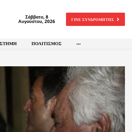
Σάββατο, 8
ΓΙΝΕ ΣΥΝΔΡΟΜΗΤΗΣ
Αυγούστου, 2026
ΙΣΤΗΜΗ
ΠΟΛΙΤΙΣΜΟΣ