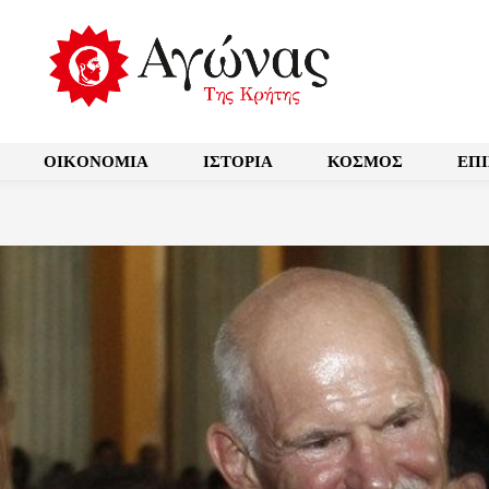
OIKONOMIA
ΙΣΤΟΡΙΑ
ΚΟΣΜΟΣ
ΕΠ