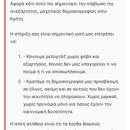
Αφορά κάτι πολύ πιο σημαντικό: την επιβίωση της
ανεξάρτητης, μαχητικής δημοσιογραφίας στην
Kρήτη.
Η στήριξη σας είναι σημαντική γιατί μας επιτρέπει
να:
- Κάνουμε ρεπορτάζ χωρίς φόβο και
εξαρτήσεις. Κανείς δεν μας υπαγορεύει τι να
πούμε ή τι να αποσιωπήσουμε.
- Κρατάμε τη δημοσιογραφία μας προσβάσιμη
σε όλους, ακόμη και σε αυτούς που δεν έχουν
την ικανότητα να πληρώσουν. Χωρίς paywall,
χωρίς προνόμια μόνο για όσους έχουν την
οικονομική δυνατότητα.
Η απλή αλήθεια είναι ότι τα έσοδα διαρκώς