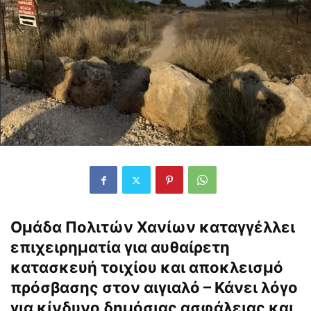
Ομάδα Πολιτών Χανίων καταγγέλλει
επιχειρηματία για αυθαίρετη
κατασκευή τοιχίου και αποκλεισμό
πρόσβασης στον αιγιαλό – Κάνει λόγο
για κίνδυνο δημόσιας ασφάλειας και