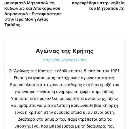
μακαριστό Μητροπολίτη
παρευρέθηκε στην κηδεία
Κυδωνίας και Αποκορώνου
του Μητροπολίτη
Δαμασκηνό – Ενταφιάστηκε
στην Ιερά Μονή Αγίας
Τριάδας
Αγώνας της Κρήτης
http://bit.ly/agonaskritis
Ο “Αγώνας της Κρήτης” εκδόθηκε στις 8 Ιουλίου του 1981.
Είναι η έκφραση μιας πολύχρονης αγωνιστικότητας.
Έμεινε όλα αυτά τα χρόνια σταθερός στη διακήρυξή του
για έγκυρη – έγκαιρη ενημέρωση χωρίς παρωπίδες.
Υπηρετεί και προβάλλει, με ευρύτητα αντίληψης, αξίες
και οράματα για μία καλύτερη κοινωνία.Η βασική αρχή
είναι η κριτική στην εξουσία όποια κι αν είναι αυτή,
ιδιαίτερα στα σημεία που παρεκτρέπεται από τα
υποσχημένα, που μπερδεύεται με τη διαφθορά, που