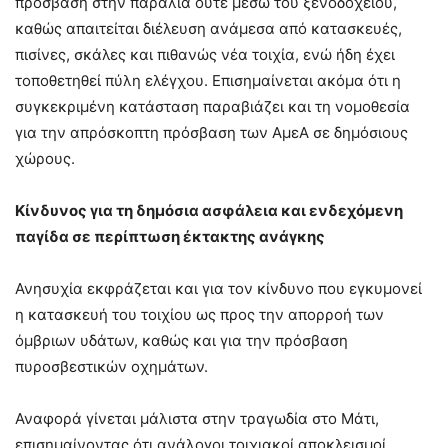
πρόσβαση στην παραλία ούτε μέσω του ξενοδοχείου,
καθώς απαιτείται διέλευση ανάμεσα από κατασκευές,
πισίνες, σκάλες και πιθανώς νέα τοιχία, ενώ ήδη έχει
τοποθετηθεί πύλη ελέγχου. Επισημαίνεται ακόμα ότι η
συγκεκριμένη κατάσταση παραβιάζει και τη νομοθεσία
για την απρόσκοπτη πρόσβαση των ΑμεΑ σε δημόσιους
χώρους.
Κίνδυνος για τη δημόσια ασφάλεια και ενδεχόμενη
παγίδα σε περίπτωση έκτακτης ανάγκης
Ανησυχία εκφράζεται και για τον κίνδυνο που εγκυμονεί
η κατασκευή του τοιχίου ως προς την απορροή των
όμβριων υδάτων, καθώς και για την πρόσβαση
πυροσβεστικών οχημάτων.
Αναφορά γίνεται μάλιστα στην τραγωδία στο Μάτι,
επισημαίνοντας ότι ανάλογοι τοιχιακοί αποκλεισμοί