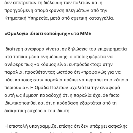
δεν απέτρεπαν τη διέλευση των πολιτών και η
προηγούμενη απομάκρυνση πλεγμάτων από την
Κτηματική Υπηρεσία, μετά από σχετική καταγγελία.
«Ομολογία ιδιωτικοποίησης» στα ΜΜΕ
Ιδιαίτερη αναφορά γίνεται σε δηλώσεις του επιχειρηματία
στα τοπικά μέσα ενημέρωσης, ο οποίος φέρεται να
ανέφερε πως «ο κόσμος είναι ευπρόσδεκτος» στην
παραλία, προσθέτοντας ωστόσο ότι «προφανώς για να
πάει κάποιος στην παραλία πρέπει να περάσει από κάποια
περιουσία». Η Ομάδα Πολιτών σχολιάζει την αναφορά
αυτή ως έμμεση παραδοχή ότι η παραλία έχει de facto
ιδιωτικοποιηθεί και ότι η πρόσβαση εξαρτάται από τη
διακριτική ευχέρεια του ιδιώτη.
Η επιστολή υπογραμμίζει επίσης ότι δεν υπάρχει ασφαλής