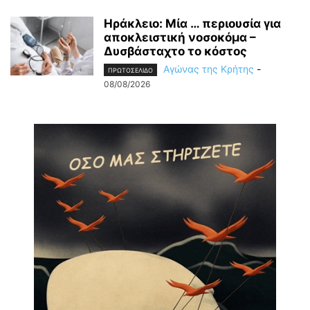
Ηράκλειο: Μία … περιουσία για
αποκλειστική νοσοκόμα –
Δυσβάσταχτο το κόστος
Αγώνας της Κρήτης
-
ΠΡΩΤΟΣΕΛΙΔΟ
08/08/2026