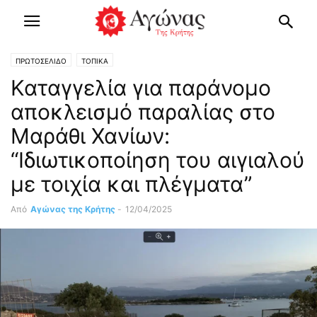
ΠΡΩΤΟΣΕΛΙΔΟ
ΤΟΠΙΚΑ
Καταγγελία για παράνομο
αποκλεισμό παραλίας στο
Μαράθι Χανίων:
“Ιδιωτικοποίηση του αιγιαλού
με τοιχία και πλέγματα”
Από
Αγώνας της Κρήτης
-
12/04/2025