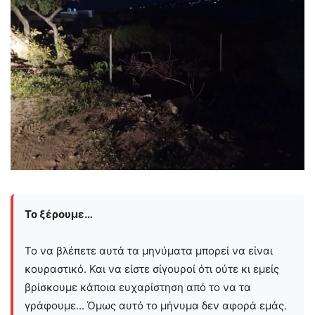
Το ξέρουμε…
Το να βλέπετε αυτά τα μηνύματα μπορεί να είναι
κουραστικό. Και να είστε σίγουροί ότι ούτε κι εμείς
βρίσκουμε κάποια ευχαρίστηση από το να τα
γράφουμε... Όμως αυτό το μήνυμα δεν αφορά εμάς.