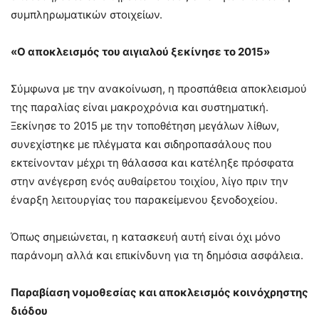
συμπληρωματικών στοιχείων.
«Ο αποκλεισμός του αιγιαλού ξεκίνησε το 2015»
Σύμφωνα με την ανακοίνωση, η προσπάθεια αποκλεισμού
της παραλίας είναι μακροχρόνια και συστηματική.
Ξεκίνησε το 2015 με την τοποθέτηση μεγάλων λίθων,
συνεχίστηκε με πλέγματα και σιδηροπασάλους που
εκτείνονταν μέχρι τη θάλασσα και κατέληξε πρόσφατα
στην ανέγερση ενός αυθαίρετου τοιχίου, λίγο πριν την
έναρξη λειτουργίας του παρακείμενου ξενοδοχείου.
Όπως σημειώνεται, η κατασκευή αυτή είναι όχι μόνο
παράνομη αλλά και επικίνδυνη για τη δημόσια ασφάλεια.
Παραβίαση νομοθεσίας και αποκλεισμός κοινόχρηστης
διόδου