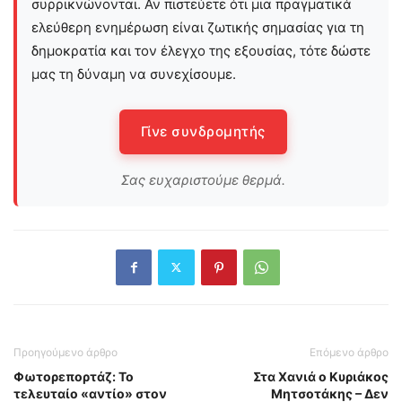
συρρικνώνονται. Αν πιστεύετε ότι μια πραγματικά
ελεύθερη ενημέρωση είναι ζωτικής σημασίας για τη
δημοκρατία και τον έλεγχο της εξουσίας, τότε δώστε
μας τη δύναμη να συνεχίσουμε.
Γίνε συνδρομητής
Σας ευχαριστούμε θερμά.
Προηγούμενο άρθρο
Επόμενο άρθρο
Φωτορεπορτάζ: Το
Στα Χανιά ο Κυριάκος
τελευταίο «αντίο» στον
Μητσοτάκης – Δεν