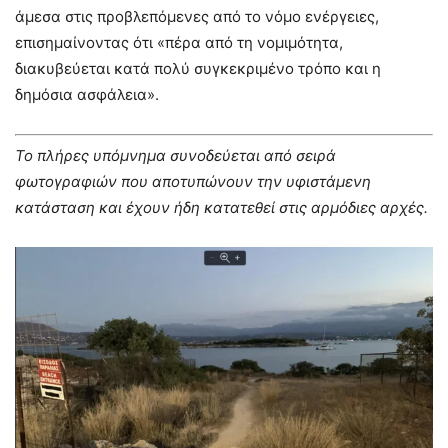
άμεσα στις προβλεπόμενες από το νόμο ενέργειες,
επισημαίνοντας ότι «πέρα από τη νομιμότητα,
διακυβεύεται κατά πολύ συγκεκριμένο τρόπο και η
δημόσια ασφάλεια».
Το πλήρες υπόμνημα συνοδεύεται από σειρά
φωτογραφιών που αποτυπώνουν την υφιστάμενη
κατάσταση και έχουν ήδη κατατεθεί στις αρμόδιες αρχές.