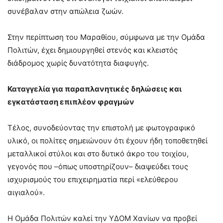
συνέβαλαν στην απώλεια ζωών.
Στην περίπτωση του Μαραθίου, σύμφωνα με την Ομάδα
Πολιτών, έχει δημιουργηθεί στενός και κλειστός
διάδρομος χωρίς δυνατότητα διαφυγής.
Καταγγελία για παραπλανητικές δηλώσεις και
εγκατάσταση επιπλέον φραγμών
Τέλος, συνοδεύοντας την επιστολή με φωτογραφικό
υλικό, οι πολίτες σημειώνουν ότι έχουν ήδη τοποθετηθεί
μεταλλικοί στύλοι και στο δυτικό άκρο του τοιχίου,
γεγονός που –όπως υποστηρίζουν– διαψεύδει τους
ισχυρισμούς του επιχειρηματία περί «ελεύθερου
αιγιαλού».
Η Ομάδα Πολιτών καλεί την ΥΔΟΜ Χανίων να προβεί