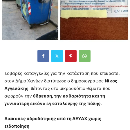
Σοβαρές καταγγελίες για την κατάσταση που επικρατεί
στον Δήμο Χανίων διατύπωσε ο δημοσιογράφος
Νίκος
Αγγελάκης
, θέτοντας στο μικροσκόπιο θέματα που
αφορούν την
ύδρευση, την καθαριότητα και τη
γενικότερη εικόνα εγκατάλειψης της πόλης
.
Διακοπές υδροδότησης από τη ΔΕΥΑΧ χωρίς
ειδοποίηση