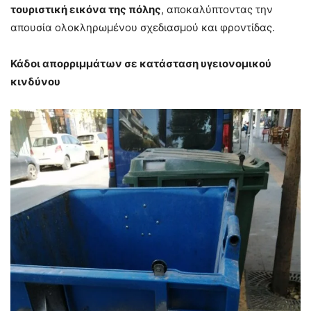
τουριστική εικόνα της πόλης
, αποκαλύπτοντας την
απουσία ολοκληρωμένου σχεδιασμού και φροντίδας.
Κάδοι απορριμμάτων σε κατάσταση υγειονομικού
κινδύνου