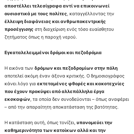
αποστέλλει τελεσίγραφα αντί να επικοινωνεί
ουσιαστικά με τους πολίτες
, καταγγέλλοντας την
έλλειψη διαφάνειας και ανθρωποκεντρικής
προσέγγισης
στη διαχείριση ενός τόσο ευαίσθητου
ζητήματος όπως η παροχή νερού.
Εγκαταλελειμμένοι δρόμοι και πεζοδρόμια
Η εικόνα των
δρόμων και πεζοδρομίων στην πόλη
αποτελεί ακόμη έναν άξονα κριτικής. Ο δημοσιογράφος
κάνει λόγο για
εκτεταμένες φθορές και κακοτεχνίες
που έχουν προκύψει από αλλεπάλληλα έργα
εκσκαφών
, τα οποία δεν συνοδεύονται – όπως αναφέρει
– από την απαραίτητη αποκατάσταση της βατότητας.
Η κατάσταση αυτή, όπως τονίζει,
υπονομεύει την
καθημερινότητα των κατοίκων αλλά και την