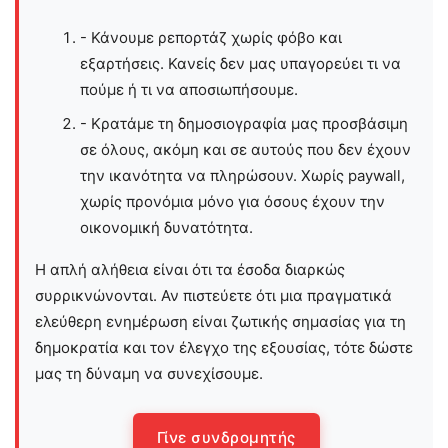
- Κάνουμε ρεπορτάζ χωρίς φόβο και
εξαρτήσεις. Κανείς δεν μας υπαγορεύει τι να
πούμε ή τι να αποσιωπήσουμε.
- Κρατάμε τη δημοσιογραφία μας προσβάσιμη
σε όλους, ακόμη και σε αυτούς που δεν έχουν
την ικανότητα να πληρώσουν. Χωρίς paywall,
χωρίς προνόμια μόνο για όσους έχουν την
οικονομική δυνατότητα.
Η απλή αλήθεια είναι ότι τα έσοδα διαρκώς
συρρικνώνονται. Αν πιστεύετε ότι μια πραγματικά
ελεύθερη ενημέρωση είναι ζωτικής σημασίας για τη
δημοκρατία και τον έλεγχο της εξουσίας, τότε δώστε
μας τη δύναμη να συνεχίσουμε.
Γίνε συνδρομητής