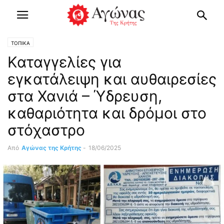
ΤΟΠΙΚΑ
Καταγγελίες για
εγκατάλειψη και αυθαιρεσίες
στα Χανιά – Ύδρευση,
καθαριότητα και δρόμοι στο
στόχαστρο
Από
Αγώνας της Κρήτης
-
18/06/2025