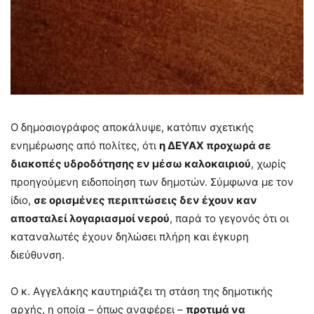
Ο δημοσιογράφος αποκάλυψε, κατόπιν σχετικής
ενημέρωσης από πολίτες, ότι
η ΔΕΥΑΧ προχωρά σε
διακοπές υδροδότησης εν μέσω καλοκαιριού
, χωρίς
προηγούμενη ειδοποίηση των δημοτών. Σύμφωνα με τον
ίδιο,
σε ορισμένες περιπτώσεις δεν έχουν καν
αποσταλεί λογαριασμοί νερού
, παρά το γεγονός ότι οι
καταναλωτές έχουν δηλώσει πλήρη και έγκυρη
διεύθυνση.
Ο κ. Αγγελάκης καυτηριάζει τη στάση της δημοτικής
αρχής, η οποία – όπως αναφέρει –
προτιμά να