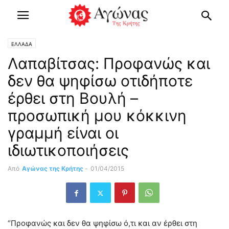
ΕΛΛΑΔΑ
Λαπαβίτσας: Προφανώς και
δεν θα ψηφίσω οτιδήποτε
έρθει στη Βουλή –
προσωπική μου κόκκινη
γραμμή είναι οι
ιδιωτικοποιήσεις
Από
Αγώνας της Κρήτης
-
01/04/2015
“Προφανώς και δεν θα ψηφίσω ό,τι και αν έρθει στη