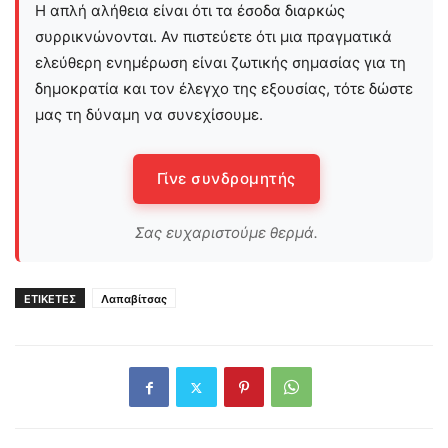
Η απλή αλήθεια είναι ότι τα έσοδα διαρκώς
συρρικνώνονται. Αν πιστεύετε ότι μια πραγματικά
ελεύθερη ενημέρωση είναι ζωτικής σημασίας για τη
δημοκρατία και τον έλεγχο της εξουσίας, τότε δώστε
μας τη δύναμη να συνεχίσουμε.
Γίνε συνδρομητής
Σας ευχαριστούμε θερμά.
ΕΤΙΚΕΤΕΣ
Λαπαβίτσας