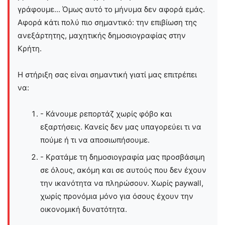
γράφουμε... Όμως αυτό το μήνυμα δεν αφορά εμάς.
Αφορά κάτι πολύ πιο σημαντικό: την επιβίωση της
ανεξάρτητης, μαχητικής δημοσιογραφίας στην
Kρήτη.
Η στήριξη σας είναι σημαντική γιατί μας επιτρέπει
να:
- Κάνουμε ρεπορτάζ χωρίς φόβο και
εξαρτήσεις. Κανείς δεν μας υπαγορεύει τι να
πούμε ή τι να αποσιωπήσουμε.
- Κρατάμε τη δημοσιογραφία μας προσβάσιμη
σε όλους, ακόμη και σε αυτούς που δεν έχουν
την ικανότητα να πληρώσουν. Χωρίς paywall,
χωρίς προνόμια μόνο για όσους έχουν την
οικονομική δυνατότητα.