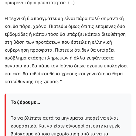
ορισμένοι όροι ρευστότητας. (…)
Η τεχνική διαπραγμάτευση είναι πάρα πολύ σημαντική
και θα πάρει χρόνο. Πιστεύω όμως ότι τις επόμενες δύο
εβδομάδες ή κάπου τόσο θα υπάρξει κάποια διευθέτηση
στη βάση των προτάσεων που έστειλε η ελληνική
κυβέρνηση πρόσφατα. Πιστεύω ότι δεν θα υπάρξει
πρόβλημα στάσης πληρωμών ή άλλα ευφάνταστα
σενάρια και θα πάμε τον Ιούνιο όπως έχουμε υπολογίσει
και εκεί θα τεθεί και θέμα χρέους και γενικότερα θέμα
κατεύθυνσης της χώρας. “
Το ξέρουμε…
Το να βλέπετε αυτά τα μηνύματα μπορεί να είναι
κουραστικό. Και να είστε σίγουροί ότι ούτε κι εμείς
βρίσκουμε κάποια ευχαρίστηση από το να τα