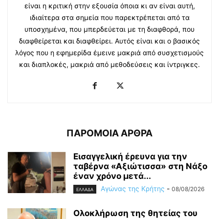
είναι η κριτική στην εξουσία όποια κι αν είναι αυτή,
ιδιαίτερα στα σημεία που παρεκτρέπεται από τα
υποσχημένα, που μπερδεύεται με τη διαφθορά, που
διαφθείρεται και διαφθείρει. Αυτός είναι και ο βασικός
λόγος που η εφημερίδα έμεινε μακριά από συσχετισμούς
και διαπλοκές, μακριά από μεθοδεύσεις και ίντριγκες.
ΠΑΡΟΜΟΙΑ ΑΡΘΡΑ
Εισαγγελική έρευνα για την
ταβέρνα «Αξιώτισσα» στη Νάξο
έναν χρόνο μετά...
Αγώνας της Κρήτης
-
08/08/2026
ΕΛΛΑΔΑ
Ολοκλήρωση της θητείας του