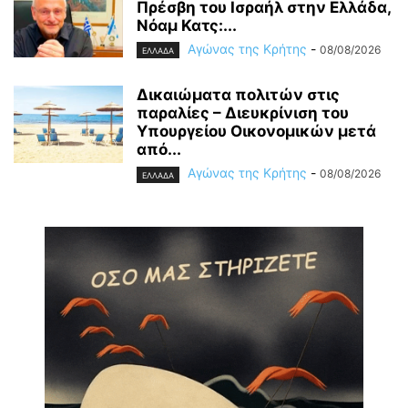
Πρέσβη του Ισραήλ στην Ελλάδα,
Νόαμ Κατς:...
Αγώνας της Κρήτης
-
08/08/2026
ΕΛΛΑΔΑ
Δικαιώματα πολιτών στις
παραλίες – Διευκρίνιση του
Υπουργείου Οικονομικών μετά
από...
Αγώνας της Κρήτης
-
08/08/2026
ΕΛΛΑΔΑ