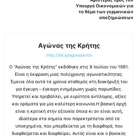
Υπουργό Οικονομικών για
το θέμα των γερμανικών
αποζημιώσεων
Αγώνας της Κρήτης
http://bit.ly/agonaskritis
Ο “Αγώνας της Κρήτης” εκδόθηκε στις 8 Ιουλίου του 1981.
Είναι η έκφραση μιας πολύχρονης αγωνιστικότητας.
Έμεινε όλα αυτά τα χρόνια σταθερός στη διακήρυξή του
για έγκυρη – έγκαιρη ενημέρωση χωρίς παρωπίδες.
Υπηρετεί και προβάλλει, με ευρύτητα αντίληψης, αξίες
και οράματα για μία καλύτερη κοινωνία.Η βασική αρχή
είναι η κριτική στην εξουσία όποια κι αν είναι αυτή,
ιδιαίτερα στα σημεία που παρεκτρέπεται από τα
υποσχημένα, που μπερδεύεται με τη διαφθορά, που
διαφθείρεται και διαφθείρει. Αυτός είναι και ο βασικός