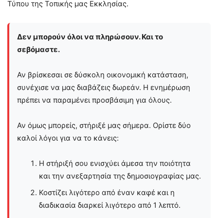
Τύπου της Τοπικής μας Εκκλησίας.
Δεν μπορούν όλοι να πληρώσουν. Και το
σεβόμαστε.
Αν βρίσκεσαι σε δύσκολη οικονομική κατάσταση,
συνέχισε να μας διαβάζεις δωρεάν. Η ενημέρωση
πρέπει να παραμένει προσβάσιμη για όλους.
Αν όμως μπορείς, στήριξέ μας σήμερα. Ορίστε δύο
καλοί λόγοι για να το κάνεις:
Η στήριξή σου ενισχύει άμεσα την ποιότητα
και την ανεξαρτησία της δημοσιογραφίας μας.
Κοστίζει λιγότερο από έναν καφέ και η
διαδικασία διαρκεί λιγότερο από 1 λεπτό.