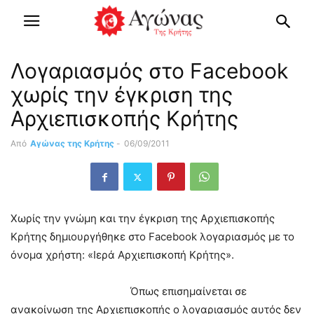
Λογαριασμός στο Facebook
χωρίς την έγκριση της
Αρχιεπισκοπής Κρήτης
Από
Αγώνας της Κρήτης
-
06/09/2011
Χωρίς την γνώμη και την έγκριση της Αρχιεπισκοπής
Κρήτης δημιουργήθηκε στο Facebook λογαριασμός με το
όνομα χρήστη: «Ιερά Αρχιεπισκοπή Κρήτης».
Όπως επισημαίνεται σε
ανακοίνωση της Αρχιεπισκοπής ο λογαριασμός αυτός δεν