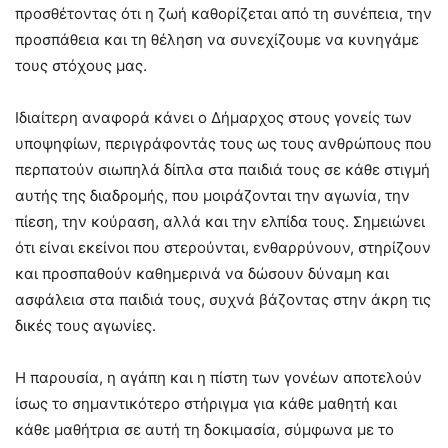
προσθέτοντας ότι η ζωή καθορίζεται από τη συνέπεια, την
προσπάθεια και τη θέληση να συνεχίζουμε να κυνηγάμε
τους στόχους μας.
Ιδιαίτερη αναφορά κάνει ο Δήμαρχος στους γονείς των
υποψηφίων, περιγράφοντάς τους ως τους ανθρώπους που
περπατούν σιωπηλά δίπλα στα παιδιά τους σε κάθε στιγμή
αυτής της διαδρομής, που μοιράζονται την αγωνία, την
πίεση, την κούραση, αλλά και την ελπίδα τους. Σημειώνει
ότι είναι εκείνοι που στερούνται, ενθαρρύνουν, στηρίζουν
και προσπαθούν καθημερινά να δώσουν δύναμη και
ασφάλεια στα παιδιά τους, συχνά βάζοντας στην άκρη τις
δικές τους αγωνίες.
Η παρουσία, η αγάπη και η πίστη των γονέων αποτελούν
ίσως το σημαντικότερο στήριγμα για κάθε μαθητή και
κάθε μαθήτρια σε αυτή τη δοκιμασία, σύμφωνα με το