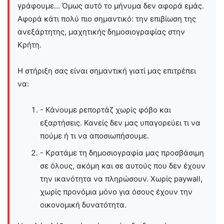
γράφουμε... Όμως αυτό το μήνυμα δεν αφορά εμάς.
Αφορά κάτι πολύ πιο σημαντικό: την επιβίωση της
ανεξάρτητης, μαχητικής δημοσιογραφίας στην
Kρήτη.
Η στήριξη σας είναι σημαντική γιατί μας επιτρέπει
να:
- Κάνουμε ρεπορτάζ χωρίς φόβο και
εξαρτήσεις. Κανείς δεν μας υπαγορεύει τι να
πούμε ή τι να αποσιωπήσουμε.
- Κρατάμε τη δημοσιογραφία μας προσβάσιμη
σε όλους, ακόμη και σε αυτούς που δεν έχουν
την ικανότητα να πληρώσουν. Χωρίς paywall,
χωρίς προνόμια μόνο για όσους έχουν την
οικονομική δυνατότητα.