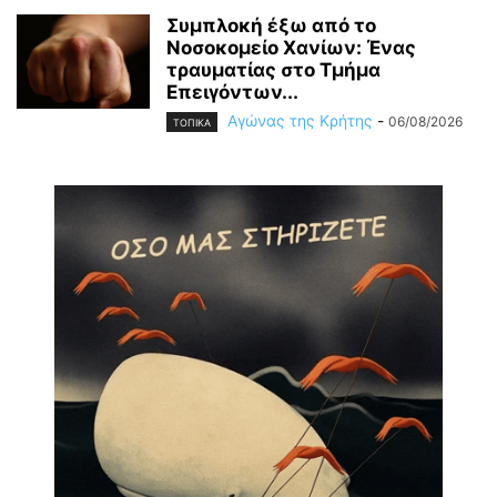
Συμπλοκή έξω από το
Νοσοκομείο Χανίων: Ένας
τραυματίας στο Τμήμα
Επειγόντων...
Αγώνας της Κρήτης
-
06/08/2026
ΤΟΠΙΚΑ