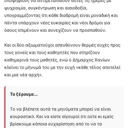
υποψηφίους να αντιμετωπίσουν αυτές τις ημέρες με
ψυχραιμία, συγκέντρωση και αισιοδοξία,
υπογραμμίζοντας ότι κάθε διαδρομή είναι μοναδική και
πάντα υπάρχουν νέες ευκαιρίες και νέοι δρόμοι για
όσους επιμένουν και συνεχίζουν να προσπαθούν.
Και οι δύο αξιωματούχοι απευθύνουν θερμές ευχές προς
τους γονείς και τους καθηγητές που στηρίζουν
καθημερινά τους μαθητές, ενώ ο Δήμαρχος Χανίων
κλείνει το μήνυμά του με την ευχή «κάθε τέλος αποτελεί
και μια νέα αρχή».
Το ξέρουμε…
Το να βλέπετε αυτά τα μηνύματα μπορεί να είναι
κουραστικό. Και να είστε σίγουροί ότι ούτε κι εμείς
βρίσκουμε κάποια ευχαρίστηση από το να τα