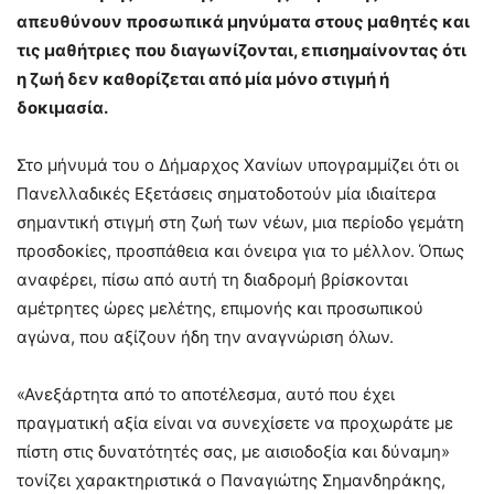
απευθύνουν προσωπικά μηνύματα στους μαθητές και
τις μαθήτριες που διαγωνίζονται, επισημαίνοντας ότι
η ζωή δεν καθορίζεται από μία μόνο στιγμή ή
δοκιμασία.
Στο μήνυμά του ο Δήμαρχος Χανίων υπογραμμίζει ότι οι
Πανελλαδικές Εξετάσεις σηματοδοτούν μία ιδιαίτερα
σημαντική στιγμή στη ζωή των νέων, μια περίοδο γεμάτη
προσδοκίες, προσπάθεια και όνειρα για το μέλλον. Όπως
αναφέρει, πίσω από αυτή τη διαδρομή βρίσκονται
αμέτρητες ώρες μελέτης, επιμονής και προσωπικού
αγώνα, που αξίζουν ήδη την αναγνώριση όλων.
«Ανεξάρτητα από το αποτέλεσμα, αυτό που έχει
πραγματική αξία είναι να συνεχίσετε να προχωράτε με
πίστη στις δυνατότητές σας, με αισιοδοξία και δύναμη»
τονίζει χαρακτηριστικά ο Παναγιώτης Σημανδηράκης,