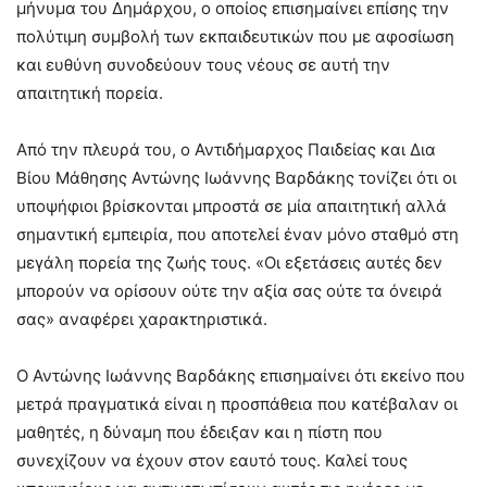
μήνυμα του Δημάρχου, ο οποίος επισημαίνει επίσης την
πολύτιμη συμβολή των εκπαιδευτικών που με αφοσίωση
και ευθύνη συνοδεύουν τους νέους σε αυτή την
απαιτητική πορεία.
Από την πλευρά του, ο Αντιδήμαρχος Παιδείας και Δια
Βίου Μάθησης Αντώνης Ιωάννης Βαρδάκης τονίζει ότι οι
υποψήφιοι βρίσκονται μπροστά σε μία απαιτητική αλλά
σημαντική εμπειρία, που αποτελεί έναν μόνο σταθμό στη
μεγάλη πορεία της ζωής τους. «Οι εξετάσεις αυτές δεν
μπορούν να ορίσουν ούτε την αξία σας ούτε τα όνειρά
σας» αναφέρει χαρακτηριστικά.
Ο Αντώνης Ιωάννης Βαρδάκης επισημαίνει ότι εκείνο που
μετρά πραγματικά είναι η προσπάθεια που κατέβαλαν οι
μαθητές, η δύναμη που έδειξαν και η πίστη που
συνεχίζουν να έχουν στον εαυτό τους. Καλεί τους