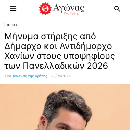
ΤΟΠΙΚΑ
Μήνυμα στήριξης από
Δήμαρχο και Αντιδήμαρχο
Χανίων στους υποψηφίους
των Πανελλαδικών 2026
Από
Αγώνας της Κρήτης
-
28/05/2026