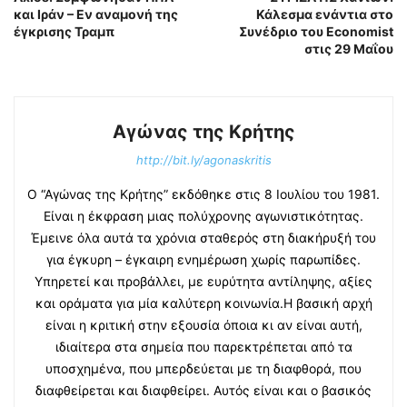
και Ιράν – Εν αναμονή της
Κάλεσμα ενάντια στο
έγκρισης Τραμπ
Συνέδριο του Economist
στις 29 Μαΐου
Αγώνας της Κρήτης
http://bit.ly/agonaskritis
Ο “Αγώνας της Κρήτης” εκδόθηκε στις 8 Ιουλίου του 1981.
Είναι η έκφραση μιας πολύχρονης αγωνιστικότητας.
Έμεινε όλα αυτά τα χρόνια σταθερός στη διακήρυξή του
για έγκυρη – έγκαιρη ενημέρωση χωρίς παρωπίδες.
Υπηρετεί και προβάλλει, με ευρύτητα αντίληψης, αξίες
και οράματα για μία καλύτερη κοινωνία.Η βασική αρχή
είναι η κριτική στην εξουσία όποια κι αν είναι αυτή,
ιδιαίτερα στα σημεία που παρεκτρέπεται από τα
υποσχημένα, που μπερδεύεται με τη διαφθορά, που
διαφθείρεται και διαφθείρει. Αυτός είναι και ο βασικός