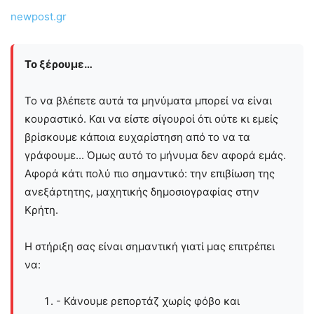
newpost.gr
Το ξέρουμε…
Το να βλέπετε αυτά τα μηνύματα μπορεί να είναι
κουραστικό. Και να είστε σίγουροί ότι ούτε κι εμείς
βρίσκουμε κάποια ευχαρίστηση από το να τα
γράφουμε... Όμως αυτό το μήνυμα δεν αφορά εμάς.
Αφορά κάτι πολύ πιο σημαντικό: την επιβίωση της
ανεξάρτητης, μαχητικής δημοσιογραφίας στην
Kρήτη.
Η στήριξη σας είναι σημαντική γιατί μας επιτρέπει
να:
- Κάνουμε ρεπορτάζ χωρίς φόβο και