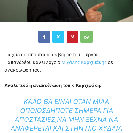
Για χυδαία αποστασία σε βάρος του Γιώργου
Παπανδρέου κάνει λόγο ο
Μιχάλης Καρχιμάκης
σε
ανακοίνωσή του.
Αναλυτικά η ανακοίνωση του κ. Καρχιμάκη:
ΚΑΛΌ ΘΑ ΕΊΝΑΙ ΌΤΑΝ ΜΙΛΆ
ΟΠΟΙΟΣΔΉΠΟΤΕ ΣΉΜΕΡΑ ΓΙΑ
ΑΠΟΣΤΑΣΊΕΣ,ΝΑ ΜΗΝ ΞΕΧΝΆ ΝΑ
ΑΝΑΦΈΡΕΤΑΙ ΚΑΙ ΣΤΗΝ ΠΙΟ ΧΥΔΑΊΑ