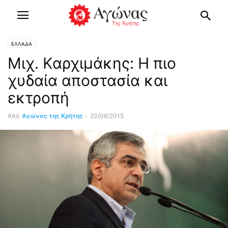
ΕΛΛΑΔΑ
Μιχ. Καρχιμάκης: Η πιο
χυδαία αποστασία και
εκτροπή
Από
Αγώνας της Κρήτης
-
20/08/2015