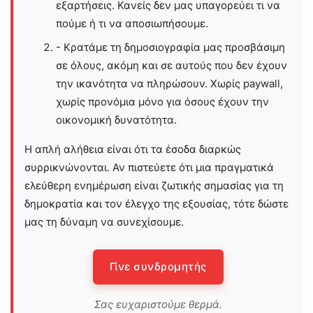
εξαρτήσεις. Κανείς δεν μας υπαγορεύει τι να
πούμε ή τι να αποσιωπήσουμε.
- Κρατάμε τη δημοσιογραφία μας προσβάσιμη
σε όλους, ακόμη και σε αυτούς που δεν έχουν
την ικανότητα να πληρώσουν. Χωρίς paywall,
χωρίς προνόμια μόνο για όσους έχουν την
οικονομική δυνατότητα.
Η απλή αλήθεια είναι ότι τα έσοδα διαρκώς
συρρικνώνονται. Αν πιστεύετε ότι μια πραγματικά
ελεύθερη ενημέρωση είναι ζωτικής σημασίας για τη
δημοκρατία και τον έλεγχο της εξουσίας, τότε δώστε
μας τη δύναμη να συνεχίσουμε.
Γίνε συνδρομητής
Σας ευχαριστούμε θερμά.