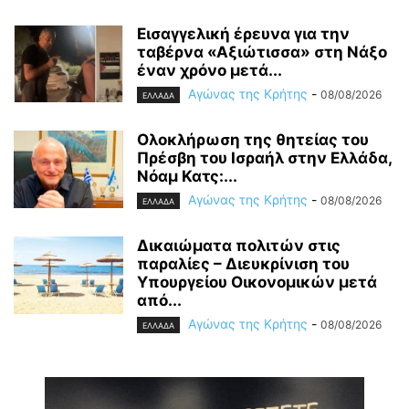
Εισαγγελική έρευνα για την
ταβέρνα «Αξιώτισσα» στη Νάξο
έναν χρόνο μετά...
Αγώνας της Κρήτης
-
08/08/2026
ΕΛΛΑΔΑ
Ολοκλήρωση της θητείας του
Πρέσβη του Ισραήλ στην Ελλάδα,
Νόαμ Κατς:...
Αγώνας της Κρήτης
-
08/08/2026
ΕΛΛΑΔΑ
Δικαιώματα πολιτών στις
παραλίες – Διευκρίνιση του
Υπουργείου Οικονομικών μετά
από...
Αγώνας της Κρήτης
-
08/08/2026
ΕΛΛΑΔΑ