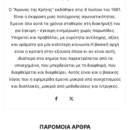
Ο “Αγώνας της Κρήτης” εκδόθηκε στις 8 Ιουλίου του 1981.
Είναι η έκφραση μιας πολύχρονης αγωνιστικότητας.
Έμεινε όλα αυτά τα χρόνια σταθερός στη διακήρυξή του
για έγκυρη – έγκαιρη ενημέρωση χωρίς παρωπίδες.
Υπηρετεί και προβάλλει, με ευρύτητα αντίληψης, αξίες
και οράματα για μία καλύτερη κοινωνία.Η βασική αρχή
είναι η κριτική στην εξουσία όποια κι αν είναι αυτή,
ιδιαίτερα στα σημεία που παρεκτρέπεται από τα
υποσχημένα, που μπερδεύεται με τη διαφθορά, που
διαφθείρεται και διαφθείρει. Αυτός είναι και ο βασικός
λόγος που η εφημερίδα έμεινε μακριά από συσχετισμούς
και διαπλοκές, μακριά από μεθοδεύσεις και ίντριγκες.
ΠΑΡΟΜΟΙΑ ΑΡΘΡΑ