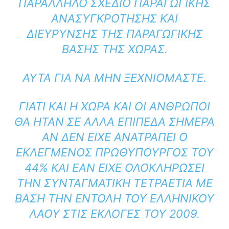
ΑΡΆΛΛΗΛΟ ΣΧΈΔΙΟ ΠΑΡΑΓΩΓΙΚΉΣ Α
ΝΑΣΥΓΚΡΌΤΗΣΗΣ ΚΑΙ Δ
ΙΕΎΡΥΝΣΗΣ ΤΗΣ ΠΑΡΑΓΩΓΙΚΉΣ Β
ΆΣΗΣ ΤΗΣ ΧΏΡΑΣ.
ΑΥΤΆ ΓΙΑ ΝΑ ΜΗΝ ΞΕΧΝΙΌΜΑΣΤΕ.
ΓΙΑΤΊ ΚΑΙ Η ΧΏΡΑ ΚΑΙ ΟΙ ΆΝΘΡΩΠΟΙ
ΘΑ ΉΤΑΝ ΣΕ ΑΛΛΑ ΕΠΊΠΕΔΑ ΣΉΜΕΡΑ
ΑΝ ΔΕΝ ΕΊΧΕ ΑΝΑΤΡΑΠΕΊ Ο
ΕΚΛΕΓΜΈΝΟΣ ΠΡΩΘΥΠΟΥΡΓΌΣ ΤΟΥ
44% ΚΑΙ ΕΑΝ ΕΊΧΕ ΟΛΟΚΛΗΡΏΣΕΙ
ΤΗΝ ΣΥΝΤΑΓΜΑΤΙΚΉ ΤΕΤΡΑΕΤΊΑ ΜΕ
ΒΆΣΗ ΤΗΝ ΕΝΤΟΛΉ ΤΟΥ ΕΛΛΗΝΙΚΟΥ
ΛΑΟΎ ΣΤΙΣ ΕΚΛΟΓΕΣ ΤΟΥ 2009.