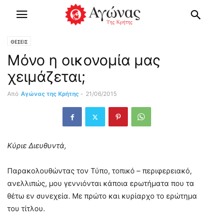
ΘΕΣΕΙΣ
Μόνο η οικονομία μας
χειμάζεται;
Από
Αγώνας της Κρήτης
-
21/06/2015
Κύριε Διευθυντά,
Παρακολουθώντας τον Τύπο, τοπικό – περιφερειακό,
ανελλιπώς, μου γεννιόνται κάποια ερωτήματα που τα
θέτω εν συνεχεία. Με πρώτο και κυρίαρχο το ερώτημα
του τίτλου.