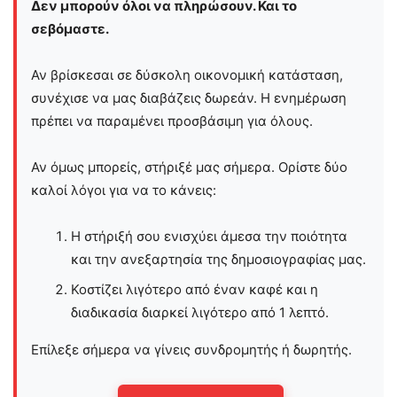
Δεν μπορούν όλοι να πληρώσουν. Και το
σεβόμαστε.
Αν βρίσκεσαι σε δύσκολη οικονομική κατάσταση,
συνέχισε να μας διαβάζεις δωρεάν. Η ενημέρωση
πρέπει να παραμένει προσβάσιμη για όλους.
Αν όμως μπορείς, στήριξέ μας σήμερα. Ορίστε δύο
καλοί λόγοι για να το κάνεις:
Η στήριξή σου ενισχύει άμεσα την ποιότητα
και την ανεξαρτησία της δημοσιογραφίας μας.
Κοστίζει λιγότερο από έναν καφέ και η
διαδικασία διαρκεί λιγότερο από 1 λεπτό.
Επίλεξε σήμερα να γίνεις συνδρομητής ή δωρητής.