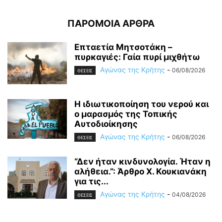
ΠΑΡΟΜΟΙΑ ΑΡΘΡΑ
Επταετία Μητσοτάκη –
πυρκαγιές: Γαία πυρί μιχθήτω
Αγώνας της Κρήτης
-
06/08/2026
ΘΕΣΕΙΣ
Η ιδιωτικοποίηση του νερού και
ο μαρασμός της Τοπικής
Αυτοδιοίκησης
Αγώνας της Κρήτης
-
06/08/2026
ΘΕΣΕΙΣ
“Δεν ήταν κινδυνολογία. Ήταν η
αλήθεια.”: Άρθρο Χ. Κουκιανάκη
για τις...
Αγώνας της Κρήτης
-
04/08/2026
ΘΕΣΕΙΣ