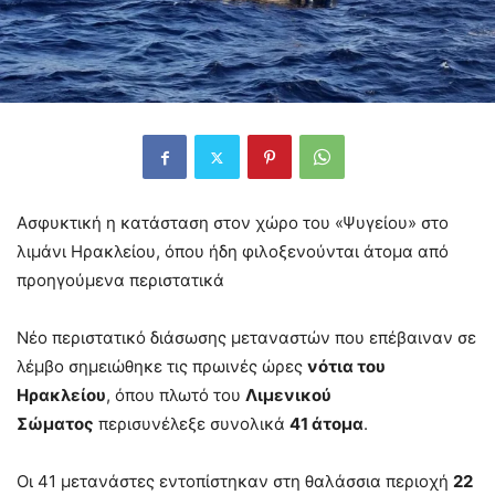
Ασφυκτική η κατάσταση στον χώρο του «Ψυγείου» στο
λιμάνι Ηρακλείου, όπου ήδη φιλοξενούνται άτομα από
προηγούμενα περιστατικά
Νέο περιστατικό διάσωσης μεταναστών που επέβαιναν σε
λέμβο σημειώθηκε τις πρωινές ώρες
νότια του
Ηρακλείου
, όπου πλωτό του
Λιμενικού
Σώματος
περισυνέλεξε συνολικά
41 άτομα
.
Οι 41 μετανάστες εντοπίστηκαν στη θαλάσσια περιοχή
22