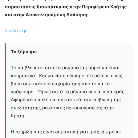
παραστάσεις διαμαρτυρίας στην Περιφέρεια Κρήτης
και στην Αποκεντρωμένη Διοίκηση.
neakriti.gr
Το ξέρουμε…
Το να βλέπετε αυτά τα μηνύματα μπορεί να είναι
κουραστικό. Και να είστε σίγουροί ότι ούτε κι εμείς
βρίσκουμε κάποια ευχαρίστηση από το να τα
γράφουμε... Όμως αυτό το μήνυμα δεν αφορά εμάς.
Αφορά κάτι πολύ πιο σημαντικό: την επιβίωση της
ανεξάρτητης, μαχητικής δημοσιογραφίας στην
Kρήτη.
Η στήριξη σας είναι σημαντική γιατί μας επιτρέπει