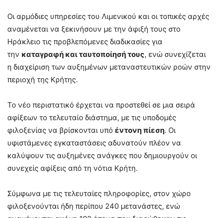
Οι αρμόδιες υπηρεσίες του Λιμενικού και οι τοπικές αρχές
αναμένεται να ξεκινήσουν με την άφιξή τους στο
Ηράκλειο τις προβλεπόμενες διαδικασίες για
την
καταγραφή και ταυτοποίησή τους
, ενώ συνεχίζεται
η διαχείριση των αυξημένων μεταναστευτικών ροών στην
περιοχή της Κρήτης.
Το νέο περιστατικό έρχεται να προστεθεί σε μια σειρά
αφίξεων το τελευταίο διάστημα, με τις υποδομές
φιλοξενίας να βρίσκονται υπό
έντονη πίεση
. Οι
υφιστάμενες εγκαταστάσεις αδυνατούν πλέον να
καλύψουν τις αυξημένες ανάγκες που δημιουργούν οι
συνεχείς αφίξεις από τη νότια Κρήτη.
Σύμφωνα με τις τελευταίες πληροφορίες, στον χώρο
φιλοξενούνται ήδη περίπου 240 μετανάστες, ενώ