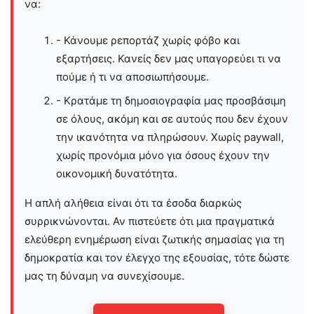
να:
- Κάνουμε ρεπορτάζ χωρίς φόβο και
εξαρτήσεις. Κανείς δεν μας υπαγορεύει τι να
πούμε ή τι να αποσιωπήσουμε.
- Κρατάμε τη δημοσιογραφία μας προσβάσιμη
σε όλους, ακόμη και σε αυτούς που δεν έχουν
την ικανότητα να πληρώσουν. Χωρίς paywall,
χωρίς προνόμια μόνο για όσους έχουν την
οικονομική δυνατότητα.
Η απλή αλήθεια είναι ότι τα έσοδα διαρκώς
συρρικνώνονται. Αν πιστεύετε ότι μια πραγματικά
ελεύθερη ενημέρωση είναι ζωτικής σημασίας για τη
δημοκρατία και τον έλεγχο της εξουσίας, τότε δώστε
μας τη δύναμη να συνεχίσουμε.