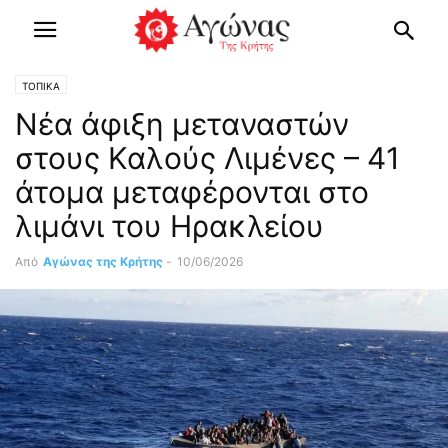
ΤΟΠΙΚΑ
Νέα άφιξη μεταναστών
στους Καλούς Λιμένες – 41
άτομα μεταφέρονται στο
λιμάνι του Ηρακλείου
Από
Αγώνας της Κρήτης
-
10/06/2026