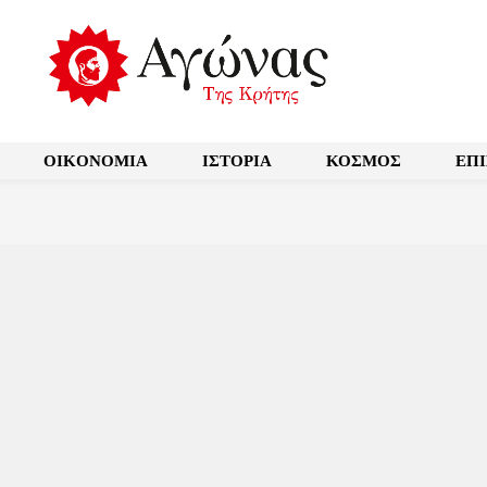
OIKONOMIA
ΙΣΤΟΡΙΑ
ΚΟΣΜΟΣ
ΕΠ