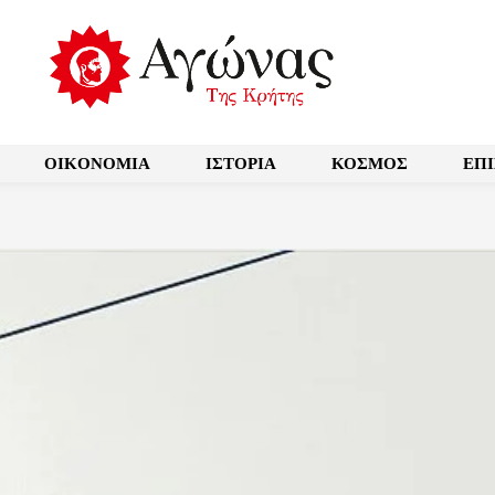
OIKONOMIA
ΙΣΤΟΡΙΑ
ΚΟΣΜΟΣ
ΕΠ