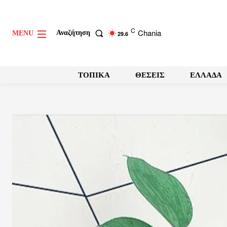
C
Chania
Αναζήτηση
MENU
29.6
ΤΟΠΙΚΑ
ΘΕΣΕΙΣ
ΕΛΛΑΔΑ