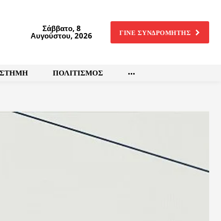
Σάββατο, 8
ΓΙΝΕ ΣΥΝΔΡΟΜΗΤΗΣ
Αυγούστου, 2026
ΙΣΤΗΜΗ
ΠΟΛΙΤΙΣΜΟΣ