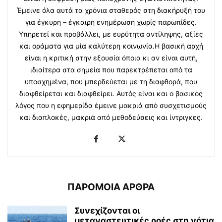
Έμεινε όλα αυτά τα χρόνια σταθερός στη διακήρυξή του
για έγκυρη – έγκαιρη ενημέρωση χωρίς παρωπίδες.
Υπηρετεί και προβάλλει, με ευρύτητα αντίληψης, αξίες
και οράματα για μία καλύτερη κοινωνία.Η βασική αρχή
είναι η κριτική στην εξουσία όποια κι αν είναι αυτή,
ιδιαίτερα στα σημεία που παρεκτρέπεται από τα
υποσχημένα, που μπερδεύεται με τη διαφθορά, που
διαφθείρεται και διαφθείρει. Αυτός είναι και ο βασικός
λόγος που η εφημερίδα έμεινε μακριά από συσχετισμούς
και διαπλοκές, μακριά από μεθοδεύσεις και ίντριγκες.
ΠΑΡΟΜΟΙΑ ΑΡΘΡΑ
Συνεχίζονται οι
μεταναστευτικές ροές στη νότια