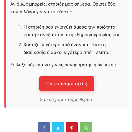
Αν όμως μπορείς, στήριξέ μας σήμερα. Ορίστε δύο
καλοί λόγοι για να το κάνεις:
Η στήριξή σου ενισχύει άμεσα την ποιότητα
και την ανεξαρτησία της δημοσιογραφίας μας.
Κοστίζει λιγότερο από έναν καφέ και η
διαδικασία διαρκεί λιγότερο από 1 λεπτό.
Επίλεξε σήμερα να γίνεις συνδρομητής ή δωρητής.
Γίνε συνδρομητής
Σας ευχαριστούμε θερμά.