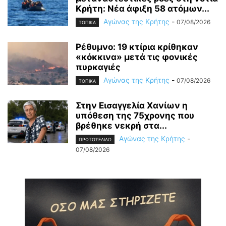
Κρήτη: Νέα άφιξη 58 ατόμων...
Αγώνας της Κρήτης
-
07/08/2026
ΤΟΠΙΚΑ
Ρέθυμνο: 19 κτίρια κρίθηκαν
«κόκκινα» μετά τις φονικές
πυρκαγιές
Αγώνας της Κρήτης
-
07/08/2026
ΤΟΠΙΚΑ
Στην Εισαγγελία Χανίων η
υπόθεση της 75χρονης που
βρέθηκε νεκρή στα...
Αγώνας της Κρήτης
-
ΠΡΩΤΟΣΕΛΙΔΟ
07/08/2026