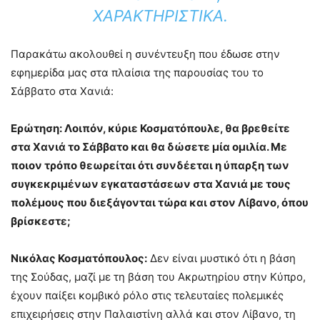
ΧΑΡΑΚΤΗΡΙΣΤΙΚΆ.
Παρακάτω ακολουθεί η συνέντευξη που έδωσε στην
εφημερίδα μας στα πλαίσια της παρουσίας του το
Σάββατο στα Χανιά:
Ερώτηση: Λοιπόν, κύριε Κοσματόπουλε, θα βρεθείτε
στα Χανιά το Σάββατο και θα δώσετε μία ομιλία. Με
ποιον τρόπο θεωρείται ότι συνδέεται η ύπαρξη των
συγκεκριμένων εγκαταστάσεων στα Χανιά με τους
πολέμους που διεξάγονται τώρα και στον Λίβανο, όπου
βρίσκεστε;
Νικόλας Κοσματόπουλος:
Δεν είναι μυστικό ότι η βάση
της Σούδας, μαζί με τη βάση του Ακρωτηρίου στην Κύπρο,
έχουν παίξει κομβικό ρόλο στις τελευταίες πολεμικές
επιχειρήσεις στην Παλαιστίνη αλλά και στον Λίβανο, τη