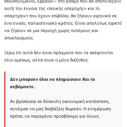
Μουσουλμάνοι, Εβραίοι— στο βαθμό που θα αποτινάξουν
αυτή την έννοια της «λευκής υπεροχής» και το
απαρτχάιντ που έχουν επιβάλει, θα ζήσουν ειρηνικά σε
ένα ενιαίο, παλαιστινιακό κράτος. Είναι απολύτως εφικτό
να ζήσουν σε μια περιοχή χωρίς πολέμους και
αποκλεισμούς.
Ξέρω ότι αυτά δεν είναι πράγματα που τα σκέφτονται
όλοι αμέσως, αλλά είναι η μόνη διέξοδος.
Δεν μπορούν όλοι να πληρώσουν. Και το
σεβόμαστε.
Αν βρίσκεσαι σε δύσκολη οικονομική κατάσταση,
συνέχισε να μας διαβάζεις δωρεάν. Η ενημέρωση
πρέπει να παραμένει προσβάσιμη για όλους.