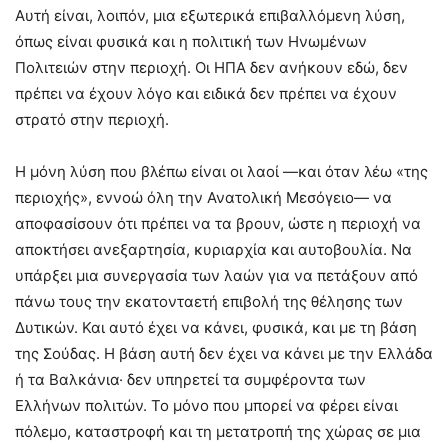
Αυτή είναι, λοιπόν, μια εξωτερικά επιβαλλόμενη λύση,
όπως είναι φυσικά και η πολιτική των Ηνωμένων
Πολιτειών στην περιοχή. Οι ΗΠΑ δεν ανήκουν εδώ, δεν
πρέπει να έχουν λόγο και ειδικά δεν πρέπει να έχουν
στρατό στην περιοχή.
Η μόνη λύση που βλέπω είναι οι λαοί —και όταν λέω «της
περιοχής», εννοώ όλη την Ανατολική Μεσόγειο— να
αποφασίσουν ότι πρέπει να τα βρουν, ώστε η περιοχή να
αποκτήσει ανεξαρτησία, κυριαρχία και αυτοβουλία. Να
υπάρξει μια συνεργασία των λαών για να πετάξουν από
πάνω τους την εκατονταετή επιβολή της θέλησης των
Δυτικών. Και αυτό έχει να κάνει, φυσικά, και με τη βάση
της Σούδας. Η βάση αυτή δεν έχει να κάνει με την Ελλάδα
ή τα Βαλκάνια· δεν υπηρετεί τα συμφέροντα των
Ελλήνων πολιτών. Το μόνο που μπορεί να φέρει είναι
πόλεμο, καταστροφή και τη μετατροπή της χώρας σε μια