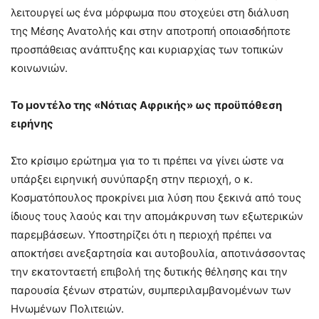
λειτουργεί ως ένα μόρφωμα που στοχεύει στη διάλυση
της Μέσης Ανατολής και στην αποτροπή οποιασδήποτε
προσπάθειας ανάπτυξης και κυριαρχίας των τοπικών
κοινωνιών.
Το μοντέλο της «Νότιας Αφρικής» ως προϋπόθεση
ειρήνης
Στο κρίσιμο ερώτημα για το τι πρέπει να γίνει ώστε να
υπάρξει ειρηνική συνύπαρξη στην περιοχή, ο κ.
Κοσματόπουλος προκρίνει μια λύση που ξεκινά από τους
ίδιους τους λαούς και την απομάκρυνση των εξωτερικών
παρεμβάσεων. Υποστηρίζει ότι η περιοχή πρέπει να
αποκτήσει ανεξαρτησία και αυτοβουλία, αποτινάσσοντας
την εκατονταετή επιβολή της δυτικής θέλησης και την
παρουσία ξένων στρατών, συμπεριλαμβανομένων των
Ηνωμένων Πολιτειών.