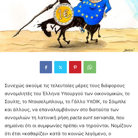
Συνεχώς ακούμε τις τελευταίες μέρες τους διάφορους
συνομιλητές του Έλληνα Υπουργού των οικονομικών, το
Σουλτς, το Νταισελμπλουμ, το Γάλλο ΥπΟΙΚ, το Σόιμπλε
και άλλους, να επαναλαμβάνουν στο διαταύτα των
συνομιλιών τη λατινική ρήση
pacta sunt servanda
, που
σημαίνει ότι οι συμφωνίες πρέπει να τηρούνται. Νομίζουν
ότι έτσι «καθαρίζει» κατά το κοινώς λεγόμενο, ο