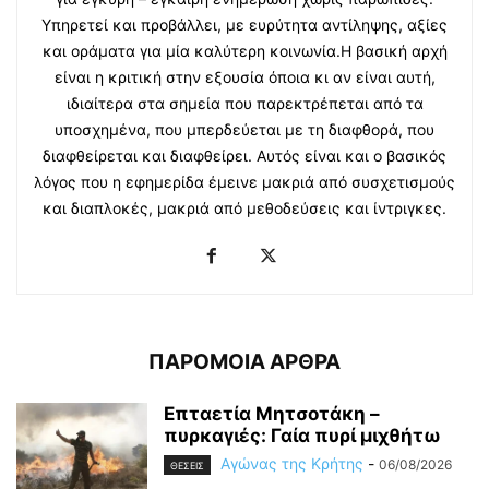
Υπηρετεί και προβάλλει, με ευρύτητα αντίληψης, αξίες
και οράματα για μία καλύτερη κοινωνία.Η βασική αρχή
είναι η κριτική στην εξουσία όποια κι αν είναι αυτή,
ιδιαίτερα στα σημεία που παρεκτρέπεται από τα
υποσχημένα, που μπερδεύεται με τη διαφθορά, που
διαφθείρεται και διαφθείρει. Αυτός είναι και ο βασικός
λόγος που η εφημερίδα έμεινε μακριά από συσχετισμούς
και διαπλοκές, μακριά από μεθοδεύσεις και ίντριγκες.
ΠΑΡΟΜΟΙΑ ΑΡΘΡΑ
Επταετία Μητσοτάκη –
πυρκαγιές: Γαία πυρί μιχθήτω
Αγώνας της Κρήτης
-
06/08/2026
ΘΕΣΕΙΣ