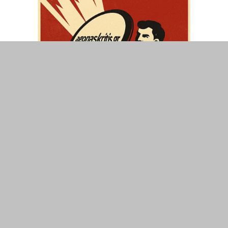
ΤΟΠΙΚΑ
ΕΛΛΑΔΑ
ΘΕΣΕΙΣ
ΟΙΚΟΝΟΜΙΑ
ΕΠΙΣΤΗΜΗ
ΠΟΛΙΤΙΣΜΟΣ
ΥΓΕΙΑ
ΑΘΛΗΤΙΣΜΟΣ
ΔΙΑΧΕΙΡΙΣΗ ΧΡΗΣΤΗ
ΣΥΝΔΕΣΗ