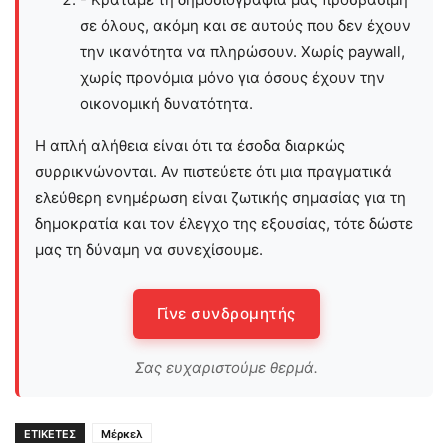
σε όλους, ακόμη και σε αυτούς που δεν έχουν
την ικανότητα να πληρώσουν. Χωρίς paywall,
χωρίς προνόμια μόνο για όσους έχουν την
οικονομική δυνατότητα.
Η απλή αλήθεια είναι ότι τα έσοδα διαρκώς
συρρικνώνονται. Αν πιστεύετε ότι μια πραγματικά
ελεύθερη ενημέρωση είναι ζωτικής σημασίας για τη
δημοκρατία και τον έλεγχο της εξουσίας, τότε δώστε
μας τη δύναμη να συνεχίσουμε.
Γίνε συνδρομητής
Σας ευχαριστούμε θερμά.
ΕΤΙΚΕΤΕΣ
Μέρκελ