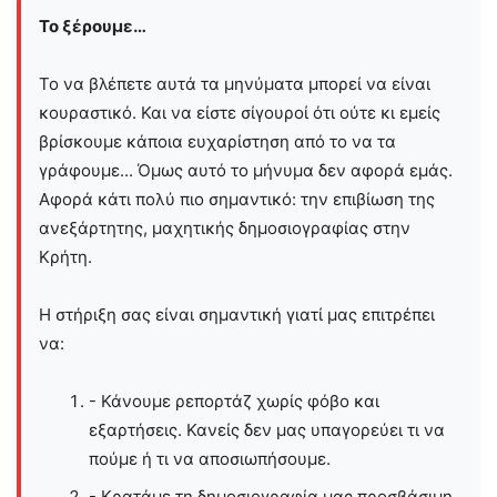
Το ξέρουμε…
Το να βλέπετε αυτά τα μηνύματα μπορεί να είναι
κουραστικό. Και να είστε σίγουροί ότι ούτε κι εμείς
βρίσκουμε κάποια ευχαρίστηση από το να τα
γράφουμε... Όμως αυτό το μήνυμα δεν αφορά εμάς.
Αφορά κάτι πολύ πιο σημαντικό: την επιβίωση της
ανεξάρτητης, μαχητικής δημοσιογραφίας στην
Kρήτη.
Η στήριξη σας είναι σημαντική γιατί μας επιτρέπει
να:
- Κάνουμε ρεπορτάζ χωρίς φόβο και
εξαρτήσεις. Κανείς δεν μας υπαγορεύει τι να
πούμε ή τι να αποσιωπήσουμε.
- Κρατάμε τη δημοσιογραφία μας προσβάσιμη