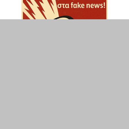
ΤΟΠΙΚΑ
ΕΛΛΑΔΑ
ΘΕΣΕΙΣ
ΟΙΚΟΝΟΜΙΑ
ΕΠΙΣΤΗΜΗ
ΠΟΛΙΤΙΣΜΟΣ
ΥΓΕΙΑ
ΑΘΛΗΤΙΣΜΟΣ
ΔΙΑΧΕΙΡΙΣΗ ΧΡΗΣΤΗ