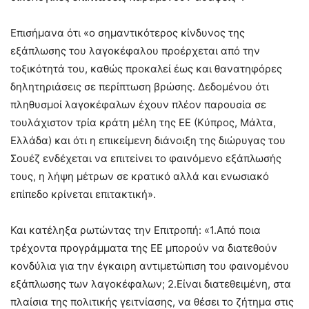
Επισήμανα ότι «ο σημαντικότερος κίνδυνος της
εξάπλωσης του λαγοκέφαλου προέρχεται από την
τοξικότητά του, καθώς προκαλεί έως και θανατηφόρες
δηλητηριάσεις σε περίπτωση βρώσης. Δεδομένου ότι
πληθυσμοί λαγοκέφαλων έχουν πλέον παρουσία σε
τουλάχιστον τρία κράτη μέλη της ΕΕ (Κύπρος, Μάλτα,
Ελλάδα) και ότι η επικείμενη διάνοιξη της διώρυγας του
Σουέζ ενδέχεται να επιτείνει το φαινόμενο εξάπλωσής
τους, η λήψη μέτρων σε κρατικό αλλά και ενωσιακό
επίπεδο κρίνεται επιτακτική».
Και κατέληξα ρωτώντας την Επιτροπή: «1.Από ποια
τρέχοντα προγράμματα της ΕΕ μπορούν να διατεθούν
κονδύλια για την έγκαιρη αντιμετώπιση του φαινομένου
εξάπλωσης των λαγοκέφαλων; 2.Είναι διατεθειμένη, στα
πλαίσια της πολιτικής γειτνίασης, να θέσει το ζήτημα στις