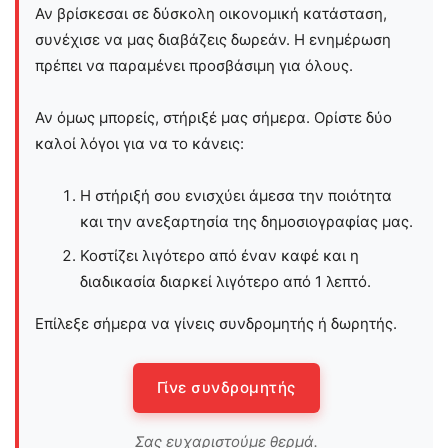
Αν βρίσκεσαι σε δύσκολη οικονομική κατάσταση,
συνέχισε να μας διαβάζεις δωρεάν. Η ενημέρωση
πρέπει να παραμένει προσβάσιμη για όλους.
Αν όμως μπορείς, στήριξέ μας σήμερα. Ορίστε δύο
καλοί λόγοι για να το κάνεις:
Η στήριξή σου ενισχύει άμεσα την ποιότητα
και την ανεξαρτησία της δημοσιογραφίας μας.
Κοστίζει λιγότερο από έναν καφέ και η
διαδικασία διαρκεί λιγότερο από 1 λεπτό.
Επίλεξε σήμερα να γίνεις συνδρομητής ή δωρητής.
Γίνε συνδρομητής
Σας ευχαριστούμε θερμά.