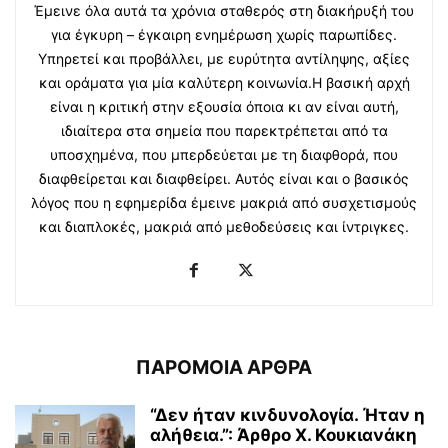
Έμεινε όλα αυτά τα χρόνια σταθερός στη διακήρυξή του
για έγκυρη – έγκαιρη ενημέρωση χωρίς παρωπίδες.
Υπηρετεί και προβάλλει, με ευρύτητα αντίληψης, αξίες
και οράματα για μία καλύτερη κοινωνία.Η βασική αρχή
είναι η κριτική στην εξουσία όποια κι αν είναι αυτή,
ιδιαίτερα στα σημεία που παρεκτρέπεται από τα
υποσχημένα, που μπερδεύεται με τη διαφθορά, που
διαφθείρεται και διαφθείρει. Αυτός είναι και ο βασικός
λόγος που η εφημερίδα έμεινε μακριά από συσχετισμούς
και διαπλοκές, μακριά από μεθοδεύσεις και ίντριγκες.
ΠΑΡΟΜΟΙΑ ΑΡΘΡΑ
“Δεν ήταν κινδυνολογία. Ήταν η
αλήθεια.”: Άρθρο Χ. Κουκιανάκη