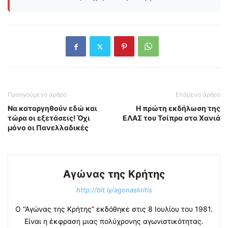
Προηγούμενο άρθρο
Επόμενο άρθρο
Να καταργηθούν εδώ και
Η πρώτη εκδήλωση της
τώρα οι εξετάσεις! Όχι
ΕΛΑΣ του Τσίπρα στα Χανιά
μόνο οι Πανελλαδικές
Αγώνας της Κρήτης
http://bit.ly/agonaskritis
Ο “Αγώνας της Κρήτης” εκδόθηκε στις 8 Ιουλίου του 1981.
Είναι η έκφραση μιας πολύχρονης αγωνιστικότητας.