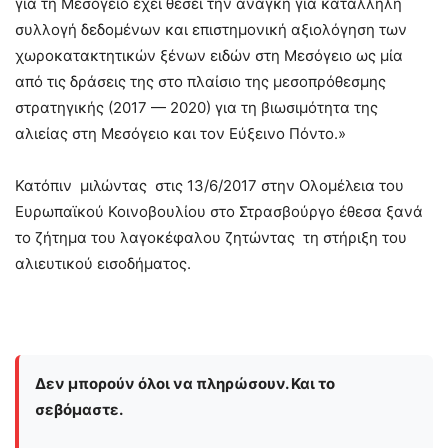
για τη Μεσόγειο έχει θέσει την ανάγκη για κατάλληλη
συλλογή δεδομένων και επιστημονική αξιολόγηση των
χωροκατακτητικών ξένων ειδών στη Μεσόγειο ως μία
από τις δράσεις της στο πλαίσιο της μεσοπρόθεσμης
στρατηγικής (2017 — 2020) για τη βιωσιμότητα της
αλιείας στη Μεσόγειο και τον Εύξεινο Πόντο.»
Κατόπιν μιλώντας στις 13/6/2017 στην Ολομέλεια του
Ευρωπαϊκού Κοινοβουλίου στο Στρασβούργο έθεσα ξανά
το ζήτημα του λαγοκέφαλου ζητώντας τη στήριξη του
αλιευτικού εισοδήματος.
Δεν μπορούν όλοι να πληρώσουν. Και το
σεβόμαστε.