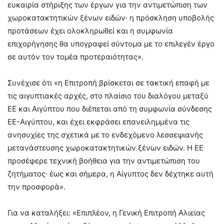
ευκαιρία στήριξης των έργων για την αντιμετώπιση των
χωροκατακτητικών ξένων ειδών· η πρόσκληση υποβολής
προτάσεων έχει ολοκληρωθεί και η συμφωνία
επιχορήγησης θα υπογραφεί σύντομα με το επιλεγέν έργο
σε αυτόν τον τομέα προτεραιότητας».
Συνέχισε ότι «η Επιτροπή βρίσκεται σε τακτική επαφή με
τις αιγυπτιακές αρχές, στο πλαίσιο του διαλόγου μεταξύ
ΕΕ και Αιγύπτου που διέπεται από τη συμφωνία σύνδεσης
ΕΕ-Αιγύπτου, και έχει εκφράσει επανειλημμένα τις
ανησυχίες της σχετικά με το ενδεχόμενο λεσσεψιανής
μετανάστευσης χωροκατακτητικών ξένων ειδών. Η ΕΕ
προσέφερε τεχνική βοήθεια για την αντιμετώπιση του
ζητήματος· έως και σήμερα, η Αίγυπτος δεν δέχτηκε αυτή
την προσφορά».
Για να καταλήξει: «Επιπλέον, η Γενική Επιτροπή Αλιείας