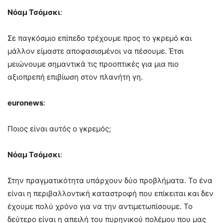
Νόαμ Τσόμσκι
:
Σε παγκόσμιο επίπεδο τρέχουμε προς το γκρεμό και
μάλλον είμαστε αποφασισμένοι να πέσουμε. Έτσι
μειώνουμε σημαντικά τις προοπτικές για μια πιο
αξιοπρεπή επιβίωση στον πλανήτη γη.
euronews
:
Ποιος είναι αυτός ο γκρεμός;
Νόαμ Τσόμσκι
:
Στην πραγματικότητα υπάρχουν δύο προβλήματα. Το ένα
είναι η περιβαλλοντική καταστροφή που επίκειται και δεν
έχουμε πολύ χρόνο για να την αντιμετωπίσουμε. Το
δεύτερο είναι η απειλή του πυρηνικού πολέμου που μας