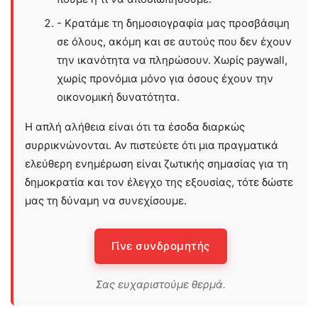
- Κρατάμε τη δημοσιογραφία μας προσβάσιμη
σε όλους, ακόμη και σε αυτούς που δεν έχουν
την ικανότητα να πληρώσουν. Χωρίς paywall,
χωρίς προνόμια μόνο για όσους έχουν την
οικονομική δυνατότητα.
Η απλή αλήθεια είναι ότι τα έσοδα διαρκώς
συρρικνώνονται. Αν πιστεύετε ότι μια πραγματικά
ελεύθερη ενημέρωση είναι ζωτικής σημασίας για τη
δημοκρατία και τον έλεγχο της εξουσίας, τότε δώστε
μας τη δύναμη να συνεχίσουμε.
Γίνε συνδρομητής
Σας ευχαριστούμε θερμά.