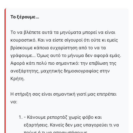
Το ξέρουμε…
Το να βλέπετε αυτά τα μηνύματα μπορεί να είναι
κουραστικό. Και να είστε σίγουροί ότι ούτε κι εμείς
βρίσκουμε κάποια ευχαρίστηση από το να τα
γράφουμε... Όμως αυτό το μήνυμα δεν αφορά εμάς.
Αφορά κάτι πολύ πιο σημαντικό: την επιβίωση της
ανεξάρτητης, μαχητικής δημοσιογραφίας στην
Kρήτη.
Η στήριξη σας είναι σημαντική γιατί μας επιτρέπει
να:
- Κάνουμε ρεπορτάζ χωρίς φόβο και
εξαρτήσεις. Κανείς δεν μας υπαγορεύει τι να
πούμε ή τι να αποσιωπήσουμε.