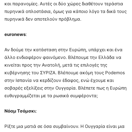
και παρανομίες. Αυτές οι δύο χώρες διαθέτουν τεράστια
πυρηνικά οπλοστάσια, όμως για κάποιο λόγο τα δικά τους
πυρηνικά δεν αποτελούν πρόβλημα.
euronews
:
Αν δούμε την κατάσταση στην Ευρώπη, υπάρχει και ένα
άλλο ενδιαφέρον φαινόμενο. Βλέπουμε την Ελλάδα να
κινείται προς την Ανατολή, μετά τις επιλογές της
κυβέρνησης του ΣΥΡΙΖΑ. Βλέπουμε ακόμη τους Podemos
στην Ισπανία να κερδίζουν έδαφος, ενώ έχουμε και
σοβαρές εξελίξεις στην Ουγγαρία. Βλέπετε πως η Ευρώπη
ευθυγραμμίζεται με τα ρωσικά συμφέροντα;
Νόαμ Τσόμσκι
:
Ρίξτε μια ματιά σε όσα συμβαίνουν. Η Ουγγαρία είναι μια