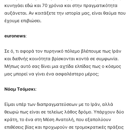
κυνηγάει εδώ και 70 χρόνια και στην πραγματικότητα
αυξάνεται. Αν κοιτάξετε την ιστορία μας, είναι θαύμα που
έχουμε επιβιώσει.
euronews
:
Σε ό, τι αφορά τον πυρηνικό πόλεμο βλέπουμε πως Ιράν
και διεθνής κοινότητα βρίσκονται κοντά σε συμφωνία.
Μήπως αυτό σας δίνει μια αχτίδα ελπίδας πως ο κόσμος
μας μπορεί να γίνει ένα ασφαλέστερο μέρος;
Νόαμ Τσόμσκι
:
Είμαι υπέρ των διαπραγματεύσεων με το Ιράν, αλλά
θεωρώ πως είναι σε τελείως λάθος δρόμο. Υπάρχουν δύο
κράτη, το ένα στη Μέση Ανατολή, που εξαπολύουν
επιθέσεις βίας και προχωρούν σε τρομοκρατικές πράξεις