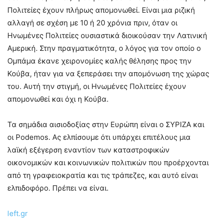
Πολιτείες έχουν πλήρως απομονωθεί. Είναι μια ριζική
αλλαγή σε σχέση με 10 ή 20 χρόνια πριν, όταν οι
Ηνωμένες Πολιτείες ουσιαστικά διοικούσαν την Λατινική
Αμερική. Στην πραγματικότητα, ο λόγος για τον οποίο ο
Ομπάμα έκανε χειρονομίες καλής θέλησης προς την
Κούβα, ήταν για να ξεπεράσει την απομόνωση της χώρας
του. Αυτή την στιγμή, οι Ηνωμένες Πολιτείες έχουν
απομονωθεί και όχι η Κούβα.
Τα σημάδια αισιοδοξίας στην Ευρώπη είναι ο ΣΥΡΙΖΑ και
οι Podemos. Ας ελπίσουμε ότι υπάρχει επιτέλους μια
λαϊκή εξέγερση εναντίον των καταστροφικών
οικονομικών και κοινωνικών πολιτικών που προέρχονται
από τη γραφειοκρατία και τις τράπεζες, και αυτό είναι
ελπιδοφόρο. Πρέπει να είναι.
left.gr