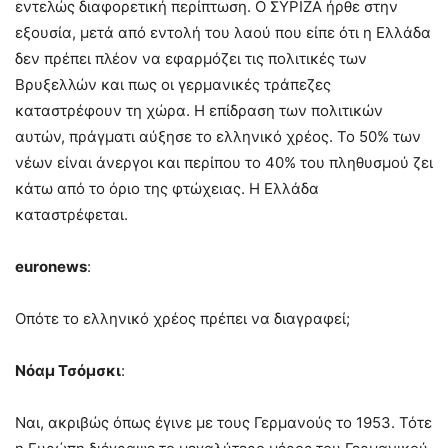
εντελώς διαφορετική περίπτωση. Ο ΣΥΡΙΖΑ ήρθε στην
εξουσία, μετά από εντολή του λαού που είπε ότι η Ελλάδα
δεν πρέπει πλέον να εφαρμόζει τις πολιτικές των
Βρυξελλών και πως οι γερμανικές τράπεζες
καταστρέφουν τη χώρα. Η επίδραση των πολιτικών
αυτών, πράγματι αύξησε το ελληνικό χρέος. Το 50% των
νέων είναι άνεργοι και περίπου το 40% του πληθυσμού ζει
κάτω από το όριο της φτώχειας. Η Ελλάδα
καταστρέφεται.
euronews
:
Οπότε το ελληνικό χρέος πρέπει να διαγραφεί;
Νόαμ Τσόμσκι
:
Ναι, ακριβώς όπως έγινε με τους Γερμανούς το 1953. Τότε