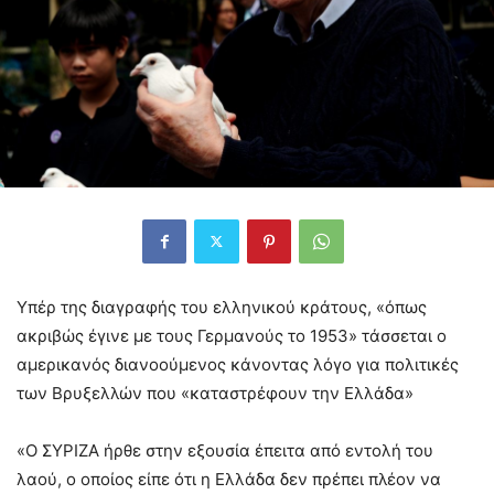
Υπέρ της διαγραφής του ελληνικού κράτους, «όπως
ακριβώς έγινε με τους Γερμανούς το 1953» τάσσεται ο
αμερικανός διανοούμενος κάνοντας λόγο για πολιτικές
των Βρυξελλών που «καταστρέφουν την Ελλάδα»
«Ο ΣΥΡΙΖΑ ήρθε στην εξουσία έπειτα από εντολή του
λαού, ο οποίος είπε ότι η Ελλάδα δεν πρέπει πλέον να