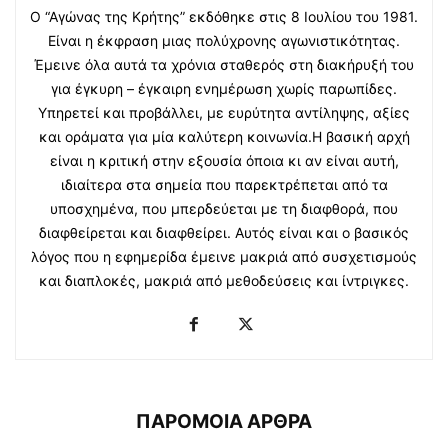
Ο “Αγώνας της Κρήτης” εκδόθηκε στις 8 Ιουλίου του 1981.
Είναι η έκφραση μιας πολύχρονης αγωνιστικότητας.
Έμεινε όλα αυτά τα χρόνια σταθερός στη διακήρυξή του
για έγκυρη – έγκαιρη ενημέρωση χωρίς παρωπίδες.
Υπηρετεί και προβάλλει, με ευρύτητα αντίληψης, αξίες
και οράματα για μία καλύτερη κοινωνία.Η βασική αρχή
είναι η κριτική στην εξουσία όποια κι αν είναι αυτή,
ιδιαίτερα στα σημεία που παρεκτρέπεται από τα
υποσχημένα, που μπερδεύεται με τη διαφθορά, που
διαφθείρεται και διαφθείρει. Αυτός είναι και ο βασικός
λόγος που η εφημερίδα έμεινε μακριά από συσχετισμούς
και διαπλοκές, μακριά από μεθοδεύσεις και ίντριγκες.
ΠΑΡΟΜΟΙΑ ΑΡΘΡΑ