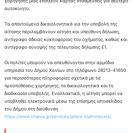
χορήγησης μίας επιπλέον κάρτας στάθμευσης για δεύτερο
αυτοκίνητο.
Τα απαιτούμενα δικαιολογητικά για την υποβολή της
αίτησης περιλαμβάνουν αίτηση και υπεύθυνη δήλωση,
αντίγραφο άδειας κυκλοφορίας του οχήματος, καθώς και
αντίγραφο σύνοψης της τελευταίας δήλωσης Ε1.
Οι πολίτες μπορούν να απευθύνονται στην αρμόδια
υπηρεσία του Δήμου Χανίων στο τηλέφωνο 28213-41650
για περισσότερες πληροφορίες σχετικά με τις
προϋποθέσεις χορήγησης, τα δικαιολογητικά και τη
διαδικασία υποβολής. Εναλλακτικά, η αίτηση μπορεί να
υποβληθεί ηλεκτρονικά μέσω της επίσημης ιστοσελίδας
του Δήμου στη διεύθυνση
https://www.chania.gr/services/adeia-stathmeusis/.