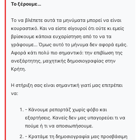
Το ξέρουμε…
Το να βλέπετε αυτά τα μηνύματα μπορεί να είναι
κουραστικό. Και να είστε σίγουροί ότι ούτε κι εμείς
βρίσκουμε κάποια ευχαρίστηση από το να τα
γράφουμε... Όμως αυτό το μήνυμα δεν αφορά εμάς.
Αφορά κάτι πολύ πιο σημαντικό: την επιβίωση της
ανεξάρτητης, μαχητικής δημοσιογραφίας στην
Kρήτη.
Η στήριξη σας είναι σημαντική γιατί μας επιτρέπει
να:
- Κάνουμε ρεπορτάζ χωρίς φόβο και
εξαρτήσεις. Κανείς δεν μας υπαγορεύει τι να
πούμε ή τι να αποσιωπήσουμε.
- Κρατάμε τη δημοσιογραφία μας προσβάσιμη