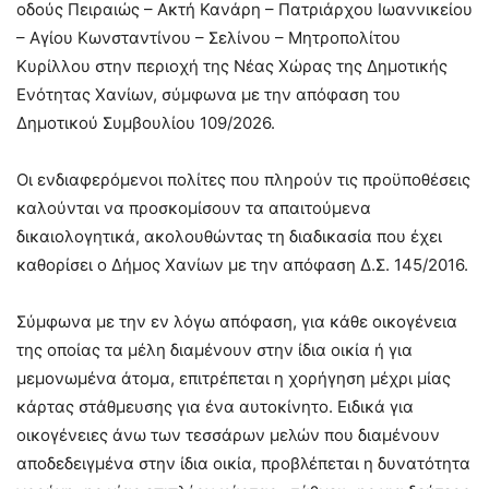
οδούς Πειραιώς – Ακτή Κανάρη – Πατριάρχου Ιωαννικείου
– Αγίου Κωνσταντίνου – Σελίνου – Μητροπολίτου
Κυρίλλου στην περιοχή της Νέας Χώρας της Δημοτικής
Ενότητας Χανίων, σύμφωνα με την απόφαση του
Δημοτικού Συμβουλίου 109/2026.
Οι ενδιαφερόμενοι πολίτες που πληρούν τις προϋποθέσεις
καλούνται να προσκομίσουν τα απαιτούμενα
δικαιολογητικά, ακολουθώντας τη διαδικασία που έχει
καθορίσει ο Δήμος Χανίων με την απόφαση Δ.Σ. 145/2016.
Σύμφωνα με την εν λόγω απόφαση, για κάθε οικογένεια
της οποίας τα μέλη διαμένουν στην ίδια οικία ή για
μεμονωμένα άτομα, επιτρέπεται η χορήγηση μέχρι μίας
κάρτας στάθμευσης για ένα αυτοκίνητο. Ειδικά για
οικογένειες άνω των τεσσάρων μελών που διαμένουν
αποδεδειγμένα στην ίδια οικία, προβλέπεται η δυνατότητα