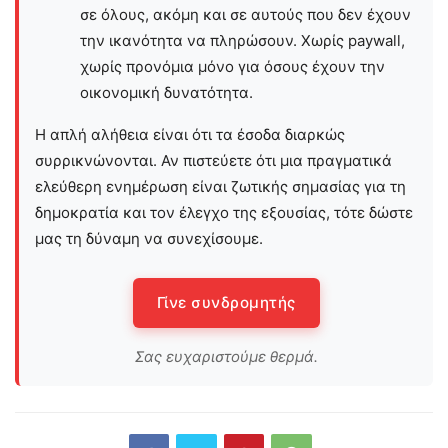
σε όλους, ακόμη και σε αυτούς που δεν έχουν
την ικανότητα να πληρώσουν. Χωρίς paywall,
χωρίς προνόμια μόνο για όσους έχουν την
οικονομική δυνατότητα.
Η απλή αλήθεια είναι ότι τα έσοδα διαρκώς
συρρικνώνονται. Αν πιστεύετε ότι μια πραγματικά
ελεύθερη ενημέρωση είναι ζωτικής σημασίας για τη
δημοκρατία και τον έλεγχο της εξουσίας, τότε δώστε
μας τη δύναμη να συνεχίσουμε.
Γίνε συνδρομητής
Σας ευχαριστούμε θερμά.