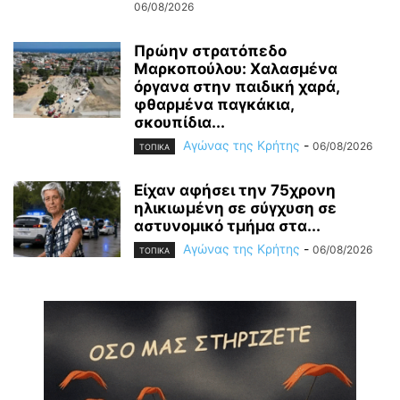
06/08/2026
Πρώην στρατόπεδο
Μαρκοπούλου: Χαλασμένα
όργανα στην παιδική χαρά,
φθαρμένα παγκάκια,
σκουπίδια...
Αγώνας της Κρήτης
-
06/08/2026
ΤΟΠΙΚΑ
Είχαν αφήσει την 75χρονη
ηλικιωμένη σε σύγχυση σε
αστυνομικό τμήμα στα...
Αγώνας της Κρήτης
-
06/08/2026
ΤΟΠΙΚΑ