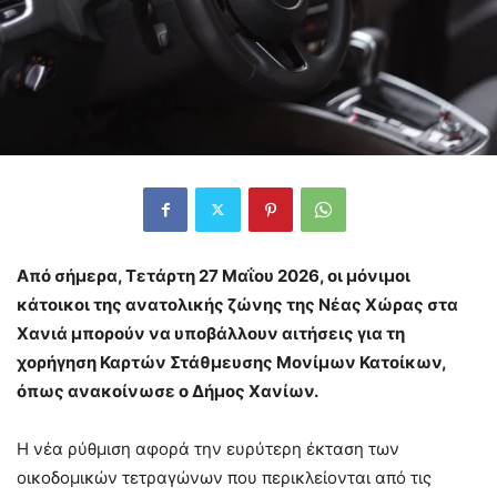
Από σήμερα, Τετάρτη 27 Μαΐου 2026, οι μόνιμοι
κάτοικοι της ανατολικής ζώνης της Νέας Χώρας στα
Χανιά μπορούν να υποβάλλουν αιτήσεις για τη
χορήγηση Καρτών Στάθμευσης Μονίμων Κατοίκων,
όπως ανακοίνωσε ο Δήμος Χανίων.
Η νέα ρύθμιση αφορά την ευρύτερη έκταση των
οικοδομικών τετραγώνων που περικλείονται από τις