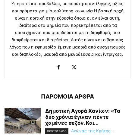
Υπηρετεί και προβάλλει, με ευρύτητα αντίληψης, αξίες
και οράματα για μία καλύτερη κοινωνία.Η βασική αρχή
είναι η κριτική στην εξουσία όποια κι αν είναι αυτή,
ιδιαίτερα στα σημεία που παρεκτρέπεται από τα
υποσχημένα, που μπερδεύεται με τη διαφθορά, που
διαφθείρεται και διαφθείρει. Αυτός είναι και ο βασικός
λόγος που η εφημερίδα έμεινε μακριά από συσχετισμούς
και διαπλοκές, μακριά από μεθοδεύσεις και ίντριγκες.
ΠΑΡΟΜΟΙΑ ΑΡΘΡΑ
Δημοτική Αγορά Χανίων: «Τα
δύο χρόνια έγιναν πέντε
χαμένες σεζόν. Και...
Αγώνας της Κρήτης
-
ΠΡΩΤΟΣΕΛΙΔΟ