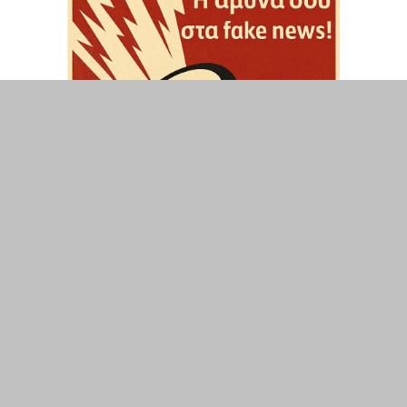
ΤΟΠΙΚΑ
ΕΛΛΑΔΑ
ΘΕΣΕΙΣ
ΟΙΚΟΝΟΜΙΑ
ΕΠΙΣΤΗΜΗ