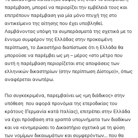
παρέμβαση, μπορεί να περιορίζει την εμβέλειά τους και
επιτρέπουν παρέμβαση για μία μόνο πτυχή της στο
αντικείμενο της αίτησης που έχει υποβληθεί.
Λαμβάνοντας υπόψη τα συμπεράσματά της σχετικά με το
έννομο συμφέρον της Ελλάδας στην προκειμένη
περίπτωση, το Δικαστήριο διαπίστωσε ότι η Ελλάδα θα
μπορούσε να παρέμβει ως μη – μέρος «στο μέτρο που
αυτή η παρέμβαση περιορίζεται στις αποφάσεις των
ελληνικών δικαστηρίων (στην περίπτωση Δίστομο)», όπως
αναφέρεται ανωτέρω.
Πιο συγκεκριμένα, παρεμβαίνει ως «μη διάδικος» στην
υπόθεση που αφορά προνόμια της ετεροδικίας του
κράτους (Γερμανία κατά Ιταλίας), επιτρέπει στην Ελλάδα
να έχει πρόσβαση στα γραπτά υπομνήματα των διαδίκων
και να «ενημερώσει το Δικαστήριο σχετικά με τη φύση
των νομίμων δικαιωμάτων και συμφερόντων… που θα