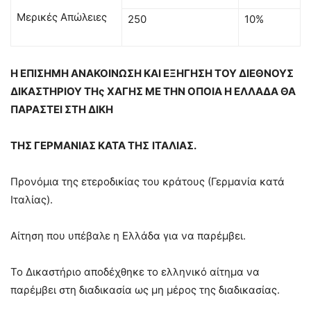
Μερικές Απώλειες
250
10%
Η ΕΠΙΣΗΜΗ ΑΝΑΚΟΙΝΩΣΗ ΚΑΙ ΕΞΗΓΗΣΗ ΤΟΥ ΔΙΕΘΝΟΥΣ
ΔΙΚΑΣΤΗΡΙΟΥ ΤΗς ΧΑΓΗΣ ΜΕ ΤΗΝ ΟΠΟΙΑ Η ΕΛΛΑΔΑ ΘΑ
ΠΑΡΑΣΤΕΙ ΣΤΗ ΔΙΚΗ
ΤΗΣ ΓΕΡΜΑΝΙΑΣ ΚΑΤΑ ΤΗΣ
ΙΤΑΛΙΑΣ.
Προνόμια της ετεροδικίας του κράτους (Γερμανία κατά
Ιταλίας).
Αίτηση που υπέβαλε η Ελλάδα για να παρέμβει.
Το Δικαστήριο αποδέχθηκε το ελληνικό αίτημα να
παρέμβει στη διαδικασία ως μη μέρος της διαδικασίας.