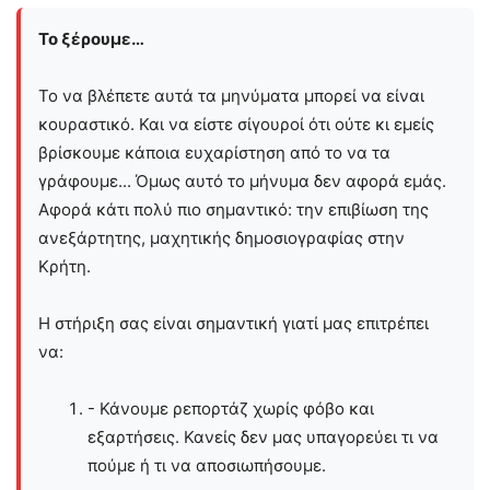
Το ξέρουμε…
Το να βλέπετε αυτά τα μηνύματα μπορεί να είναι
κουραστικό. Και να είστε σίγουροί ότι ούτε κι εμείς
βρίσκουμε κάποια ευχαρίστηση από το να τα
γράφουμε... Όμως αυτό το μήνυμα δεν αφορά εμάς.
Αφορά κάτι πολύ πιο σημαντικό: την επιβίωση της
ανεξάρτητης, μαχητικής δημοσιογραφίας στην
Kρήτη.
Η στήριξη σας είναι σημαντική γιατί μας επιτρέπει
να:
- Κάνουμε ρεπορτάζ χωρίς φόβο και
εξαρτήσεις. Κανείς δεν μας υπαγορεύει τι να
πούμε ή τι να αποσιωπήσουμε.