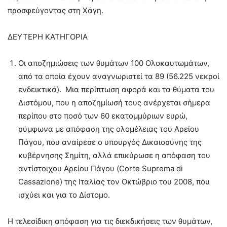
προσφεύγοντας στη Χάγη.
ΔΕΥΤΕΡΗ ΚΑΤΗΓΟΡΙΑ
Οι αποζημιώσεις των θυμάτων 100 Ολοκαυτωμάτων,
από τα οποία έχουν αναγνωριστεί τα 89 (56.225 νεκροί
ενδεικτικά). Μια περίπτωση αφορά και τα θύματα του
Διστόμου, που η αποζημίωσή τους ανέρχεται σήμερα
περίπου στο ποσό των 60 εκατομμύριων ευρώ,
σύμφωνα με απόφαση της ολομέλειας του Αρείου
Πάγου, που αναίρεσε ο υπουργός Δικαιοσύνης της
κυβέρνησης Σημίτη, αλλά επικύρωσε η απόφαση του
αντίστοιχου Αρείου Πάγου (Corte Suprema di
Cassazione) της Ιταλίας τον Οκτώβριο του 2008, που
ισχύει και για το Δίστομο.
Η τελεσίδικη απόφαση για τις διεκδικήσεις των θυμάτων,