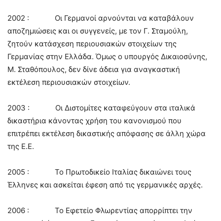
2002 : Οι Γερμανοί αρνούνται να καταβάλουν
αποζημιώσεις και οι συγγενείς, με τον Γ. Σταμούλη,
ζητούν κατάσχεση περιουσιακών στοιχείων της
Γερμανίας στην Ελλάδα. Όμως ο υπουργός Δικαιοσύνης,
Μ. Σταθόπουλος, δεν δίνε άδεια για αναγκαστική
εκτέλεση περιουσιακών στοιχείων.
2003 : Οι Διστομίτες καταφεύγουν στα ιταλικά
δικαστήρια κάνοντας χρήση του κανονισμού που
επιτρέπει εκτέλεση δικαστικής απόφασης σε άλλη χώρα
της Ε.Ε.
2005 : Το Πρωτοδικείο Ιταλίας δικαιώνει τους
Έλληνες και ασκείται έφεση από τις γερμανικές αρχές.
2006 : Το Εφετείο Φλωρεντίας απορρίπτει την