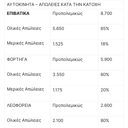
ΑΥΤΟΚΙΝΗΤΑ – ΑΠΩΛΕΙΕΣ ΚΑΤΑ ΤΗΝ ΚΑΤΟΧΗ
ΕΠΙΒΑΤΙΚΑ
Προπολεμικώς
8.700
Ολικές Απώλειες
5.650
65%
Μερικές Απώλειες
1.525
18%
ΦΟΡΤΗΓΑ
Προπολεμικώς
5.900
Ολικές Απώλειες
3.550
60%
Μερικές Απώλειες
1.175
20%
ΛΕΩΦΟΡΕΙΑ
Προπολεμικώς
2.600
Ολικές Απώλειες
2.100
80%