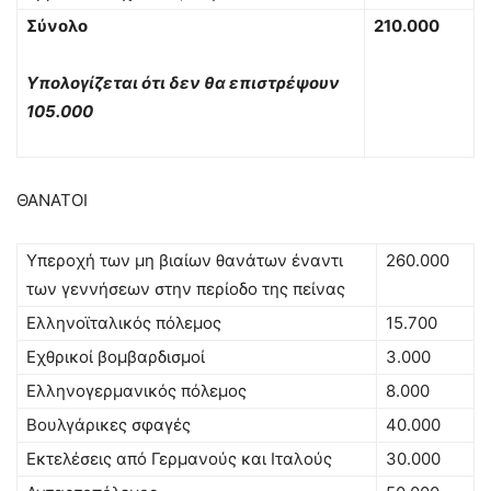
Σύνολο
210.000
Υπολογίζεται ότι δεν θα επιστρέψουν
105.000
ΘΑΝΑΤΟΙ
Υπεροχή των μη βιαίων θανάτων έναντι
260.000
των γεννήσεων στην περίοδο της πείνας
Ελληνοϊταλικός πόλεμος
15.700
Εχθρικοί βομβαρδισμοί
3.000
Ελληνογερμανικός πόλεμος
8.000
Βουλγάρικες σφαγές
40.000
Εκτελέσεις από Γερμανούς και Ιταλούς
30.000