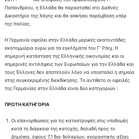
Παπανδρέου, η Ελλάδα θα παρασταθεί στο Διεθνές
Δικαστήριο της Χάγης και θα ασκήσει παρέμβαση υπέρ
της Ιταλίας.
Η Γερμανία οφείλει στην Ελλάδα μερικές εκατοντάδες
εκατομμύρια ευρώ για τα εγκλήματα του Γ’ Ράιχ. Η
σημερινή κατάσταση της Ελληνικής οικονομίας και οι
σημερινές αντιλήψεις των Ευρωπαίων για την Ελλάδα και
τους Έλληνες δεν αποτελούν λόγο να υποσταλεί η σημαία
στης συγκεκριμένης διεκδίκησης. Το αντίθετο οι οφειλές
της Γερμανίας στην Ελλάδα είναι δύο κατηγοριών :
ΠΡΩΤΗ ΚΑΤΗΓΟΡΙΑ
Οι επανορθώσεις για τις καταστροφές στις υποδομές
κατά τη διάρκεια της κατοχής, δηλαδή προς το
Δημόσιο, ύψους 7,1 δισ. δολαρίων, αγοραστικής αξίας