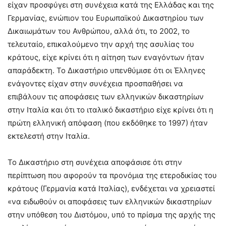
είχαν προσφύγει στη συνέχεια κατά της Ελλάδας και της
Γερμανίας, ενώπιον του Ευρωπαϊκού Δικαστηρίου των
Δικαιωμάτων του Ανθρώπου, αλλά ότι, το 2002, το
τελευταίο, επικαλούμενο την αρχή της ασυλίας του
κράτους, είχε κρίνει ότι η αίτηση των εναγόντων ήταν
απαράδεκτη. Το Δικαστήριο υπενθύμισε ότι οι Έλληνες
ενάγοντες είχαν στην συνέχεια προσπαθήσει να
επιβάλουν τις αποφάσεις των ελληνικών δικαστηρίων
στην Ιταλία και ότι το ιταλικό δικαστήριο είχε κρίνει ότι η
πρώτη ελληνική απόφαση (που εκδόθηκε το 1997) ήταν
εκτελεστή στην Ιταλία.
Το Δικαστήριο στη συνέχεια αποφάσισε ότι στην
περίπτωση που αφορούν τα προνόμια της ετεροδικίας του
κράτους (Γερμανία κατά Ιταλίας), ενδέχεται να χρειαστεί
«να ειδωθούν οι αποφάσεις των ελληνικών δικαστηρίων
στην υπόθεση του Διστόμου, υπό το πρίσμα της αρχής της