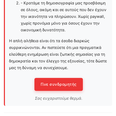
- Κρατάμε τη δημοσιογραφία μας προσβάσιμη
σε όλους, ακόμη και σε αυτούς που δεν έχουν
την ικανότητα να πληρώσουν. Χωρίς paywall,
χωρίς προνόμια μόνο για όσους έχουν την
οικονομική δυνατότητα.
Η απλή αλήθεια είναι ότι τα έσοδα διαρκώς
συρρικνώνονται. Αν πιστεύετε ότι μια πραγματικά
ελεύθερη ενημέρωση είναι ζωτικής σημασίας για τη
δημοκρατία και τον έλεγχο της εξουσίας, τότε δώστε
μας τη δύναμη να συνεχίσουμε.
Γίνε συνδρομητής
Σας ευχαριστούμε θερμά.