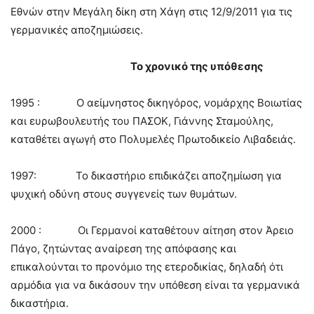
Εθνών στην Μεγάλη δίκη στη Χάγη στις 12/9/2011 για τις
γερμανικές αποζημιώσεις.
Το χρονικό της υπόθεσης
1995 : Ο αείμνηστος δικηγόρος, νομάρχης Βοιωτίας
και ευρωβουλευτής του ΠΑΣΟΚ, Γιάννης Σταμούλης,
καταθέτει αγωγή στο Πολυμελές Πρωτοδικείο Λιβαδειάς.
1997: Το δικαστήριο επιδικάζει αποζημίωση για
ψυχική οδύνη στους συγγενείς των θυμάτων.
2000 : Οι Γερμανοί καταθέτουν αίτηση στον Άρειο
Πάγο, ζητώντας αναίρεση της απόφασης και
επικαλούνται το προνόμιο της ετεροδικίας, δηλαδή ότι
αρμόδια για να δικάσουν την υπόθεση είναι τα γερμανικά
δικαστήρια.