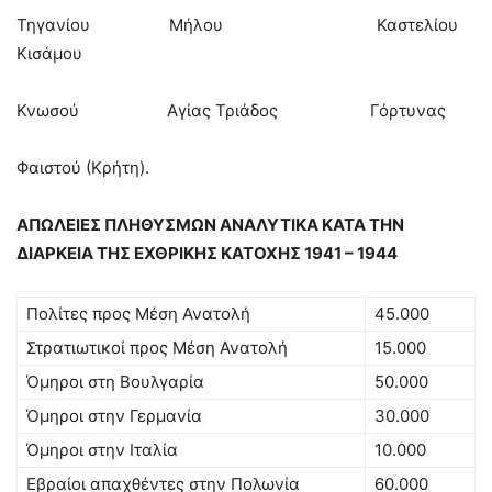
Τηγανίου Μήλου Καστελίου
Κισάμου
Κνωσού Αγίας Τριάδος Γόρτυνας
Φαιστού (Κρήτη).
ΑΠΩΛΕΙΕΣ ΠΛΗΘΥΣΜΩΝ ΑΝΑΛΥΤΙΚΑ ΚΑΤΑ ΤΗΝ
ΔΙΑΡΚΕΙΑ ΤΗΣ ΕΧΘΡΙΚΗΣ ΚΑΤΟΧΗΣ 1941 – 1944
Πολίτες προς Μέση Ανατολή
45.000
Στρατιωτικοί προς Μέση Ανατολή
15.000
Όμηροι στη Βουλγαρία
50.000
Όμηροι στην Γερμανία
30.000
Όμηροι στην Ιταλία
10.000
Εβραίοι απαχθέντες στην Πολωνία
60.000