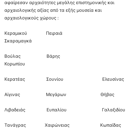
αφαίρεσαν αρχαιότητες μεγάλης επιστημονικής και
αρχαιολογικής αξίας από τα εξής μουσεία και
αρχαιολογικούς χώρους :
Κεραμικού Πειραιά
Σκαραμαγκά
Βούλας Βάρης
Κορωπίου
Κερατέας Σουνίου Ελευσίνας
Αίγινας Μεγάρων Θήβας
Λιβαδειάς Ευπαλίου Γαλαξιδίου
Τανάγρας Χαιρώνειας Κωπαϊδας