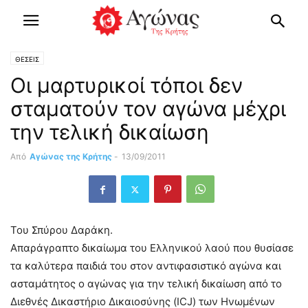
ΘΕΣΕΙΣ
Οι μαρτυρικοί τόποι δεν
σταματούν τον αγώνα μέχρι
την τελική δικαίωση
Από
Αγώνας της Κρήτης
-
13/09/2011
Του Σπύρου Δαράκη.
Απαράγραπτο δικαίωμα του Ελληνικού λαού που θυσίασε
τα καλύτερα παιδιά του στον αντιφασιστικό αγώνα και
ασταμάτητος ο αγώνας για την τελική δικαίωση από το
Διεθνές Δικαστήριο Δικαιοσύνης (ICJ) των Ηνωμένων