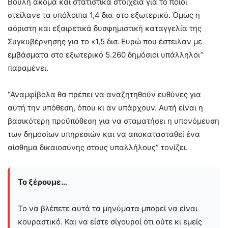
Βουλή ακόμα και στατιστικά στοιχεία για το ποιοι
στείλανε τα υπόλοιπα 1,4 δισ. στο εξωτερικό. Όμως η
αόριστη και εξαιρετικά δυσφημιστική καταγγελία της
Συγκυβέρνησης για το «1,5 δισ. Ευρώ που έστειλαν με
εμβάσματα στο εξωτερικό 5.260 δημόσιοι υπάλληλοι”
παραμένει.
“Αναμφίβολα θα πρέπει να αναζητηθούν ευθύνες για
αυτή την υπόθεση, όπου κι αν υπάρχουν. Αυτή είναι η
βασικότερη προϋπόθεση για να σταματήσει η υπονόμευση
των δημοσίων υπηρεσιών και να αποκατασταθεί ένα
αίσθημα δικαιοσύνης στους υπαλλήλους” τονίζει.
Το ξέρουμε…
Το να βλέπετε αυτά τα μηνύματα μπορεί να είναι
κουραστικό. Και να είστε σίγουροί ότι ούτε κι εμείς