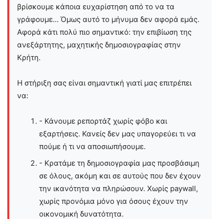
βρίσκουμε κάποια ευχαρίστηση από το να τα
γράφουμε... Όμως αυτό το μήνυμα δεν αφορά εμάς.
Αφορά κάτι πολύ πιο σημαντικό: την επιβίωση της
ανεξάρτητης, μαχητικής δημοσιογραφίας στην
Kρήτη.
Η στήριξη σας είναι σημαντική γιατί μας επιτρέπει
να:
- Κάνουμε ρεπορτάζ χωρίς φόβο και
εξαρτήσεις. Κανείς δεν μας υπαγορεύει τι να
πούμε ή τι να αποσιωπήσουμε.
- Κρατάμε τη δημοσιογραφία μας προσβάσιμη
σε όλους, ακόμη και σε αυτούς που δεν έχουν
την ικανότητα να πληρώσουν. Χωρίς paywall,
χωρίς προνόμια μόνο για όσους έχουν την
οικονομική δυνατότητα.