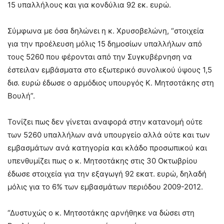
15 υπαλλήλους και για κονδύλια 92 εκ. ευρώ.
Σύμφωνα με όσα δηλώνει η κ. Χρυσοβελώνη, “στοιχεία
για την προέλευση μόλις 15 δημοσίων υπαλλήλων από
τους 5260 που φέρονται από την Συγκυβέρνηση να
έστειλαν εμβάσματα στο εξωτερικό συνολικού ύψους 1,5
δισ. ευρώ έδωσε ο αρμόδιος υπουργός Κ. Μητσοτάκης στη
Βουλή”.
Τονίζει πως δεν γίνεται αναφορά στην κατανομή ούτε
των 5260 υπαλλήλων ανά υπουργείο αλλά ούτε και των
εμβασμάτων ανά κατηγορία και κλάδο προσωπικού και
υπενθυμίζει πως ο κ. Μητσοτάκης στις 30 Οκτωβρίου
έδωσε στοιχεία για την εξαγωγή 92 εκατ. ευρώ, δηλαδή
μόλις για το 6% των εμβασμάτων περιόδου 2009-2012.
“Δυστυχώς ο κ. Μητσοτάκης αρνήθηκε να δώσει στη