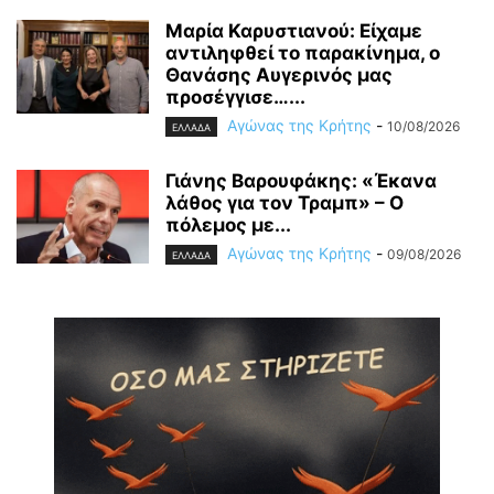
Μαρία Καρυστιανού: Είχαμε
αντιληφθεί το παρακίνημα, ο
Θανάσης Αυγερινός μας
προσέγγισε…...
Αγώνας της Κρήτης
-
10/08/2026
ΕΛΛΑΔΑ
Γιάνης Βαρουφάκης: «Έκανα
λάθος για τον Τραμπ» – Ο
πόλεμος με...
Αγώνας της Κρήτης
-
09/08/2026
ΕΛΛΑΔΑ