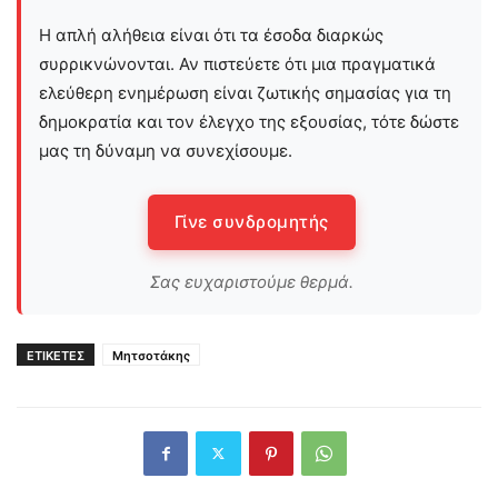
Η απλή αλήθεια είναι ότι τα έσοδα διαρκώς
συρρικνώνονται. Αν πιστεύετε ότι μια πραγματικά
ελεύθερη ενημέρωση είναι ζωτικής σημασίας για τη
δημοκρατία και τον έλεγχο της εξουσίας, τότε δώστε
μας τη δύναμη να συνεχίσουμε.
Γίνε συνδρομητής
Σας ευχαριστούμε θερμά.
ΕΤΙΚΕΤΕΣ
Μητσοτάκης