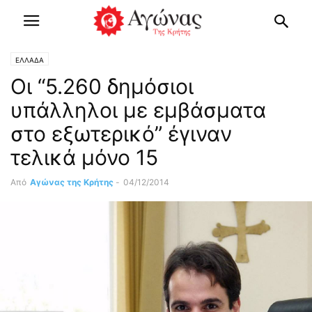
ΕΛΛΑΔΑ
Οι “5.260 δημόσιοι
υπάλληλοι με εμβάσματα
στο εξωτερικό” έγιναν
τελικά μόνο 15
Από
Αγώνας της Κρήτης
-
04/12/2014