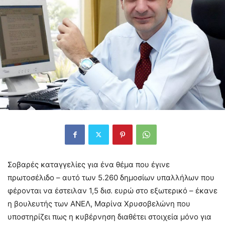
Σοβαρές καταγγελίες για ένα θέμα που έγινε
πρωτοσέλιδο – αυτό των 5.260 δημοσίων υπαλλήλων που
φέρονται να έστειλαν 1,5 δισ. ευρώ στο εξωτερικό – έκανε
η βουλευτής των ΑΝΕΛ, Μαρίνα Χρυσοβελώνη που
υποστηρίζει πως η κυβέρνηση διαθέτει στοιχεία μόνο για