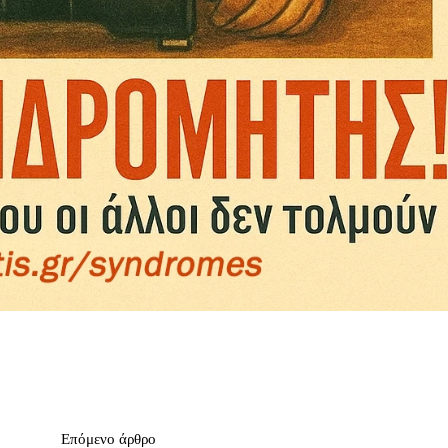
Επόμενο άρθρο