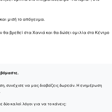
 και μισή το απόγευμα.
υ θα βρεθεί στα Χανιά και θα δώσει ομιλία στο Κέντρο
εβόμαστε.
αση, συνέχισε να μας διαβάζεις δωρεάν. Η ενημέρωση
.
 δύο καλοί λόγοι για να το κάνεις: