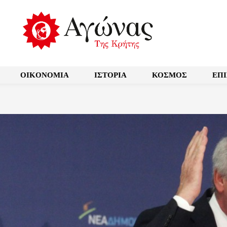
OIKONOMIA
ΙΣΤΟΡΙΑ
ΚΟΣΜΟΣ
ΕΠ