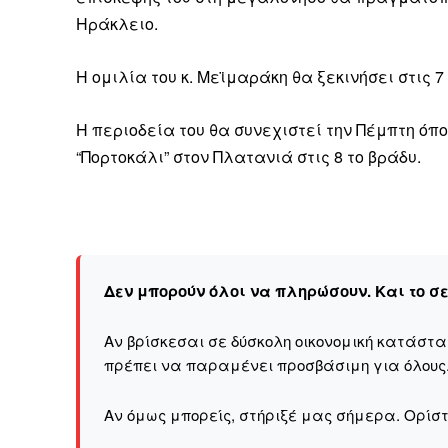
Ηράκλειο.
Η ομιλία του κ. Μεϊμαράκη θα ξεκινήσει στις 7
Η περιοδεία του θα συνεχιστεί την Πέμπτη όπο
“Πορτοκάλι” στον Πλατανιά στις 8 το βράδυ.
Δεν μπορούν όλοι να πληρώσουν. Και το σ
Αν βρίσκεσαι σε δύσκολη οικονομική κατάστ
πρέπει να παραμένει προσβάσιμη για όλους
Αν όμως μπορείς, στήριξέ μας σήμερα. Ορίστε