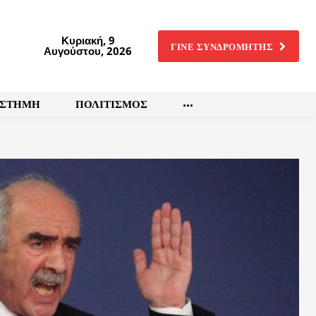
Κυριακή, 9
ΓΙΝΕ ΣΥΝΔΡΟΜΗΤΗΣ
Αυγούστου, 2026
ΙΣΤΗΜΗ
ΠΟΛΙΤΙΣΜΟΣ