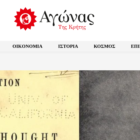
OIKONOMIA
ΙΣΤΟΡΙΑ
ΚΟΣΜΟΣ
ΕΠ