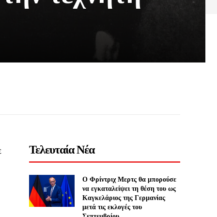
Τελευταία Νέα
ε
Ο Φρίντριχ Μερτς θα μπορούσε
να εγκαταλείψει τη θέση του ως
Καγκελάριος της Γερμανίας
μετά τις εκλογές του
Σεπτεμβρίου