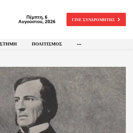
Πέμπτη, 6
ΓΙΝΕ ΣΥΝΔΡΟΜΗΤΗΣ
Αυγούστου, 2026
ΙΣΤΗΜΗ
ΠΟΛΙΤΙΣΜΟΣ