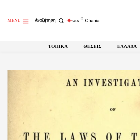
C
Chania
Αναζήτηση
MENU
28.5
ΤΟΠΙΚΑ
ΘΕΣΕΙΣ
ΕΛΛΑΔΑ