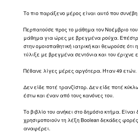
Το πιο παράξενο μέρος είναι αυτό που συνέβη
Περπατούσε προς το μάθημα τον Νοέμβριο του
μάθημα για ώρες με βρεγμένα ρούχα. Επέστρεψ
στην ομοιοπαθητική ιατρική και θεωρούσε ότι 
τύλιξε με βρεγμένα σεντόνια και του έριχνε
Πέθανε λίγες μέρες αργότερα. Ήταν 49 ετών.
Δεν είδε ποτέ τρανζίστορ. Δεν είδε ποτέ κύκλ
έστω και έναν από τους κανόνες του.
Το βιβλίο του ανήκει στο δημόσιο κτήμα. Είνα
χρησιμοποιούν τη λέξη Boolean δεκάδες φορές
αναφέρει.