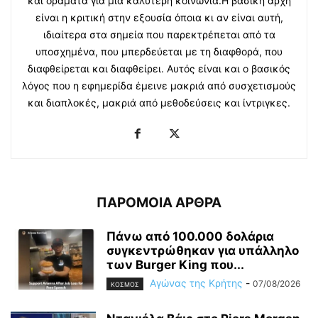
και οράματα για μία καλύτερη κοινωνία.Η βασική αρχή
είναι η κριτική στην εξουσία όποια κι αν είναι αυτή,
ιδιαίτερα στα σημεία που παρεκτρέπεται από τα
υποσχημένα, που μπερδεύεται με τη διαφθορά, που
διαφθείρεται και διαφθείρει. Αυτός είναι και ο βασικός
λόγος που η εφημερίδα έμεινε μακριά από συσχετισμούς
και διαπλοκές, μακριά από μεθοδεύσεις και ίντριγκες.
ΠΑΡΟΜΟΙΑ ΑΡΘΡΑ
Πάνω από 100.000 δολάρια
συγκεντρώθηκαν για υπάλληλο
των Burger King που...
Αγώνας της Κρήτης
-
07/08/2026
ΚΟΣΜΟΣ