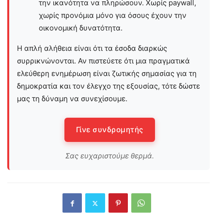
την ικανότητα να πληρώσουν. Χωρίς paywall,
χωρίς προνόμια μόνο για όσους έχουν την
οικονομική δυνατότητα.
Η απλή αλήθεια είναι ότι τα έσοδα διαρκώς
συρρικνώνονται. Αν πιστεύετε ότι μια πραγματικά
ελεύθερη ενημέρωση είναι ζωτικής σημασίας για τη
δημοκρατία και τον έλεγχο της εξουσίας, τότε δώστε
μας τη δύναμη να συνεχίσουμε.
Γίνε συνδρομητής
Σας ευχαριστούμε θερμά.