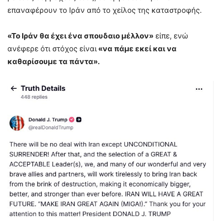
επαναφέρουν το Ιράν από το χείλος της καταστροφής.
«Το Ιράν θα έχει ένα σπουδαιο μέλλον»
είπε, ενώ
ανέφερε ότι στόχος είναι
«να πάμε εκεί και να
καθαρίσουμε τα πάντα».