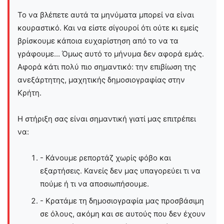
Το να βλέπετε αυτά τα μηνύματα μπορεί να είναι
κουραστικό. Και να είστε σίγουροί ότι ούτε κι εμείς
βρίσκουμε κάποια ευχαρίστηση από το να τα
γράφουμε... Όμως αυτό το μήνυμα δεν αφορά εμάς.
Αφορά κάτι πολύ πιο σημαντικό: την επιβίωση της
ανεξάρτητης, μαχητικής δημοσιογραφίας στην
Kρήτη.
Η στήριξη σας είναι σημαντική γιατί μας επιτρέπει
να:
- Κάνουμε ρεπορτάζ χωρίς φόβο και
εξαρτήσεις. Κανείς δεν μας υπαγορεύει τι να
πούμε ή τι να αποσιωπήσουμε.
- Κρατάμε τη δημοσιογραφία μας προσβάσιμη
σε όλους, ακόμη και σε αυτούς που δεν έχουν