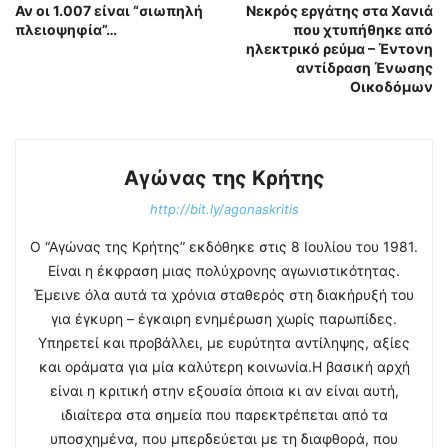
Αν οι 1.007 είναι “σιωπηλή
Νεκρός εργάτης στα Χανιά
πλειοψηφία”…
που χτυπήθηκε από
ηλεκτρικό ρεύμα – Έντονη
αντίδραση Ένωσης
Οικοδόμων
Αγώνας της Κρήτης
http://bit.ly/agonaskritis
Ο “Αγώνας της Κρήτης” εκδόθηκε στις 8 Ιουλίου του 1981.
Είναι η έκφραση μιας πολύχρονης αγωνιστικότητας.
Έμεινε όλα αυτά τα χρόνια σταθερός στη διακήρυξή του
για έγκυρη – έγκαιρη ενημέρωση χωρίς παρωπίδες.
Υπηρετεί και προβάλλει, με ευρύτητα αντίληψης, αξίες
και οράματα για μία καλύτερη κοινωνία.Η βασική αρχή
είναι η κριτική στην εξουσία όποια κι αν είναι αυτή,
ιδιαίτερα στα σημεία που παρεκτρέπεται από τα
υποσχημένα, που μπερδεύεται με τη διαφθορά, που