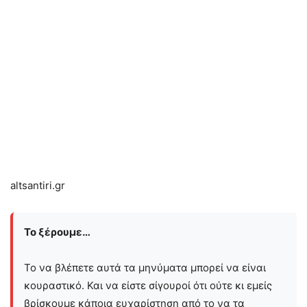
altsantiri.gr
Το ξέρουμε…
Το να βλέπετε αυτά τα μηνύματα μπορεί να είναι
κουραστικό. Και να είστε σίγουροί ότι ούτε κι εμείς
βρίσκουμε κάποια ευχαρίστηση από το να τα