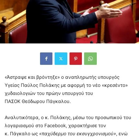
«Άστραψε και βρόντηξε» ο αναπληρωτής υπουργός
Υγείας Παύλος Πολάκης με αφορμή το νέο «κρεσέντο»
χυδαιολογιών του πρώην υπουργού του
ΠΑΣΟΚ Θεόδωρου Πάγκαλου.
Αναλυτικότερα, ο κ. Πολάκης, μέσω του προσωπικού του
λογαριασμού στο Facebook, χαρακτήρισε τον
κ. Πάγκαλο ως
«παχύδερμο του εκσυγχρονισμού»
, ενώ