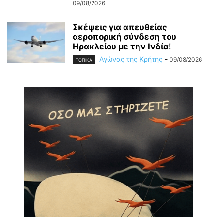
09/08/2026
Σκέψεις για απευθείας
αεροπορική σύνδεση του
Ηρακλείου με την Ινδία!
Αγώνας της Κρήτης
-
09/08/2026
ΤΟΠΙΚΑ