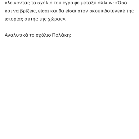
κλείνοντας το σχόλιό του έγραψε μεταξύ άλλων: «Όσο
και να βρίζεις, είσαι και θα είσαι στον σκουπιδοτενεκέ της
ιστορίας αυτής της χώρας».
Αναλυτικά το σχόλιο Πολάκη: