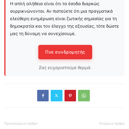
Η απλή αλήθεια είναι ότι τα έσοδα διαρκώς
συρρικνώνονται. Αν πιστεύετε ότι μια πραγματικά
ελεύθερη ενημέρωση είναι ζωτικής σημασίας για τη
δημοκρατία και τον έλεγχο της εξουσίας, τότε δώστε
μας τη δύναμη να συνεχίσουμε.
Γίνε συνδρομητής
Σας ευχαριστούμε θερμά.
Προηγούμενο άρθρο
Επόμενο άρθρο