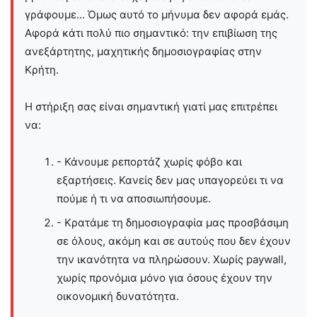
γράφουμε... Όμως αυτό το μήνυμα δεν αφορά εμάς.
Αφορά κάτι πολύ πιο σημαντικό: την επιβίωση της
ανεξάρτητης, μαχητικής δημοσιογραφίας στην
Kρήτη.
Η στήριξη σας είναι σημαντική γιατί μας επιτρέπει
να:
- Κάνουμε ρεπορτάζ χωρίς φόβο και
εξαρτήσεις. Κανείς δεν μας υπαγορεύει τι να
πούμε ή τι να αποσιωπήσουμε.
- Κρατάμε τη δημοσιογραφία μας προσβάσιμη
σε όλους, ακόμη και σε αυτούς που δεν έχουν
την ικανότητα να πληρώσουν. Χωρίς paywall,
χωρίς προνόμια μόνο για όσους έχουν την
οικονομική δυνατότητα.