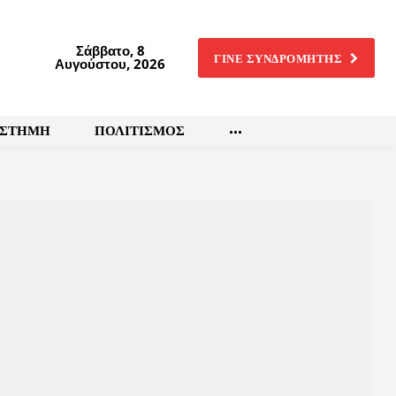
Σάββατο, 8
ΓΙΝΕ ΣΥΝΔΡΟΜΗΤΗΣ
Αυγούστου, 2026
ΙΣΤΗΜΗ
ΠΟΛΙΤΙΣΜΟΣ