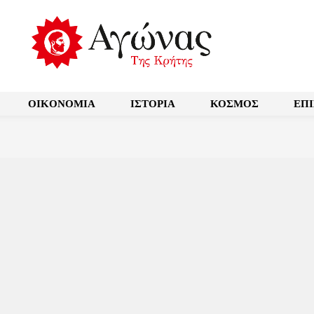
OIKONOMIA
ΙΣΤΟΡΙΑ
ΚΟΣΜΟΣ
ΕΠ