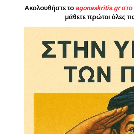
Ακολουθήστε το
agonaskritis.gr στ
μάθετε πρώτοι όλες τις