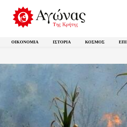
OIKONOMIA
ΙΣΤΟΡΙΑ
ΚΟΣΜΟΣ
ΕΠ