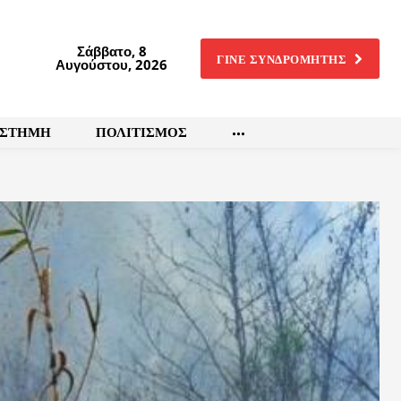
Σάββατο, 8
ΓΙΝΕ ΣΥΝΔΡΟΜΗΤΗΣ
Αυγούστου, 2026
ΙΣΤΗΜΗ
ΠΟΛΙΤΙΣΜΟΣ