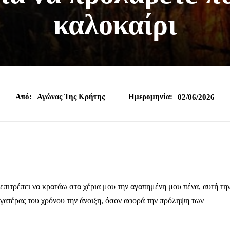
καλοκαίρι
Από:
Αγώνας Της Κρήτης
Ημερομηνία:
02/06/2026
ιτρέπει να κρατάω στα χέρια μου την αγαπημένη μου πένα, αυτή τη
γατέρας του χρόνου την άνοιξη, όσον αφορά την πρόληψη των