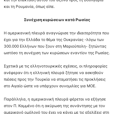
και τη Ρουμανία, όπως είπε.
Συνέχιση κυρώσεων κατά Ρωσίας
Η αμερικανική πλευρά αναγνώρισε την ιδιαιτερότητα που
έχει για την Ελλάδα το θέμα της Ουκρανίας -λόγω των
300.000 Ελλήνων που ζουν στη Μαριούπολη- ζητώντας
ωστόσο τη συνέχιση των κυρώσεων εναντίον της Ρωσίας.
Σχετικά με τις ελληνοτουρκικές σχέσεις, οι πληροφορίες
ανέφεραν ότι η ελληνική πλευρά ζήτησε να ασκηθούν
πιέσεις προς την Τουρκία να σταματήσει τις προκλήσεις
στο Αιγαίο ώστε να υπάρχουν συνομιλίες για ΜΟΕ.
Παράλληλα, η αμερικανική πλευρά φέρεται να εξήγησε
στον Π. Καμμένο ότι η ακύρωση της συνάντησης με τον
αμερικανό ομόλογό του έχει να κάνει με τις εξελίξεις στη