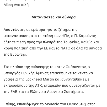
Μέση Ανατολή.
Μετανάστες και σύνορα
Απαντώντας σε ερώτηση για το ζήτημα της
μετανάστευσης και τη στάση των ΗΠΑ, ο Π. Καμμένος
ζήτησε πίεση προς την πλευρά της Τουρκίας, καθώς και
κοινή πολιτική από την ΕΕ και το ΝΑΤΟ σε όλα τα σύνορα
της Ευρώπης.
Στο πλαίσιο της επίσκεψής του στην Ουάσιγκτον, ο
υπουργός Εθνικής Άμυνας επισκέφθηκε τα κεντρικά
γραφεία της Lockheed Martin και συναντήθηκε με
εκπροσώπους της ΑΤΚ, εταιρειών που συνεργάζονται με
την ΕΑΒ και τα Ελληνικά Αμυντικά Συστήματα.
Επίσης, επισκέφθηκε το Μουσείο του Ολοκαυτώματος,