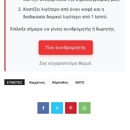
Κοστίζει λιγότερο από έναν καφέ και η
διαδικασία διαρκεί λιγότερο από 1 λεπτό.
Επίλεξε σήμερα να γίνεις συνδρομητής ή δωρητής.
Γίνε συνδρομητής
Σας ευχαριστούμε θερμά.
ΕΤΙΚΕΤΕΣ
Καμμένος
Κάρπαθος
ΝΑΤΟ