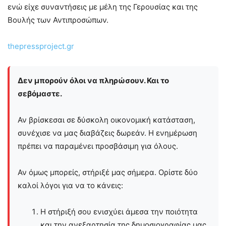
ενώ είχε συναντήσεις με μέλη της Γερουσίας και της
Βουλής των Αντιπροσώπων.
thepressproject.gr
Δεν μπορούν όλοι να πληρώσουν. Και το
σεβόμαστε.
Αν βρίσκεσαι σε δύσκολη οικονομική κατάσταση,
συνέχισε να μας διαβάζεις δωρεάν. Η ενημέρωση
πρέπει να παραμένει προσβάσιμη για όλους.
Αν όμως μπορείς, στήριξέ μας σήμερα. Ορίστε δύο
καλοί λόγοι για να το κάνεις:
Η στήριξή σου ενισχύει άμεσα την ποιότητα
και την ανεξαρτησία της δημοσιογραφίας μας.