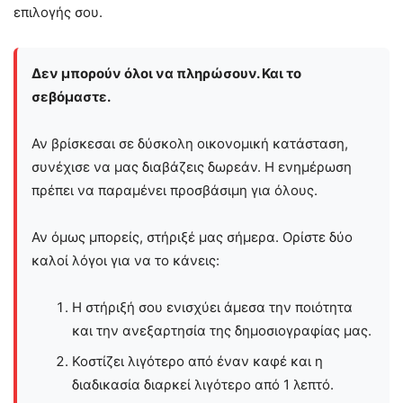
επιλογής σου.
Δεν μπορούν όλοι να πληρώσουν. Και το
σεβόμαστε.
Αν βρίσκεσαι σε δύσκολη οικονομική κατάσταση,
συνέχισε να μας διαβάζεις δωρεάν. Η ενημέρωση
πρέπει να παραμένει προσβάσιμη για όλους.
Αν όμως μπορείς, στήριξέ μας σήμερα. Ορίστε δύο
καλοί λόγοι για να το κάνεις:
Η στήριξή σου ενισχύει άμεσα την ποιότητα
και την ανεξαρτησία της δημοσιογραφίας μας.
Κοστίζει λιγότερο από έναν καφέ και η
διαδικασία διαρκεί λιγότερο από 1 λεπτό.