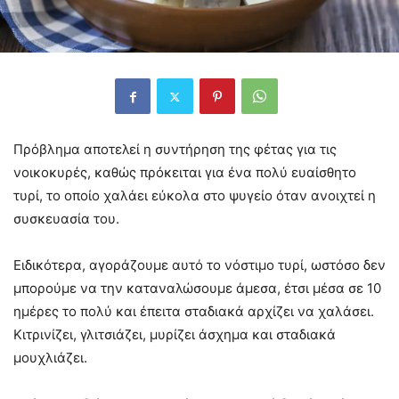
Πρόβλημα αποτελεί η συντήρηση της φέτας για τις
νοικοκυρές, καθώς πρόκειται για ένα πολύ ευαίσθητο
τυρί, το οποίο χαλάει εύκολα στο ψυγείο όταν ανοιχτεί η
συσκευασία του.
Ειδικότερα, αγοράζουμε αυτό το νόστιμο τυρί, ωστόσο δεν
μπορούμε να την καταναλώσουμε άμεσα, έτσι μέσα σε 10
ημέρες το πολύ και έπειτα σταδιακά αρχίζει να χαλάσει.
Κιτρινίζει, γλιτσιάζει, μυρίζει άσχημα και σταδιακά
μουχλιάζει.