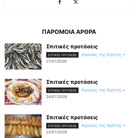
ΠΑΡΟΜΟΙΑ ΑΡΘΡΑ
Σπιτικές προτάσεις
Αγώνας της Κρήτης
-
ΣΠΙΤΙΚΕΣ ΠΡΟΤΑΣΕΙΣ
27/07/2026
Σπιτικές προτάσεις
Αγώνας της Κρήτης
-
ΣΠΙΤΙΚΕΣ ΠΡΟΤΑΣΕΙΣ
24/07/2026
Σπιτικές προτάσεις
Αγώνας της Κρήτης
-
ΣΠΙΤΙΚΕΣ ΠΡΟΤΑΣΕΙΣ
23/07/2026