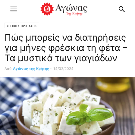
ΣΠΙΤΙΚΕΣ ΠΡΟΤΑΣΕΙΣ
Πώς μπορείς να διατηρήσεις
για μήνες φρέσκια τη φέτα –
Τα μυστικά των γιαγιάδων
Από
Αγώνας της Κρήτης
-
14/02/2024