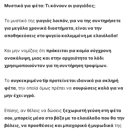
Μυστικά για φέτα: Τι κάνουν οι γιαγιάδες;
Το μυστικό της
γιαγιάς λοιπόν, για να της συντηρήσετε
για μεγάλα χρονικά διαστήματα, είναι να την
αποθηκεύσεις στο ψυγείο καλυμμένη με ελαιόλαδο!
Και μην νομίζεις ότι
πρόκειται για καμία σύγχρονη
ανακάλυψη, μιας και στην αρχαιότητα το λάδι
χρησιμοποιούνταν για τη συντήρηση τροφίμων.
Το
συγκεκριμένο tip προτείνεται ιδανικά για σκληρή
φέτα
, την οποία όμως πρέπει να
σουρώσεις καλά για να
μην έχει υγρά.
Επίσης, αν θέλεις να δώσεις
ξεχωριστή γεύση στη φέτα
σου, μπορείς μέσα στο βάζο με το ελαιόλαδο που θα την
βάλεις, να προσθέσεις και μπαχαρικά ή μυρωδικά
της