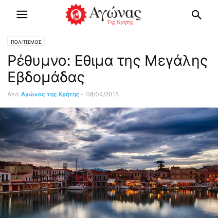
ΠΟΛΙΤΙΣΜΟΣ
Ρέθυμνο: Εθιμα της Μεγάλης
Εβδομάδας
Από
Αγώνας της Κρήτης
-
08/04/2015