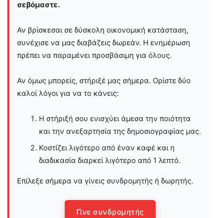
σεβόμαστε.
Αν βρίσκεσαι σε δύσκολη οικονομική κατάσταση,
συνέχισε να μας διαβάζεις δωρεάν. Η ενημέρωση
πρέπει να παραμένει προσβάσιμη για όλους.
Αν όμως μπορείς, στήριξέ μας σήμερα. Ορίστε δύο
καλοί λόγοι για να το κάνεις:
Η στήριξή σου ενισχύει άμεσα την ποιότητα
και την ανεξαρτησία της δημοσιογραφίας μας.
Κοστίζει λιγότερο από έναν καφέ και η
διαδικασία διαρκεί λιγότερο από 1 λεπτό.
Επίλεξε σήμερα να γίνεις συνδρομητής ή δωρητής.
Γίνε συνδρομητής