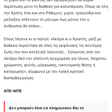
περίπτωση μόνο τη διάθεση για καλοπέραση. Όπως σε όλη
την Κρήτη, έτσι και στο Ρέθυμνο, χοροί, τραγούδια και
μαζώξεις στέλνουν το μήνυμα πως μόνος του ο
άνθρωπος δε στέκει…
Όπως λέγανε κι οι παλιοί: «Ακόμα κι ο Χριστός, μαζί με
δώδεκα πορεύτηκε σε όλες τις εκφάνσεις τις σύντομης
ζωής του που κατέληξε λέγοντας… ζητώντας από τον
πατέρα Θεό την απόλυτη συγχώρεση για όλους. Άσχετου,
χρώματος, φυλής, μόρφωσης, οικονομικής θέσης ή
καταγωγής», σύμφωνα με την λαϊκή κρητική
διαπαιδαγώγηση.
ΑΠΕ-ΜΠΕ
Δεν μπορούν όλοι να πληρώσουν. Και το