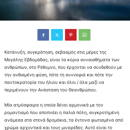
Κατάνυξη, συγκράτηση, σεβασμός στις μέρες της
Μεγάλης Εβδομάδας, είναι τα κύρια συναισθήματα των
ανθρώπων, στο Ρέθυμνο, που έρχονται να συνδεθούν με
την ανθισμένη φύση, πότε τη συννεφιά και πότε την
παντοκρατορία του ήλιου και όλοι / όλα μαζί να
περιμένουν την Ανάσταση του Θεανθρώπου.
Μία ατμόσφαιρα η οποία δένει αρμονικά με τον
ρομαντισμό που αποπνέει η παλιά πόλη, συγκροτημένη
ανάμεσα στα στενά δρομάκια, τα έντονα φωτισμένα από
χρώμα αρχοντικά και τους μιναρέδες. Αυτό είναι το