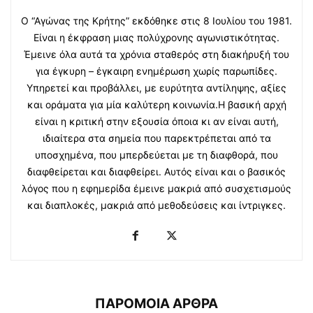
Ο “Αγώνας της Κρήτης” εκδόθηκε στις 8 Ιουλίου του 1981.
Είναι η έκφραση μιας πολύχρονης αγωνιστικότητας.
Έμεινε όλα αυτά τα χρόνια σταθερός στη διακήρυξή του
για έγκυρη – έγκαιρη ενημέρωση χωρίς παρωπίδες.
Υπηρετεί και προβάλλει, με ευρύτητα αντίληψης, αξίες
και οράματα για μία καλύτερη κοινωνία.Η βασική αρχή
είναι η κριτική στην εξουσία όποια κι αν είναι αυτή,
ιδιαίτερα στα σημεία που παρεκτρέπεται από τα
υποσχημένα, που μπερδεύεται με τη διαφθορά, που
διαφθείρεται και διαφθείρει. Αυτός είναι και ο βασικός
λόγος που η εφημερίδα έμεινε μακριά από συσχετισμούς
και διαπλοκές, μακριά από μεθοδεύσεις και ίντριγκες.
ΠΑΡΟΜΟΙΑ ΑΡΘΡΑ