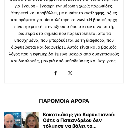
για έγκυρη – έγκαιρη ενημέρωση χωρίς παρωπίδες.
Υπηρετεί και προβάλλει, με ευρύτητα αντίληψης, αξίες
και οράματα για μία καλύτερη κοινωνία.Η βασική αρχή
είναι η κριτική στην εξουσία όποια κι αν είναι αυτή,
ιδιαίτερα στα σημεία που παρεκτρέπεται από τα
υποσχημένα, που μπερδεύεται με τη διαφθορά, που
διαφθείρεται και διαφθείρει. Αυτός είναι και ο βασικός
λόγος που η εφημερίδα έμεινε μακριά από συσχετισμούς
και διαπλοκές, μακριά από μεθοδεύσεις και ίντριγκες.
ΠΑΡΟΜΟΙΑ ΑΡΘΡΑ
Κοκοτσάκης για Καρυστιανού:
Ούτε ο Παπανδρέου δεν
τόλμησε να βάλει το...