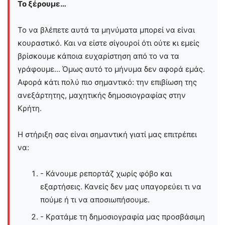
Το ξέρουμε…
Το να βλέπετε αυτά τα μηνύματα μπορεί να είναι
κουραστικό. Και να είστε σίγουροί ότι ούτε κι εμείς
βρίσκουμε κάποια ευχαρίστηση από το να τα
γράφουμε... Όμως αυτό το μήνυμα δεν αφορά εμάς.
Αφορά κάτι πολύ πιο σημαντικό: την επιβίωση της
ανεξάρτητης, μαχητικής δημοσιογραφίας στην
Kρήτη.
Η στήριξη σας είναι σημαντική γιατί μας επιτρέπει
να:
- Κάνουμε ρεπορτάζ χωρίς φόβο και
εξαρτήσεις. Κανείς δεν μας υπαγορεύει τι να
πούμε ή τι να αποσιωπήσουμε.
- Κρατάμε τη δημοσιογραφία μας προσβάσιμη