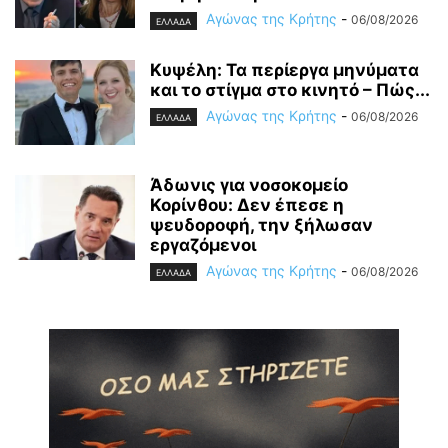
Αγώνας της Κρήτης
-
06/08/2026
ΕΛΛΑΔΑ
Κυψέλη: Τα περίεργα μηνύματα
και το στίγμα στο κινητό – Πώς...
Αγώνας της Κρήτης
-
06/08/2026
ΕΛΛΑΔΑ
Άδωνις για νοσοκομείο
Κορίνθου: Δεν έπεσε η
ψευδοροφή, την ξήλωσαν
εργαζόμενοι
Αγώνας της Κρήτης
-
06/08/2026
ΕΛΛΑΔΑ