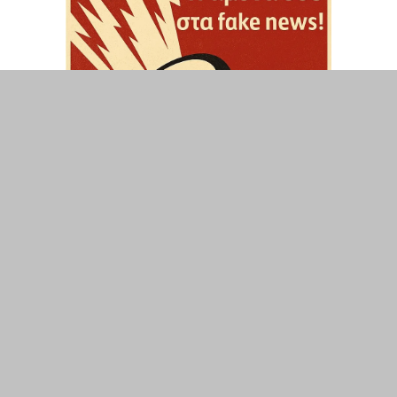
ΤΟΠΙΚΑ
ΕΛΛΑΔΑ
ΘΕΣΕΙΣ
ΟΙΚΟΝΟΜΙΑ
ΕΠΙΣΤΗΜΗ
ΠΟΛΙΤΙΣΜΟΣ
ΥΓΕΙΑ
ΑΘΛΗΤΙΣΜΟΣ
ΔΙΑΧΕΙΡΙΣΗ ΧΡΗΣΤΗ