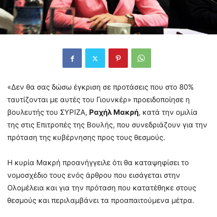
«Δεν θα σας δώσω έγκριση σε προτάσεις που στο 80%
ταυτίζονται με αυτές του Γιουνκέρ» προειδοποίησε η
βουλευτής του ΣΥΡΙΖΑ,
Ραχήλ Μακρή
, κατά την ομιλία
της στις Επιτροπές της Βουλής, που συνεδριάζουν για την
πρόταση της κυβέρνησης προς τους θεσμούς.
Η κυρία Μακρή προανήγγειλε ότι θα καταψηφίσει το
νομοσχέδιο τους ενός άρθρου που εισάγεται στην
Ολομέλεια και για την πρόταση που κατατέθηκε στους
θεσμούς και περιλαμβάνει τα προαπαιτούμενα μέτρα.