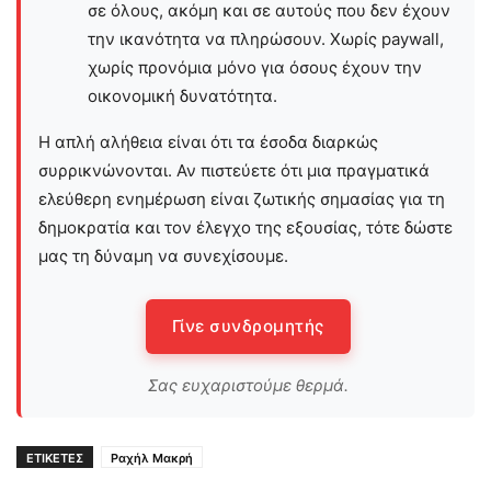
σε όλους, ακόμη και σε αυτούς που δεν έχουν
την ικανότητα να πληρώσουν. Χωρίς paywall,
χωρίς προνόμια μόνο για όσους έχουν την
οικονομική δυνατότητα.
Η απλή αλήθεια είναι ότι τα έσοδα διαρκώς
συρρικνώνονται. Αν πιστεύετε ότι μια πραγματικά
ελεύθερη ενημέρωση είναι ζωτικής σημασίας για τη
δημοκρατία και τον έλεγχο της εξουσίας, τότε δώστε
μας τη δύναμη να συνεχίσουμε.
Γίνε συνδρομητής
Σας ευχαριστούμε θερμά.
ΕΤΙΚΕΤΕΣ
Ραχήλ Μακρή