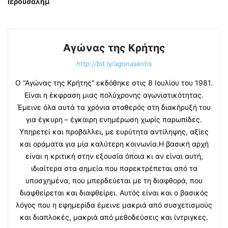
Ιερουσαλήμ
Αγώνας της Κρήτης
http://bit.ly/agonaskritis
Ο “Αγώνας της Κρήτης” εκδόθηκε στις 8 Ιουλίου του 1981.
Είναι η έκφραση μιας πολύχρονης αγωνιστικότητας.
Έμεινε όλα αυτά τα χρόνια σταθερός στη διακήρυξή του
για έγκυρη – έγκαιρη ενημέρωση χωρίς παρωπίδες.
Υπηρετεί και προβάλλει, με ευρύτητα αντίληψης, αξίες
και οράματα για μία καλύτερη κοινωνία.Η βασική αρχή
είναι η κριτική στην εξουσία όποια κι αν είναι αυτή,
ιδιαίτερα στα σημεία που παρεκτρέπεται από τα
υποσχημένα, που μπερδεύεται με τη διαφθορά, που
διαφθείρεται και διαφθείρει. Αυτός είναι και ο βασικός
λόγος που η εφημερίδα έμεινε μακριά από συσχετισμούς
και διαπλοκές, μακριά από μεθοδεύσεις και ίντριγκες.