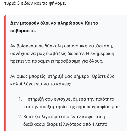
τυριά 3 ειδών και τις ψήνομε.
Δεν μπορούν όλοι να πληρώσουν. Και το
σεβόμαστε.
Αν βρίσκεσαι σε δύσκολη οικονομική κατάσταση,
συνέχισε να μας διαβάζεις δωρεάν. Η ενημέρωση
πρέπει να παραμένει προσβάσιμη για όλους.
Αν όμως μπορείς, στήριξέ μας σήμερα. Ορίστε δύο
καλοί λόγοι για να το κάνεις:
Η στήριξή σου ενισχύει άμεσα την ποιότητα
και την ανεξαρτησία της δημοσιογραφίας μας.
Κοστίζει λιγότερο από έναν καφέ και η
διαδικασία διαρκεί λιγότερο από 1 λεπτό.