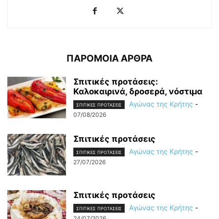
ΠΑΡΟΜΟΙΑ ΑΡΘΡΑ
Σπιτικές προτάσεις:
Καλοκαιρινά, δροσερά, νόστιμα
Αγώνας της Κρήτης
-
ΣΠΙΤΙΚΕΣ ΠΡΟΤΑΣΕΙΣ
07/08/2026
Σπιτικές προτάσεις
Αγώνας της Κρήτης
-
ΣΠΙΤΙΚΕΣ ΠΡΟΤΑΣΕΙΣ
27/07/2026
Σπιτικές προτάσεις
Αγώνας της Κρήτης
-
ΣΠΙΤΙΚΕΣ ΠΡΟΤΑΣΕΙΣ
24/07/2026