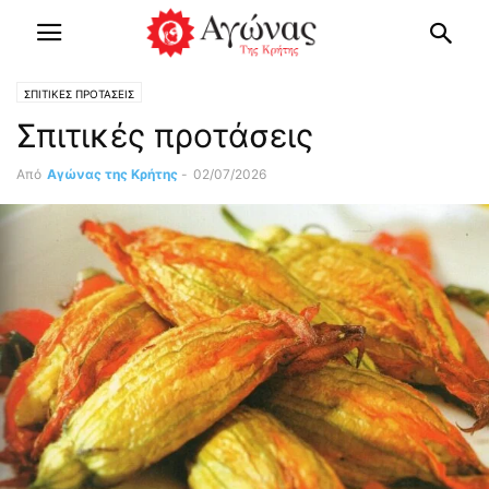
ΣΠΙΤΙΚΕΣ ΠΡΟΤΑΣΕΙΣ
Σπιτικές προτάσεις
Από
Αγώνας της Κρήτης
-
02/07/2026