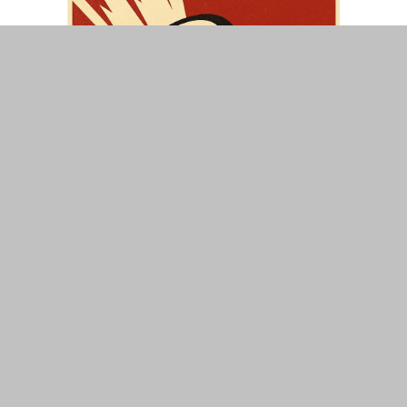
ΤΟΠΙΚΑ
ΕΛΛΑΔΑ
ΘΕΣΕΙΣ
ΟΙΚΟΝΟΜΙΑ
ΕΠΙΣΤΗΜΗ
ΠΟΛΙΤΙΣΜΟΣ
ΥΓΕΙΑ
ΑΘΛΗΤΙΣΜΟΣ
ΔΙΑΧΕΙΡΙΣΗ ΧΡΗΣΤΗ
ΣΥΝΔΕΣΗ