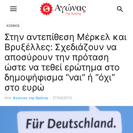
ΚΟΣΜΟΣ
Στην αντεπίθεση Μέρκελ και
Βρυξέλλες: Σχεδιάζουν να
αποσύρουν την πρόταση
ώστε να τεθεί ερώτημα στο
δημοψήφισμα “ναι” ή “όχι”
στο ευρώ
Από
Αγώνας της Κρήτης
-
27/06/2015