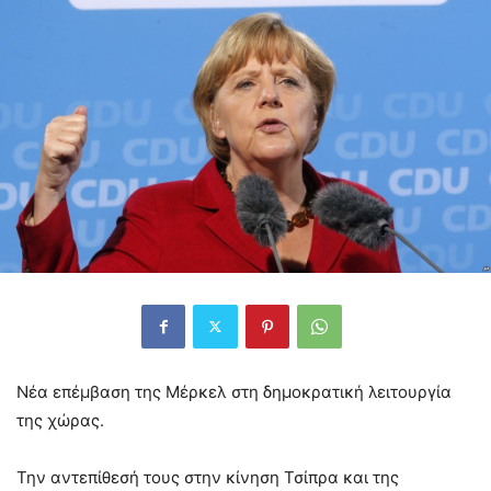
Νέα επέμβαση της Μέρκελ στη δημοκρατική λειτουργία
της χώρας.
Την αντεπίθεσή τους στην κίνηση Τσίπρα και της