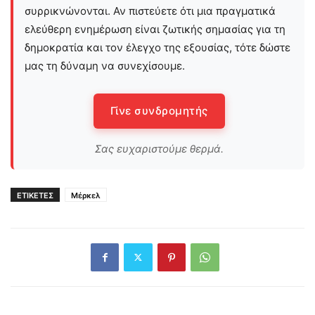
συρρικνώνονται. Αν πιστεύετε ότι μια πραγματικά
ελεύθερη ενημέρωση είναι ζωτικής σημασίας για τη
δημοκρατία και τον έλεγχο της εξουσίας, τότε δώστε
μας τη δύναμη να συνεχίσουμε.
Γίνε συνδρομητής
Σας ευχαριστούμε θερμά.
ΕΤΙΚΕΤΕΣ
Μέρκελ