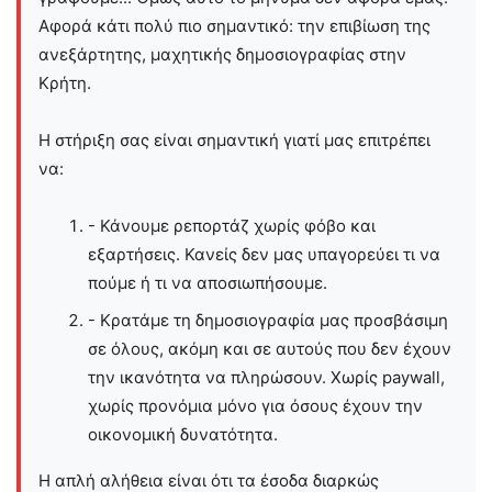
Αφορά κάτι πολύ πιο σημαντικό: την επιβίωση της
ανεξάρτητης, μαχητικής δημοσιογραφίας στην
Kρήτη.
Η στήριξη σας είναι σημαντική γιατί μας επιτρέπει
να:
- Κάνουμε ρεπορτάζ χωρίς φόβο και
εξαρτήσεις. Κανείς δεν μας υπαγορεύει τι να
πούμε ή τι να αποσιωπήσουμε.
- Κρατάμε τη δημοσιογραφία μας προσβάσιμη
σε όλους, ακόμη και σε αυτούς που δεν έχουν
την ικανότητα να πληρώσουν. Χωρίς paywall,
χωρίς προνόμια μόνο για όσους έχουν την
οικονομική δυνατότητα.
Η απλή αλήθεια είναι ότι τα έσοδα διαρκώς