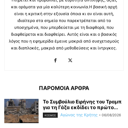
και οράματα για μία καλύτερη κοινωνία.Η βασική αρχή
είναι η κριτική στην εξουσία όποια κι αν είναι αυτή,
ιδιαίτερα στα σημεία που παρεκτρέπεται από τα
υποσχημένα, που μπερδεύεται με τη διαφθορά, που
διαφθείρεται και διαφθείρει. Αυτός είναι και ο βασικός
λόγος που η εφημερίδα έμεινε μακριά από συσχετισμούς
και διαπλοκές, μακριά από μεθοδεύσεις και ίντριγκες.
ΠΑΡΟΜΟΙΑ ΑΡΘΡΑ
Το Συμβούλιο Ειρήνης του Τραμπ
για τη Γάζα εκδίδει το πρώτο...
Αγώνας της Κρήτης
-
06/08/2026
ΚΟΣΜΟΣ