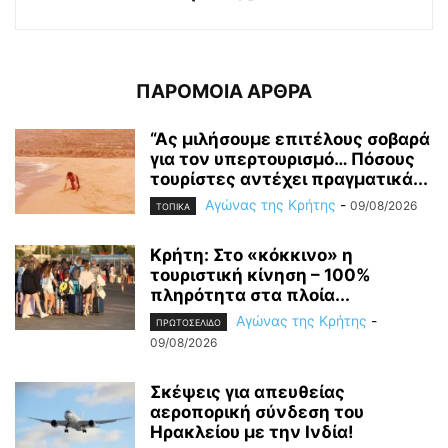
ΠΑΡΟΜΟΙΑ ΑΡΘΡΑ
“Ας μιλήσουμε επιτέλους σοβαρά
για τον υπερτουρισμό… Πόσους
τουρίστες αντέχει πραγματικά...
Αγώνας της Κρήτης
-
09/08/2026
ΤΟΠΙΚΑ
Κρήτη: Στο «κόκκινο» η
τουριστική κίνηση – 100%
πληρότητα στα πλοία...
Αγώνας της Κρήτης
-
ΠΡΩΤΟΣΕΛΙΔΟ
09/08/2026
Σκέψεις για απευθείας
αεροπορική σύνδεση του
Ηρακλείου με την Ινδία!