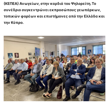
(ΚΕΠΕΑ) Ανωγείων, στην καρδιά του Ψηλορείτη. Το
συνέδριο συγκεντρώνει εκπροσώπους γεωπάρκων,
τοπικών φορέων και επιστήμονες από την Ελλάδα και
την Κύπρο.