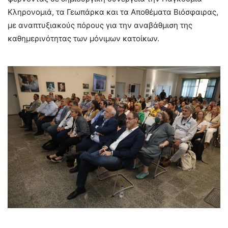
Κληρονομιά, τα Γεωπάρκα και τα Αποθέματα Βιόσφαιρας,
με αναπτυξιακούς πόρους για την αναβάθμιση της
καθημερινότητας των μόνιμων κατοίκων.