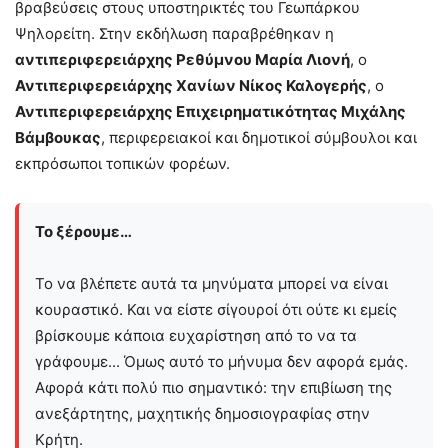
βραβεύσεις στους υποστηρικτές του Γεωπάρκου
Ψηλορείτη. Στην εκδήλωση παραβρέθηκαν η
αντιπεριφερειάρχης Ρεθύμνου Μαρία Λιονή
, ο
Αντιπεριφερειάρχης Χανίων Νίκος Καλογερής
, ο
Αντιπεριφερειάρχης Επιχειρηματικότητας Μιχάλης
Βάμβουκας
, περιφερειακοί και δημοτικοί σύμβουλοι και
εκπρόσωποι τοπικών φορέων.
Το ξέρουμε…
Το να βλέπετε αυτά τα μηνύματα μπορεί να είναι
κουραστικό. Και να είστε σίγουροί ότι ούτε κι εμείς
βρίσκουμε κάποια ευχαρίστηση από το να τα
γράφουμε... Όμως αυτό το μήνυμα δεν αφορά εμάς.
Αφορά κάτι πολύ πιο σημαντικό: την επιβίωση της
ανεξάρτητης, μαχητικής δημοσιογραφίας στην
Kρήτη.