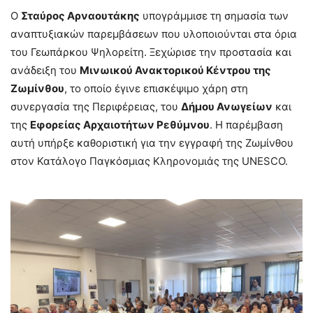
Ο
Σταύρος Αρναουτάκης
υπογράμμισε τη σημασία των
αναπτυξιακών παρεμβάσεων που υλοποιούνται στα όρια
του Γεωπάρκου Ψηλορείτη. Ξεχώρισε την προστασία και
ανάδειξη του
Μινωικού Ανακτορικού Κέντρου της
Ζωμίνθου
, το οποίο έγινε επισκέψιμο χάρη στη
συνεργασία της Περιφέρειας, του
Δήμου Ανωγείων
και
της
Εφορείας Αρχαιοτήτων Ρεθύμνου
. Η παρέμβαση
αυτή υπήρξε καθοριστική για την εγγραφή της Ζωμίνθου
στον Κατάλογο Παγκόσμιας Κληρονομιάς της UNESCO.