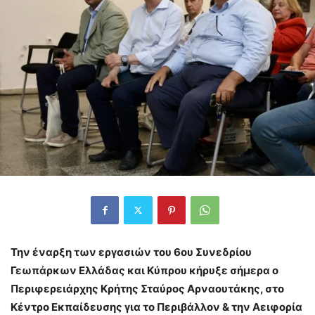
Την έναρξη των εργασιών του 6ου Συνεδρίου
Γεωπάρκων Ελλάδας και Κύπρου κήρυξε σήμερα ο
Περιφερειάρχης Κρήτης Σταύρος Αρναουτάκης, στο
Κέντρο Εκπαίδευσης για το Περιβάλλον & την Αειφορία