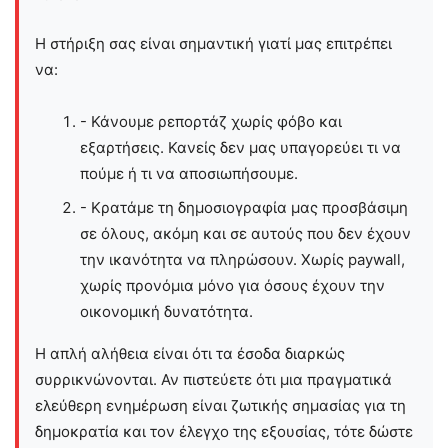
Η στήριξη σας είναι σημαντική γιατί μας επιτρέπει
να:
- Κάνουμε ρεπορτάζ χωρίς φόβο και
εξαρτήσεις. Κανείς δεν μας υπαγορεύει τι να
πούμε ή τι να αποσιωπήσουμε.
- Κρατάμε τη δημοσιογραφία μας προσβάσιμη
σε όλους, ακόμη και σε αυτούς που δεν έχουν
την ικανότητα να πληρώσουν. Χωρίς paywall,
χωρίς προνόμια μόνο για όσους έχουν την
οικονομική δυνατότητα.
Η απλή αλήθεια είναι ότι τα έσοδα διαρκώς
συρρικνώνονται. Αν πιστεύετε ότι μια πραγματικά
ελεύθερη ενημέρωση είναι ζωτικής σημασίας για τη
δημοκρατία και τον έλεγχο της εξουσίας, τότε δώστε