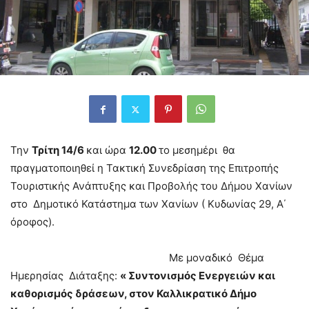
Την
Τρίτη 14/6
και ώρα
12.00
το μεσημέρι θα
πραγματοποιηθεί η Τακτική Συνεδρίαση της Επιτροπής
Τουριστικής Ανάπτυξης και Προβολής του Δήμου Χανίων
στο Δημοτικό Κατάστημα των Χανίων ( Κυδωνίας 29, Α΄
όροφος).
Με μοναδικό Θέμα
Ημερησίας Διάταξης:
« Συντονισμός Ενεργειών και
καθορισμός δράσεων, στον Καλλικρατικό Δήμο