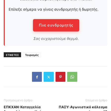
Επίλεξε σήμερα να γίνεις συνδρομητής ή δωρητής.
Γίνε συνδρομητής
Σας ευχαριστούμε θερμά.
ΕΤΙΚΕΤΕΣ
Τουρισμός
Προηγούμενο άρθρο
Επόμενο άρθρο
ΕΠΚΧΑΝ: Καταγγελία
ΠΑΣΥ: Αγωνιστικό κάλεσμα