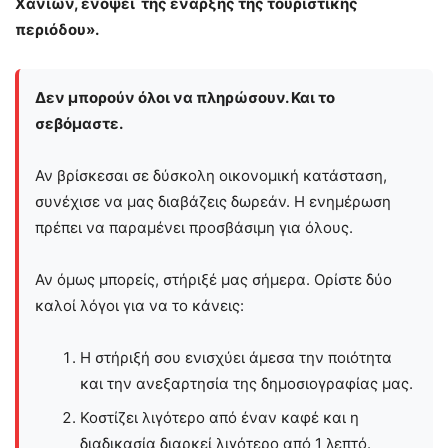
Χανίων, ενόψει της έναρξης της τουριστικής
περιόδου».
Δεν μπορούν όλοι να πληρώσουν. Και το
σεβόμαστε.
Αν βρίσκεσαι σε δύσκολη οικονομική κατάσταση,
συνέχισε να μας διαβάζεις δωρεάν. Η ενημέρωση
πρέπει να παραμένει προσβάσιμη για όλους.
Αν όμως μπορείς, στήριξέ μας σήμερα. Ορίστε δύο
καλοί λόγοι για να το κάνεις:
Η στήριξή σου ενισχύει άμεσα την ποιότητα
και την ανεξαρτησία της δημοσιογραφίας μας.
Κοστίζει λιγότερο από έναν καφέ και η
διαδικασία διαρκεί λιγότερο από 1 λεπτό.