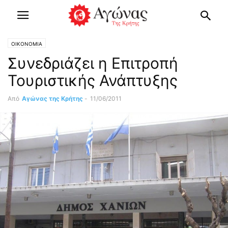
OIKONOMIA
Συνεδριάζει η Επιτροπή
Τουριστικής Ανάπτυξης
Από
Αγώνας της Κρήτης
-
11/06/2011