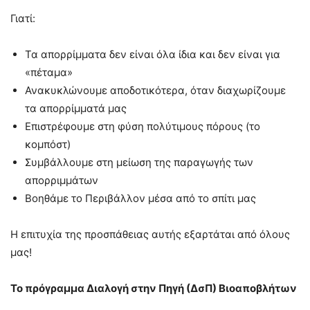
Γιατί:
Τα απορρίμματα δεν είναι όλα ίδια και δεν είναι για
«πέταμα»
Ανακυκλώνουμε αποδοτικότερα, όταν διαχωρίζουμε
τα απορρίμματά μας
Επιστρέφουμε στη φύση πολύτιμους πόρους (το
κoμπόστ)
Συμβάλλουμε στη μείωση της παραγωγής των
απορριμμάτων
Βοηθάμε το Περιβάλλον μέσα από το σπίτι μας
Η επιτυχία της προσπάθειας αυτής εξαρτάται από όλους
μας!
Το πρόγραμμα Διαλογή στην Πηγή (ΔσΠ) Βιοαποβλήτων