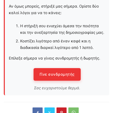
Αν όμως μπορείς, στήριξέ μας σήμερα. Ορίστε δύο
καλοί λόγοι για να το κάνεις:
Η στήριξή σου ενισχύει άμεσα την ποιότητα
και την ανεξαρτησία της δημοσιογραφίας μας.
Κοστίζει λιγότερο από έναν καφέ και η
διαδικασία διαρκεί λιγότερο από 1 λεπτό.
Επίλεξε σήμερα να γίνεις συνδρομητής ή δωρητής.
Γίνε συνδρομητής
Σας ευχαριστούμε θερμά.