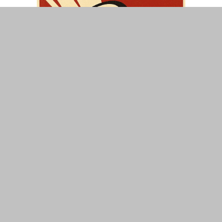
ΤΟΠΙΚΑ
ΕΛΛΑΔΑ
ΘΕΣΕΙΣ
ΟΙΚΟΝΟΜΙΑ
ΕΠΙΣΤΗΜΗ
ΠΟΛΙΤΙΣΜΟΣ
ΥΓΕΙΑ
ΑΘΛΗΤΙΣΜΟΣ
ΔΙΑΧΕΙΡΙΣΗ ΧΡΗΣΤΗ
ΣΥΝΔΕΣΗ