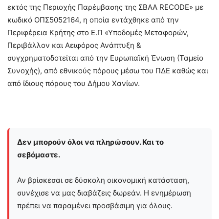
εκτός της Περιοχής Παρέμβασης της ΣΒΑΑ RECODE» με
κωδικό ΟΠΣ5052164, η οποία εντάχθηκε από την
Περιφέρεια Κρήτης στο Ε.Π «Υποδομές Μεταφορών,
Περιβάλλον και Αειφόρος Ανάπτυξη &
συγχρηματοδοτείται από την Ευρωπαϊκή Ένωση (Ταμείο
Συνοχής), από εθνικούς πόρους μέσω του ΠΔΕ καθώς και
από ίδιους πόρους του Δήμου Χανίων.
Δεν μπορούν όλοι να πληρώσουν. Και το
σεβόμαστε.
Αν βρίσκεσαι σε δύσκολη οικονομική κατάσταση,
συνέχισε να μας διαβάζεις δωρεάν. Η ενημέρωση
πρέπει να παραμένει προσβάσιμη για όλους.