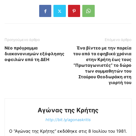
Προηγούμενο άρθρο
Επόμενο άρθρο
Νέο πρόγραμμα
Ένα βίντεο με την πορεία
διακανονισμών εξόφλησης
του από τα εφηβικά χρόνια
οφειλών από τη ΔΕΗ
στην Κρήτη έως τους
“Πρωταγωνιστές” το δώρο
των συμμαθητών του
Σταύρου Θεοδωράκη στη
γιορτή του
Αγώνας της Κρήτης
http://bit.ly/agonaskritis
Ο “Αγώνας της Κρήτης” εκδόθηκε στις 8 Ιουλίου του 1981.