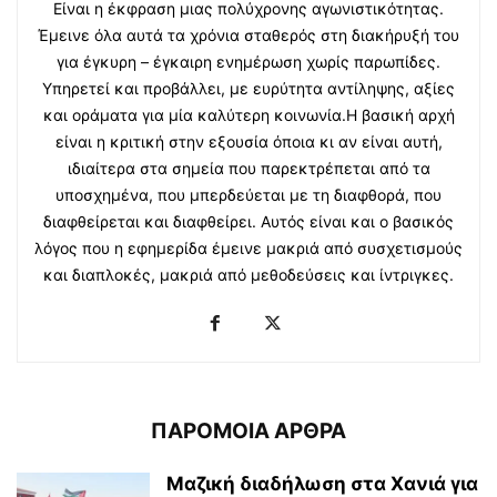
Είναι η έκφραση μιας πολύχρονης αγωνιστικότητας.
Έμεινε όλα αυτά τα χρόνια σταθερός στη διακήρυξή του
για έγκυρη – έγκαιρη ενημέρωση χωρίς παρωπίδες.
Υπηρετεί και προβάλλει, με ευρύτητα αντίληψης, αξίες
και οράματα για μία καλύτερη κοινωνία.Η βασική αρχή
είναι η κριτική στην εξουσία όποια κι αν είναι αυτή,
ιδιαίτερα στα σημεία που παρεκτρέπεται από τα
υποσχημένα, που μπερδεύεται με τη διαφθορά, που
διαφθείρεται και διαφθείρει. Αυτός είναι και ο βασικός
λόγος που η εφημερίδα έμεινε μακριά από συσχετισμούς
και διαπλοκές, μακριά από μεθοδεύσεις και ίντριγκες.
ΠΑΡΟΜΟΙΑ ΑΡΘΡΑ
Μαζική διαδήλωση στα Χανιά για