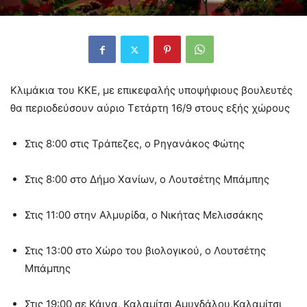
Κλιμάκια του ΚΚΕ, με επικεφαλής υποψήφιους βουλευτές
θα περιοδεύσουν αύριο Τετάρτη 16/9 στους εξής χώρους
Στις 8:00 στις Τράπεζες, ο Ρηγανάκος Φώτης
Στις 8:00 στο Δήμο Χανίων, ο Λουτσέτης Μπάμπης
Στις 11:00 στην Αλμυρίδα, ο Νικήτας Μελισσάκης
Στις 13:00 στο Χώρο του βιολογικού, o Λουτσέτης
Μπάμπης
Στις 19:00 σε Κάινα, Καλαμίτσι Αμυγδάλου,Καλαμίτσι