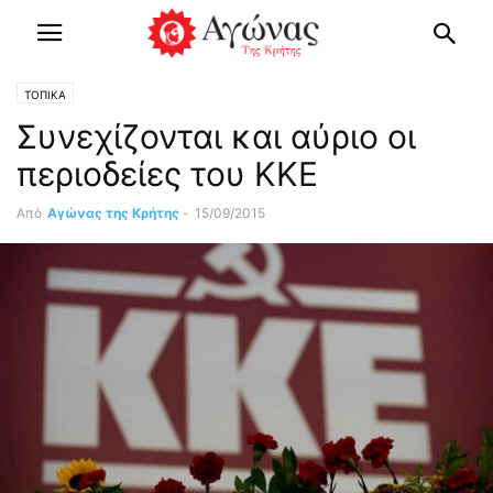
ΤΟΠΙΚΑ
Συνεχίζονται και αύριο οι
περιοδείες του ΚΚΕ
Από
Αγώνας της Κρήτης
-
15/09/2015