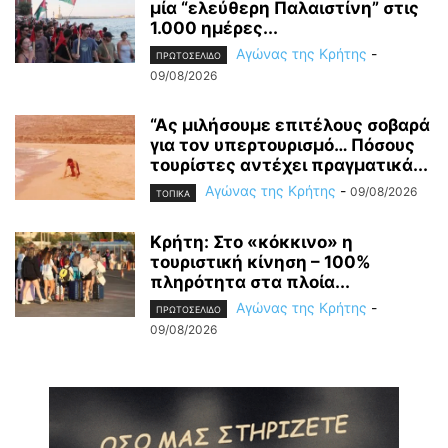
μία “ελεύθερη Παλαιστίνη” στις
1.000 ημέρες...
Αγώνας της Κρήτης
-
ΠΡΩΤΟΣΕΛΙΔΟ
09/08/2026
“Ας μιλήσουμε επιτέλους σοβαρά
για τον υπερτουρισμό… Πόσους
τουρίστες αντέχει πραγματικά...
Αγώνας της Κρήτης
-
09/08/2026
ΤΟΠΙΚΑ
Κρήτη: Στο «κόκκινο» η
τουριστική κίνηση – 100%
πληρότητα στα πλοία...
Αγώνας της Κρήτης
-
ΠΡΩΤΟΣΕΛΙΔΟ
09/08/2026