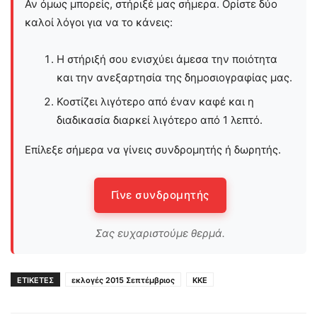
Αν όμως μπορείς, στήριξέ μας σήμερα. Ορίστε δύο
καλοί λόγοι για να το κάνεις:
Η στήριξή σου ενισχύει άμεσα την ποιότητα
και την ανεξαρτησία της δημοσιογραφίας μας.
Κοστίζει λιγότερο από έναν καφέ και η
διαδικασία διαρκεί λιγότερο από 1 λεπτό.
Επίλεξε σήμερα να γίνεις συνδρομητής ή δωρητής.
Γίνε συνδρομητής
Σας ευχαριστούμε θερμά.
ΕΤΙΚΕΤΕΣ
εκλογές 2015 Σεπτέμβριος
ΚΚΕ