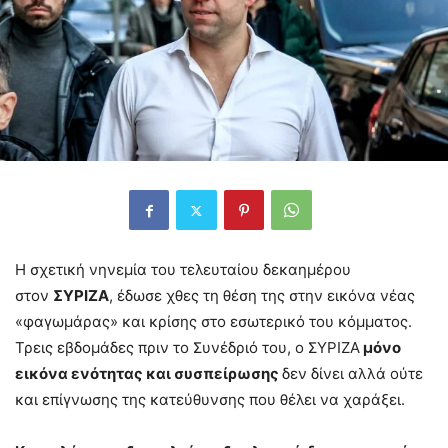
Η σχετική νηνεμία του τελευταίου δεκαημέρου
στον
ΣΥΡΙΖΑ
, έδωσε χθες τη θέση της στην εικόνα νέας
«φαγωμάρας» και κρίσης στο εσωτερικό του κόμματος.
Τρεις εβδομάδες πριν το Συνέδριό του, ο ΣΥΡΙΖΑ
μόνο
εικόνα ενότητας και συσπείρωσης
δεν δίνει αλλά ούτε
και επίγνωσης της κατεύθυνσης που θέλει να χαράξει.