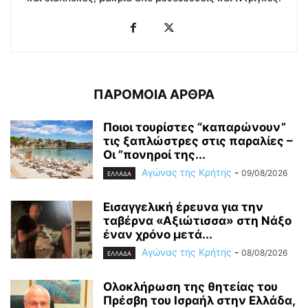
ΠΑΡΟΜΟΙΑ ΑΡΘΡΑ
Ποιοι τουρίστες “καπαρώνουν”
τις ξαπλώστρες στις παραλίες –
Οι ”πονηροί της...
Αγώνας της Κρήτης
-
09/08/2026
ΕΛΛΑΔΑ
Εισαγγελική έρευνα για την
ταβέρνα «Αξιώτισσα» στη Νάξο
έναν χρόνο μετά...
Αγώνας της Κρήτης
-
08/08/2026
ΕΛΛΑΔΑ
Ολοκλήρωση της θητείας του
Πρέσβη του Ισραήλ στην Ελλάδα,