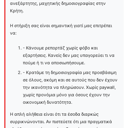
ανεξάρτητης, μαχητικής δημοσιογραφίας στην
Kρήτη.
Η στήριξη σας είναι σημαντική γιατί μας επιτρέπει
να:
- Κάνουμε ρεπορτάζ χωρίς φόβο και
εξαρτήσεις. Κανείς δεν μας υπαγορεύει τι να
πούμε ή τι να αποσιωπήσουμε.
- Κρατάμε τη δημοσιογραφία μας προσβάσιμη
σε όλους, ακόμη και σε αυτούς που δεν έχουν
την ικανότητα να πληρώσουν. Χωρίς paywall,
χωρίς προνόμια μόνο για όσους έχουν την
οικονομική δυνατότητα.
Η απλή αλήθεια είναι ότι τα έσοδα διαρκώς
συρρικνώνονται. Αν πιστεύετε ότι μια πραγματικά