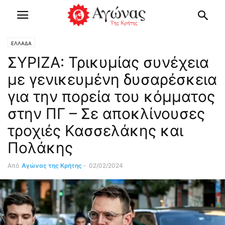
ΕΛΛΑΔΑ
ΣΥΡΙΖΑ: Τρικυμίας συνέχεια
με γενικευμένη δυσαρέσκεια
για την πορεία του κόμματος
στην ΠΓ – Σε αποκλίνουσες
τροχιές Κασσελάκης και
Πολάκης
Από
Αγώνας της Κρήτης
-
02/02/2024