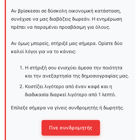
Αν βρίσκεσαι σε δύσκολη οικονομική κατάσταση,
συνέχισε να μας διαβάζεις δωρεάν. Η ενημέρωση
πρέπει να παραμένει προσβάσιμη για όλους.
Αν όμως μπορείς, στήριξέ μας σήμερα. Ορίστε δύο
καλοί λόγοι για να το κάνεις:
Η στήριξή σου ενισχύει άμεσα την ποιότητα
και την ανεξαρτησία της δημοσιογραφίας μας.
Κοστίζει λιγότερο από έναν καφέ και η
διαδικασία διαρκεί λιγότερο από 1 λεπτό.
Επίλεξε σήμερα να γίνεις συνδρομητής ή δωρητής.
Γίνε συνδρομητής