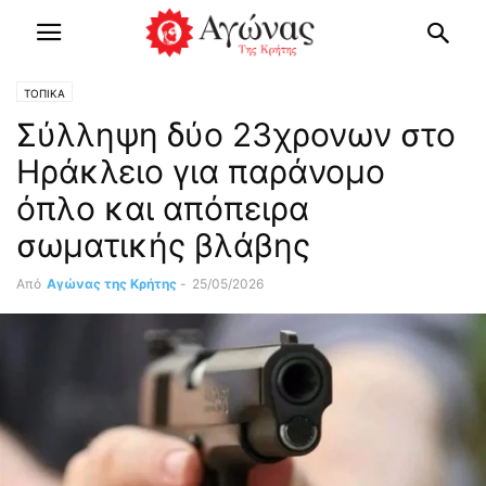
ΤΟΠΙΚΑ
Σύλληψη δύο 23χρονων στο
Ηράκλειο για παράνομο
όπλο και απόπειρα
σωματικής βλάβης
Από
Αγώνας της Κρήτης
-
25/05/2026