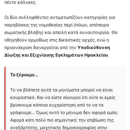
πέντε κάλυκες.
Οι δύο συλληφθέντες αντιμετωπίζουν κατηγορίες για
παραβάσεις της νομοθεσίας περί όπλων, απόπειρα
σωματικής βλάβης και απειλή κατά συναυτουργία. Θα
οδηγηθούν αρμοδίως στις δικαστικές αρχές, ενώ η
προανάκριση διενεργείται από την
Υποδιεύθυνση
Δίωξης και Εξιχνίασης Εγκλημάτων Ηρακλείου
.
Το ξέρουμε…
Το να βλέπετε αυτά τα μηνύματα μπορεί να είναι
κουραστικό. Και να είστε σίγουροί ότι ούτε κι εμείς
βρίσκουμε κάποια ευχαρίστηση από το να τα
γράφουμε... Όμως αυτό το μήνυμα δεν αφορά εμάς.
Αφορά κάτι πολύ πιο σημαντικό: την επιβίωση της
ανεξάρτητης, μαχητικής δημοσιογραφίας στην