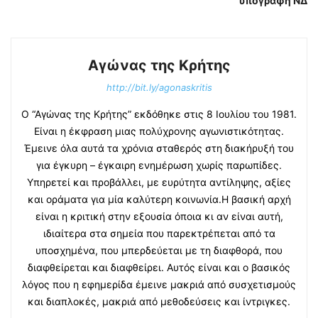
υπογραφή ΝΔ
Αγώνας της Κρήτης
http://bit.ly/agonaskritis
Ο “Αγώνας της Κρήτης” εκδόθηκε στις 8 Ιουλίου του 1981.
Είναι η έκφραση μιας πολύχρονης αγωνιστικότητας.
Έμεινε όλα αυτά τα χρόνια σταθερός στη διακήρυξή του
για έγκυρη – έγκαιρη ενημέρωση χωρίς παρωπίδες.
Υπηρετεί και προβάλλει, με ευρύτητα αντίληψης, αξίες
και οράματα για μία καλύτερη κοινωνία.Η βασική αρχή
είναι η κριτική στην εξουσία όποια κι αν είναι αυτή,
ιδιαίτερα στα σημεία που παρεκτρέπεται από τα
υποσχημένα, που μπερδεύεται με τη διαφθορά, που
διαφθείρεται και διαφθείρει. Αυτός είναι και ο βασικός
λόγος που η εφημερίδα έμεινε μακριά από συσχετισμούς
και διαπλοκές, μακριά από μεθοδεύσεις και ίντριγκες.