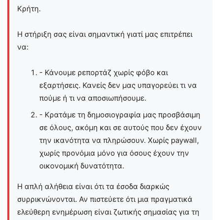
Kρήτη.
Η στήριξη σας είναι σημαντική γιατί μας επιτρέπει
να:
- Κάνουμε ρεπορτάζ χωρίς φόβο και
εξαρτήσεις. Κανείς δεν μας υπαγορεύει τι να
πούμε ή τι να αποσιωπήσουμε.
- Κρατάμε τη δημοσιογραφία μας προσβάσιμη
σε όλους, ακόμη και σε αυτούς που δεν έχουν
την ικανότητα να πληρώσουν. Χωρίς paywall,
χωρίς προνόμια μόνο για όσους έχουν την
οικονομική δυνατότητα.
Η απλή αλήθεια είναι ότι τα έσοδα διαρκώς
συρρικνώνονται. Αν πιστεύετε ότι μια πραγματικά
ελεύθερη ενημέρωση είναι ζωτικής σημασίας για τη