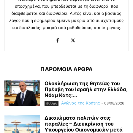
υποσχημένα, που μπερδεύεται με τη διαφθορά, που
διαφθείρεται και διαφθείρει. Αυτός είναι και ο βασικός
λόγος που η εφημερίδα έμεινε μακριά από συσχετισμούς
και διαπλοκές, μακριά από μεθοδεύσεις και ίντριγκες.
ΠΑΡΟΜΟΙΑ ΑΡΘΡΑ
Ολοκλήρωση της θητείας του
Πρέσβη του Ισραήλ στην Ελλάδα,
Νόαμ Κατς:...
Αγώνας της Κρήτης
-
08/08/2026
ΕΛΛΑΔΑ
Δικαιώματα πολιτών στις
παραλίες – Διευκρίνιση του
Υπουργείου Οικονομικών μετά