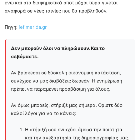
ενώ και στα διαφημιστικά σποτ μέχρι τώρα γίνεται
αναφορά σε νέες ταινίες που θα προβληθούν.
Πηγή:
iefimerida.gr
Δεν μπορούν όλοι να πληρώσουν. Και το
σεβόμαστε.
Αν βρίσκεσαι σε δύσκολη οικονομική κατάσταση,
συνέχισε να μας διαβάζεις δωρεάν. Η ενημέρωση
πρέπει να παραμένει προσβάσιμη για όλους.
Αν όμως μπορείς, στήριξέ μας σήμερα. Ορίστε δύο
καλοί λόγοι για να το κάνεις:
Η στήριξή σου ενισχύει άμεσα την ποιότητα
και την ανεξαρτησία της δημοσιογραφίας μας.