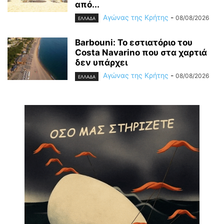
από...
Αγώνας της Κρήτης
-
08/08/2026
ΕΛΛΑΔΑ
Barbouni: Το εστιατόριο του
Costa Navarino που στα χαρτιά
δεν υπάρχει
Αγώνας της Κρήτης
-
08/08/2026
ΕΛΛΑΔΑ