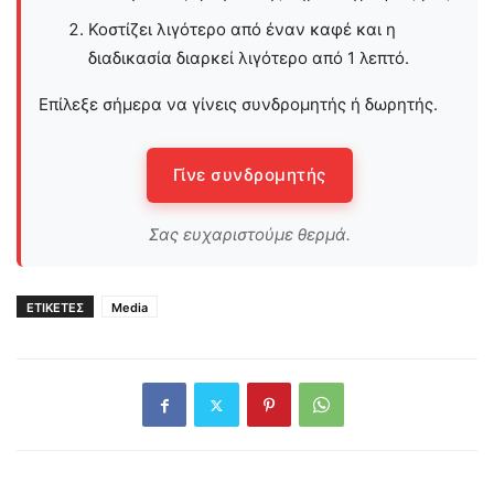
Κοστίζει λιγότερο από έναν καφέ και η
διαδικασία διαρκεί λιγότερο από 1 λεπτό.
Επίλεξε σήμερα να γίνεις συνδρομητής ή δωρητής.
Γίνε συνδρομητής
Σας ευχαριστούμε θερμά.
ΕΤΙΚΕΤΕΣ
Media