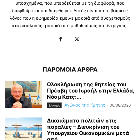
υποσχημένα, που μπερδεύεται με τη διαφθορά, που
διαφθείρεται και διαφθείρει. Αυτός είναι και ο βασικός
λόγος που η εφημερίδα έμεινε μακριά από συσχετισμούς
και διαπλοκές, μακριά από μεθοδεύσεις και ίντριγκες.
ΠΑΡΟΜΟΙΑ ΑΡΘΡΑ
Ολοκλήρωση της θητείας του
Πρέσβη του Ισραήλ στην Ελλάδα,
Νόαμ Κατς:...
Αγώνας της Κρήτης
-
08/08/2026
ΕΛΛΑΔΑ
Δικαιώματα πολιτών στις
παραλίες – Διευκρίνιση του
Υπουργείου Οικονομικών μετά
από...