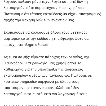
λόγους, πωλούν μόνο τεχνολογία και ποτέ δεν τη
λειτουργούν, ούτε συμμετέχουν σε επιχειρήσεις.
Πιστεύουμε ότι τέτοιες καταθέσεις θα είχαν αποτρέψει εξ
αρχής την άσκηση διώξεων εναντίον μας.
Σκοπεύουμε να καλέσουμε όλους τους σχετικούς
μάρτυρες κατά την εκδίκαση της έφεσης, ώστε να
επιτύχουμε πλήρη αθώωση.
Ας είμαι σαφής: είμαστε πάροχος τεχνολογίας, όχι
μισθοφόροι. Η τεχνολογία μας χρησιμοποιείται
καθημερινά για την υποστήριξη της ασφάλειας
εκατομμυρίων ανθρώπων παγκοσμίως. Πωλούμε σε
κρατικές υπηρεσίες σύμφωνα με όλους τους
απαιτούμενους κανονισμούς, αλλά ποτέ δεν
λειτουργούμε τα συστήματα για λογαριασμό τους.