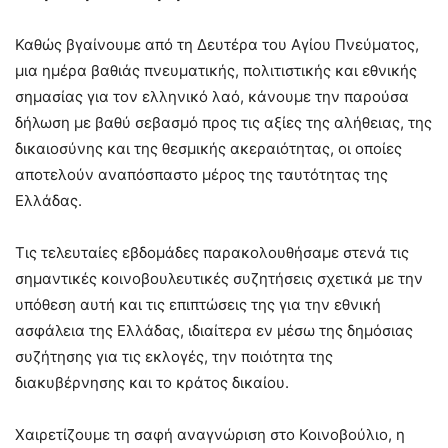
Καθώς βγαίνουμε από τη Δευτέρα του Αγίου Πνεύματος,
μια ημέρα βαθιάς πνευματικής, πολιτιστικής και εθνικής
σημασίας για τον ελληνικό λαό, κάνουμε την παρούσα
δήλωση με βαθύ σεβασμό προς τις αξίες της αλήθειας, της
δικαιοσύνης και της θεσμικής ακεραιότητας, οι οποίες
αποτελούν αναπόσπαστο μέρος της ταυτότητας της
Ελλάδας.
Τις τελευταίες εβδομάδες παρακολουθήσαμε στενά τις
σημαντικές κοινοβουλευτικές συζητήσεις σχετικά με την
υπόθεση αυτή και τις επιπτώσεις της για την εθνική
ασφάλεια της Ελλάδας, ιδιαίτερα εν μέσω της δημόσιας
συζήτησης για τις εκλογές, την ποιότητα της
διακυβέρνησης και το κράτος δικαίου.
Χαιρετίζουμε τη σαφή αναγνώριση στο Κοινοβούλιο, η