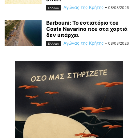
Αγώνας της Κρήτης
-
08/08/2026
ΕΛΛΑΔΑ
Barbouni: Το εστιατόριο του
Costa Navarino που στα χαρτιά
δεν υπάρχει
Αγώνας της Κρήτης
-
08/08/2026
ΕΛΛΑΔΑ