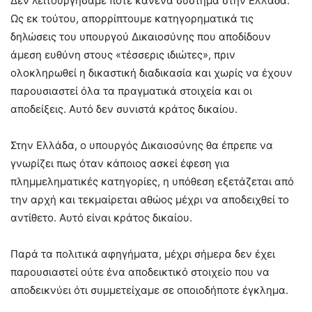
Δεν λειτουργήσαμε ποτέ κανένα σύστημα στην Ελλάδα.
Ως εκ τούτου, απορρίπτουμε κατηγορηματικά τις
δηλώσεις του υπουργού Δικαιοσύνης που αποδίδουν
άμεση ευθύνη στους «τέσσερις ιδιώτες», πριν
ολοκληρωθεί η δικαστική διαδικασία και χωρίς να έχουν
παρουσιαστεί όλα τα πραγματικά στοιχεία και οι
αποδείξεις. Αυτό δεν συνιστά κράτος δικαίου.
Στην Ελλάδα, ο υπουργός Δικαιοσύνης θα έπρεπε να
γνωρίζει πως όταν κάποιος ασκεί έφεση για
πλημμεληματικές κατηγορίες, η υπόθεση εξετάζεται από
την αρχή και τεκμαίρεται αθώος μέχρι να αποδειχθεί το
αντίθετο. Αυτό είναι κράτος δικαίου.
Παρά τα πολιτικά αφηγήματα, μέχρι σήμερα δεν έχει
παρουσιαστεί ούτε ένα αποδεικτικό στοιχείο που να
αποδεικνύει ότι συμμετείχαμε σε οποιοδήποτε έγκλημα.