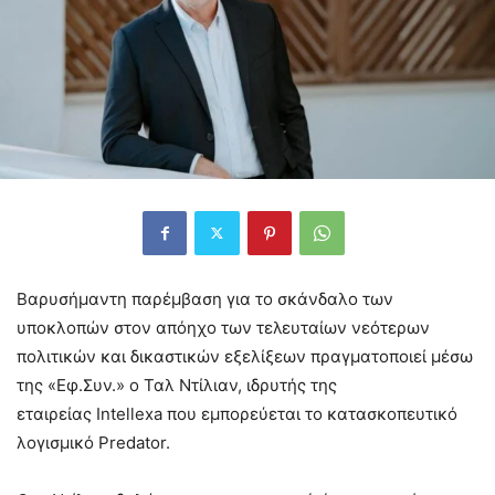
Βαρυσήμαντη παρέμβαση για το σκάνδαλο των
υποκλοπών στον απόηχο των τελευταίων νεότερων
πολιτικών και δικαστικών εξελίξεων πραγματοποιεί μέσω
της «Εφ.Συν.» ο Ταλ Ντίλιαν, ιδρυτής της
εταιρείας Intellexa που εμπορεύεται το κατασκοπευτικό
λογισμικό Predator.