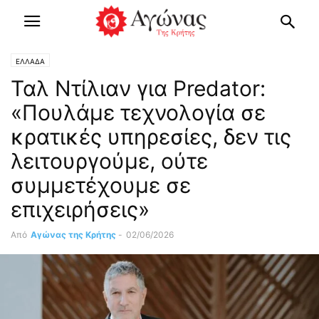
ΕΛΛΑΔΑ
Ταλ Ντίλιαν για Predator:
«Πουλάμε τεχνολογία σε
κρατικές υπηρεσίες, δεν τις
λειτουργούμε, ούτε
συμμετέχουμε σε
επιχειρήσεις»
Από
Αγώνας της Κρήτης
-
02/06/2026