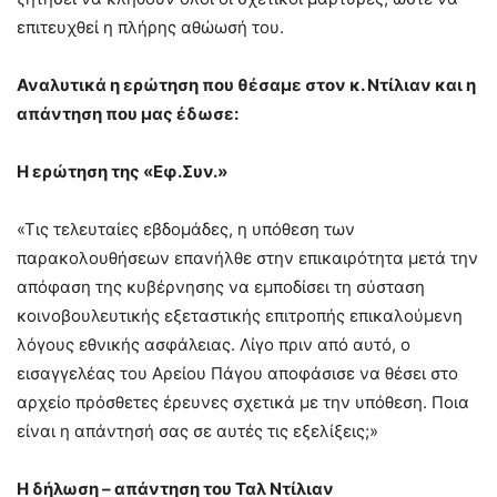
επιτευχθεί η πλήρης αθώωσή του.
Αναλυτικά η ερώτηση που θέσαμε στον κ. Ντίλιαν και η
απάντηση που μας έδωσε:
Η ερώτηση της «Εφ.Συν.»
«Τις τελευταίες εβδομάδες, η υπόθεση των
παρακολουθήσεων επανήλθε στην επικαιρότητα μετά την
απόφαση της κυβέρνησης να εμποδίσει τη σύσταση
κοινοβουλευτικής εξεταστικής επιτροπής επικαλούμενη
λόγους εθνικής ασφάλειας. Λίγο πριν από αυτό, ο
εισαγγελέας του Αρείου Πάγου αποφάσισε να θέσει στο
αρχείο πρόσθετες έρευνες σχετικά με την υπόθεση. Ποια
είναι η απάντησή σας σε αυτές τις εξελίξεις;»
Η δήλωση – απάντηση του Ταλ Ντίλιαν