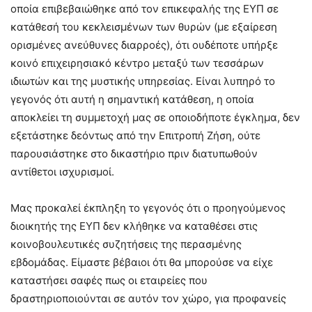
οποία επιβεβαιώθηκε από τον επικεφαλής της ΕΥΠ σε
κατάθεσή του κεκλεισμένων των θυρών (με εξαίρεση
ορισμένες ανεύθυνες διαρροές), ότι ουδέποτε υπήρξε
κοινό επιχειρησιακό κέντρο μεταξύ των τεσσάρων
ιδιωτών και της μυστικής υπηρεσίας. Είναι λυπηρό το
γεγονός ότι αυτή η σημαντική κατάθεση, η οποία
αποκλείει τη συμμετοχή μας σε οποιοδήποτε έγκλημα, δεν
εξετάστηκε δεόντως από την Επιτροπή Ζήση, ούτε
παρουσιάστηκε στο δικαστήριο πριν διατυπωθούν
αντίθετοι ισχυρισμοί.
Μας προκαλεί έκπληξη το γεγονός ότι ο προηγούμενος
διοικητής της ΕΥΠ δεν κλήθηκε να καταθέσει στις
κοινοβουλευτικές συζητήσεις της περασμένης
εβδομάδας. Είμαστε βέβαιοι ότι θα μπορούσε να είχε
καταστήσει σαφές πως οι εταιρείες που
δραστηριοποιούνται σε αυτόν τον χώρο, για προφανείς