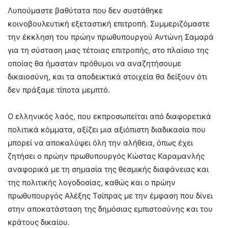
Λυπούμαστε βαθύτατα που δεν συστάθηκε
κοινοβουλευτική εξεταστική επιτροπή. Συμμεριζόμαστε
την έκκληση του πρώην πρωθυπουργού Αντώνη Σαμαρά
για τη σύσταση μιας τέτοιας επιτροπής, στο πλαίσιο της
οποίας θα ήμασταν πρόθυμοι να αναζητήσουμε
δικαιοσύνη, και τα αποδεικτικά στοιχεία θα δείξουν ότι
δεν πράξαμε τίποτα μεμπτό.
Ο ελληνικός λαός, που εκπροσωπείται από διαφορετικά
πολιτικά κόμματα, αξίζει μια αξιόπιστη διαδικασία που
μπορεί να αποκαλύψει όλη την αλήθεια, όπως έχει
ζητήσει ο πρώην πρωθυπουργός Κώστας Καραμανλής
αναφορικά με τη σημασία της θεσμικής διαφάνειας και
της πολιτικής λογοδοσίας, καθώς και ο πρώην
πρωθυπουργός Αλέξης Τσίπρας με την έμφαση που δίνει
στην αποκατάσταση της δημόσιας εμπιστοσύνης και του
κράτους δικαίου.