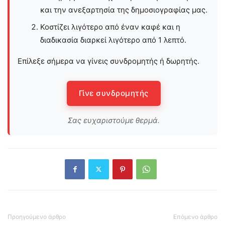
και την ανεξαρτησία της δημοσιογραφίας μας.
Κοστίζει λιγότερο από έναν καφέ και η
διαδικασία διαρκεί λιγότερο από 1 λεπτό.
Επίλεξε σήμερα να γίνεις συνδρομητής ή δωρητής.
Γίνε συνδρομητής
Σας ευχαριστούμε θερμά.
Προηγούμενο άρθρο
Επόμενο άρθρο