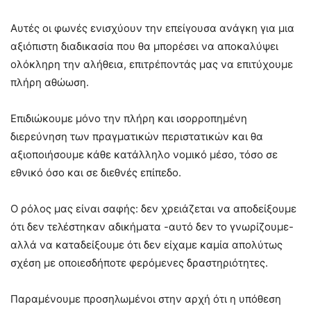
Αυτές οι φωνές ενισχύουν την επείγουσα ανάγκη για μια
αξιόπιστη διαδικασία που θα μπορέσει να αποκαλύψει
ολόκληρη την αλήθεια, επιτρέποντάς μας να επιτύχουμε
πλήρη αθώωση.
Επιδιώκουμε μόνο την πλήρη και ισορροπημένη
διερεύνηση των πραγματικών περιστατικών και θα
αξιοποιήσουμε κάθε κατάλληλο νομικό μέσο, τόσο σε
εθνικό όσο και σε διεθνές επίπεδο.
Ο ρόλος μας είναι σαφής: δεν χρειάζεται να αποδείξουμε
ότι δεν τελέστηκαν αδικήματα -αυτό δεν το γνωρίζουμε-
αλλά να καταδείξουμε ότι δεν είχαμε καμία απολύτως
σχέση με οποιεσδήποτε φερόμενες δραστηριότητες.
Παραμένουμε προσηλωμένοι στην αρχή ότι η υπόθεση