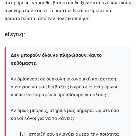
αυτή πρέπει να κριθεί βάσει αποδείξεων και όχι πολιτικών
αφηγημάτων και ότι το κράτος δικαίου πρέπει να
προστατεύεται από την πολιτικοποίηση.
efsyn.gr
Δεν μπορούν όλοι να πληρώσουν. Και το
σεβόμαστε.
Αν βρίσκεσαι σε δύσκολη οικονομική κατάσταση,
συνέχισε να μας διαβάζεις δωρεάν. Η ενημέρωση
πρέπει να παραμένει προσβάσιμη για όλους.
Αν όμως μπορείς, στήριξέ μας σήμερα. Ορίστε δύο
καλοί λόγοι για να το κάνεις:
Η στήριξή σου ενισχύει άμεσα την ποιότητα