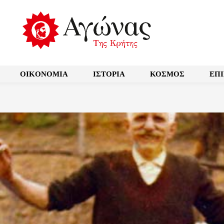
OIKONOMIA
ΙΣΤΟΡΙΑ
ΚΟΣΜΟΣ
ΕΠ