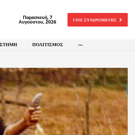
Παρασκευή, 7
ΓΙΝΕ ΣΥΝΔΡΟΜΗΤΗΣ
Αυγούστου, 2026
ΙΣΤΗΜΗ
ΠΟΛΙΤΙΣΜΟΣ