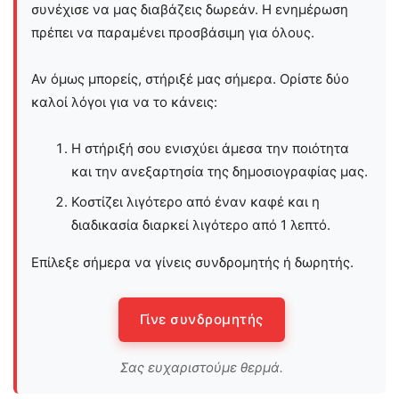
συνέχισε να μας διαβάζεις δωρεάν. Η ενημέρωση
πρέπει να παραμένει προσβάσιμη για όλους.
Αν όμως μπορείς, στήριξέ μας σήμερα. Ορίστε δύο
καλοί λόγοι για να το κάνεις:
Η στήριξή σου ενισχύει άμεσα την ποιότητα
και την ανεξαρτησία της δημοσιογραφίας μας.
Κοστίζει λιγότερο από έναν καφέ και η
διαδικασία διαρκεί λιγότερο από 1 λεπτό.
Επίλεξε σήμερα να γίνεις συνδρομητής ή δωρητής.
Γίνε συνδρομητής
Σας ευχαριστούμε θερμά.