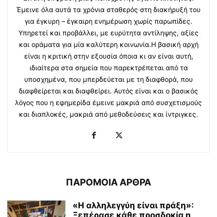
Έμεινε όλα αυτά τα χρόνια σταθερός στη διακήρυξή του
για έγκυρη – έγκαιρη ενημέρωση χωρίς παρωπίδες.
Υπηρετεί και προβάλλει, με ευρύτητα αντίληψης, αξίες
και οράματα για μία καλύτερη κοινωνία.Η βασική αρχή
είναι η κριτική στην εξουσία όποια κι αν είναι αυτή,
ιδιαίτερα στα σημεία που παρεκτρέπεται από τα
υποσχημένα, που μπερδεύεται με τη διαφθορά, που
διαφθείρεται και διαφθείρει. Αυτός είναι και ο βασικός
λόγος που η εφημερίδα έμεινε μακριά από συσχετισμούς
και διαπλοκές, μακριά από μεθοδεύσεις και ίντριγκες.
ΠΑΡΟΜΟΙΑ ΑΡΘΡΑ
«Η αλληλεγγύη είναι πράξη»:
Ξεπέρασε κάθε προσδοκία η