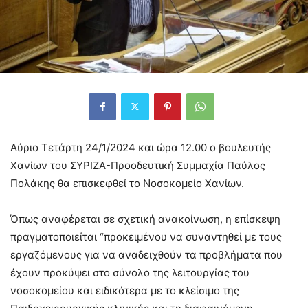
Αύριο Τετάρτη 24/1/2024 και ώρα 12.00 ο βουλευτής
Χανίων του ΣΥΡΙΖΑ-Προοδευτική Συμμαχία Παύλος
Πολάκης θα επισκεφθεί το Νοσοκομείο Χανίων.
Όπως αναφέρεται σε σχετική ανακοίνωση, η επίσκεψη
πραγματοποιείται “προκειμένου να συναντηθεί με τους
εργαζόμενους για να αναδειχθούν τα προβλήματα που
έχουν προκύψει στο σύνολο της λειτουργίας του
νοσοκομείου και ειδικότερα με το κλείσιμο της