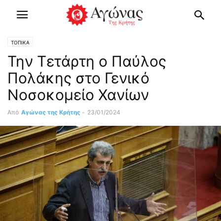
ΤΟΠΙΚΑ
Την Τετάρτη ο Παύλος
Πολάκης στο Γενικό
Νοσοκομείο Χανίων
Από
Αγώνας της Κρήτης
-
23/01/2024