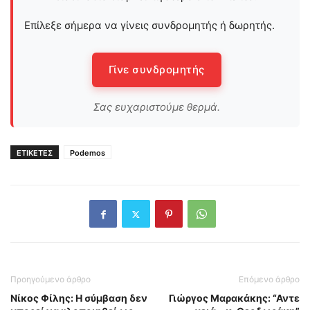
Επίλεξε σήμερα να γίνεις συνδρομητής ή δωρητής.
Γίνε συνδρομητής
Σας ευχαριστούμε θερμά.
ΕΤΙΚΕΤΕΣ
Podemos
Προηγούμενο άρθρο
Επόμενο άρθρο
Νίκος Φίλης: Η σύμβαση δεν
Γιώργος Μαρακάκης: “Αντε