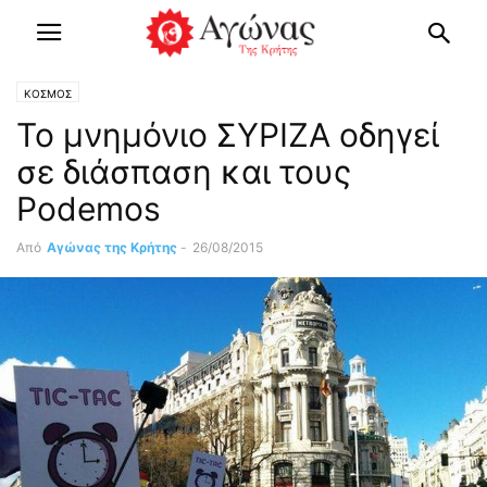
ΚΟΣΜΟΣ
Το μνημόνιο ΣΥΡΙΖΑ οδηγεί
σε διάσπαση και τους
Podemos
Από
Αγώνας της Κρήτης
-
26/08/2015