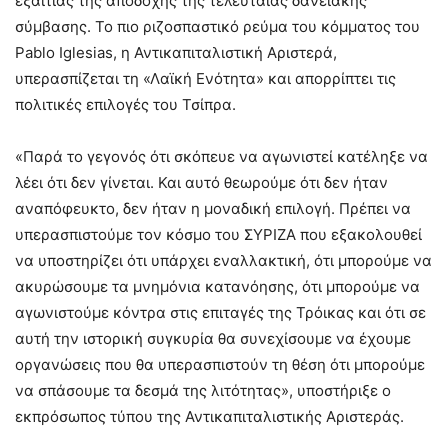
εξαιτίας της αποδοχής της τελευταίας δανειακής
σύμβασης. Το πιο ριζοσπαστικό ρεύμα του κόμματος του
Pablo Iglesias, η Αντικαπιταλιστική Αριστερά,
υπερασπίζεται τη «Λαϊκή Ενότητα» και απορρίπτει τις
πολιτικές επιλογές του Τσίπρα.
«Παρά το γεγονός ότι σκόπευε να αγωνιστεί κατέληξε να
λέει ότι δεν γίνεται. Και αυτό θεωρούμε ότι δεν ήταν
αναπόφευκτο, δεν ήταν η μοναδική επιλογή. Πρέπει να
υπερασπιστούμε τον κόσμο του ΣΥΡΙΖΑ που εξακολουθεί
να υποστηρίζει ότι υπάρχει εναλλακτική, ότι μπορούμε να
ακυρώσουμε τα μνημόνια κατανόησης, ότι μπορούμε να
αγωνιστούμε κόντρα στις επιταγές της Τρόικας και ότι σε
αυτή την ιστορική συγκυρία θα συνεχίσουμε να έχουμε
οργανώσεις που θα υπερασπιστούν τη θέση ότι μπορούμε
να σπάσουμε τα δεσμά της λιτότητας», υποστήριξε ο
εκπρόσωπος τύπου της Αντικαπιταλιστικής Αριστεράς.