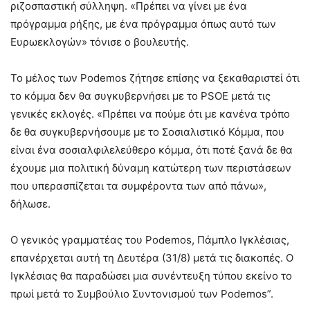
ριζοσπαστική σύλληψη. «Πρέπει να γίνει με ένα
πρόγραμμα ρήξης, με ένα πρόγραμμα όπως αυτό των
Ευρωεκλογών» τόνισε ο βουλευτής.
Το μέλος των Podemos ζήτησε επίσης να ξεκαθαριστεί ότι
το κόμμα δεν θα συγκυβερνήσει με το PSOE μετά τις
γενικές εκλογές. «Πρέπει να πούμε ότι με κανένα τρόπο
δε θα συγκυβερνήσουμε με το Σοσιαλιστικό Κόμμα, που
είναι ένα σοσιαλφιλελεύθερο κόμμα, ότι ποτέ ξανά δε θα
έχουμε μια πολιτική δύναμη κατώτερη των περιστάσεων
που υπερασπίζεται τα συμφέροντα των από πάνω»,
δήλωσε.
Ο γενικός γραμματέας του Podemos, Πάμπλο Ιγκλέσιας,
επανέρχεται αυτή τη Δευτέρα (31/8) μετά τις διακοπές. Ο
Ιγκλέσιας θα παραδώσει μια συνέντευξη τύπου εκείνο το
πρωί μετά το Συμβούλιο Συντονισμού των Podemos”.