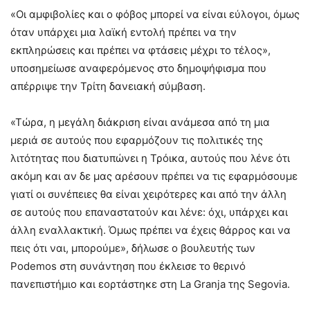
«Οι αμφιβολίες και ο φόβος μπορεί να είναι εύλογοι, όμως
όταν υπάρχει μια λαϊκή εντολή πρέπει να την
εκπληρώσεις και πρέπει να φτάσεις μέχρι το τέλος»,
υποσημείωσε αναφερόμενος στο δημοψήφισμα που
απέρριψε την Τρίτη δανειακή σύμβαση.
«Τώρα, η μεγάλη διάκριση είναι ανάμεσα από τη μια
μεριά σε αυτούς που εφαρμόζουν τις πολιτικές της
λιτότητας που διατυπώνει η Τρόικα, αυτούς που λένε ότι
ακόμη και αν δε μας αρέσουν πρέπει να τις εφαρμόσουμε
γιατί οι συνέπειες θα είναι χειρότερες και από την άλλη
σε αυτούς που επαναστατούν και λένε: όχι, υπάρχει και
άλλη εναλλακτική. Όμως πρέπει να έχεις θάρρος και να
πεις ότι ναι, μπορούμε», δήλωσε ο βουλευτής των
Podemos στη συνάντηση που έκλεισε το θερινό
πανεπιστήμιο και εορτάστηκε στη La Granja της Segovia.