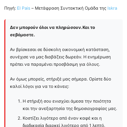
Πηγή:
El Pais
– Μετάφραση Συντακτική Ομάδα της
Iskra
Δεν μπορούν όλοι να πληρώσουν. Και το
σεβόμαστε.
Αν βρίσκεσαι σε δύσκολη οικονομική κατάσταση,
συνέχισε να μας διαβάζεις δωρεάν. Η ενημέρωση
πρέπει να παραμένει προσβάσιμη για όλους.
Αν όμως μπορείς, στήριξέ μας σήμερα. Ορίστε δύο
καλοί λόγοι για να το κάνεις:
Η στήριξή σου ενισχύει άμεσα την ποιότητα
και την ανεξαρτησία της δημοσιογραφίας μας.
Κοστίζει λιγότερο από έναν καφέ και η
διαδικασία διαρκεί λιγότερο από 1 λεπτό.