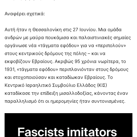
Αναφέρει σχετικά:
Αυτή ήταν η Θεσσαλονίκη στις 27 Ιουνίου. Μια ομάδα
ανδρών με μαύρα πουκάμισα και παλαιστινιακές σημαίες
οργάνωσε νέα «τάγματα εφόδου» για να «περιπολούν»
στους κεντρικούς δρόμους της πόλης – και να
εκφοβίζουν Εβραίους. Ακριβώς 95 χρόνια νωρίτερα, το
1931, «τάγματα εφόδου» περιπλανιόνταν στους δρόμους
και στοχοποιούσαν και καταδίωκαν Εβραίους. Το
Κεντρικό Ισραηλιτικό Συμβούλιο Ελλάδος (ΚΙΣ)
καταδίκασε την επίδειξη μισαλλοδοξίας, κάνοντας έναν
παραλληλισμό ότι οι ημερομηνίες ήταν συντονισμένες.