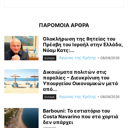
ΠΑΡΟΜΟΙΑ ΑΡΘΡΑ
Ολοκλήρωση της θητείας του
Πρέσβη του Ισραήλ στην Ελλάδα,
Νόαμ Κατς:...
Αγώνας της Κρήτης
-
08/08/2026
ΕΛΛΑΔΑ
Δικαιώματα πολιτών στις
παραλίες – Διευκρίνιση του
Υπουργείου Οικονομικών μετά
από...
Αγώνας της Κρήτης
-
08/08/2026
ΕΛΛΑΔΑ
Barbouni: Το εστιατόριο του
Costa Navarino που στα χαρτιά
δεν υπάρχει