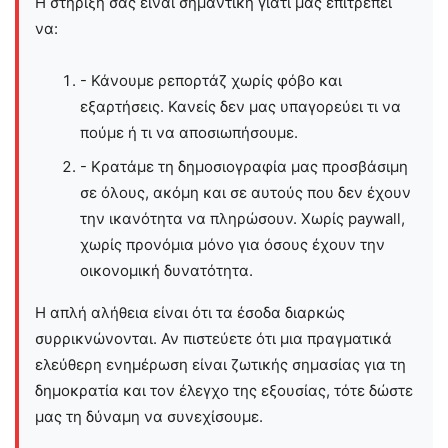
Η στήριξη σας είναι σημαντική γιατί μας επιτρέπει
να:
- Κάνουμε ρεπορτάζ χωρίς φόβο και
εξαρτήσεις. Κανείς δεν μας υπαγορεύει τι να
πούμε ή τι να αποσιωπήσουμε.
- Κρατάμε τη δημοσιογραφία μας προσβάσιμη
σε όλους, ακόμη και σε αυτούς που δεν έχουν
την ικανότητα να πληρώσουν. Χωρίς paywall,
χωρίς προνόμια μόνο για όσους έχουν την
οικονομική δυνατότητα.
Η απλή αλήθεια είναι ότι τα έσοδα διαρκώς
συρρικνώνονται. Αν πιστεύετε ότι μια πραγματικά
ελεύθερη ενημέρωση είναι ζωτικής σημασίας για τη
δημοκρατία και τον έλεγχο της εξουσίας, τότε δώστε
μας τη δύναμη να συνεχίσουμε.