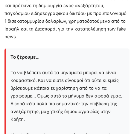
και πρότεινε τη δημιουργία ενός ανεξάρτητου,
παγκόσμιου ειδησεογραφικού δικτύου με προϋπολογισμό
1 δισεκατομμυρίου δολαρίων, χρηματοδοτούμενο από το
Ισραήλ και τη Διασπορά, για την καταπολέμηση των fake
news.
Το ξέρουμε…
Το να βλέπετε αυτά τα μηνύματα μπορεί να είναι
κουραστικό. Και να είστε σίγουροί ότι ούτε κι εμείς
βρίσκουμε κάποια ευχαρίστηση από το να τα
γράφουμε... Όμως αυτό το μήνυμα δεν αφορά εμάς.
Αφορά κάτι πολύ πιο σημαντικό: την επιβίωση της
ανεξάρτητης, μαχητικής δημοσιογραφίας στην
Kρήτη.