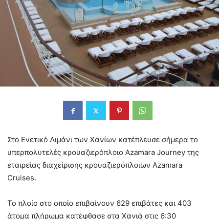
Στο Ενετικό Λιμάνι των Χανίων κατέπλευσε σήμερα το
υπερπολυτελές κρουαζιερόπλοιο Azamara Journey της
εταιρείας διαχείρισης κρουαζιερόπλοιων Azamara
Cruises.
Το πλοίο στο οποίο επιβαίνουν 629 επιβάτες και 403
άτομα πλήρωμα κατέφθασε στα Χανιά στις 6:30