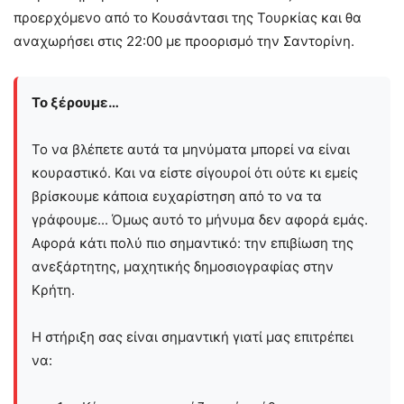
προερχόμενο από το Κουσάντασι της Τουρκίας και θα
αναχωρήσει στις 22:00 με προορισμό την Σαντορίνη.
Το ξέρουμε…
Το να βλέπετε αυτά τα μηνύματα μπορεί να είναι
κουραστικό. Και να είστε σίγουροί ότι ούτε κι εμείς
βρίσκουμε κάποια ευχαρίστηση από το να τα
γράφουμε... Όμως αυτό το μήνυμα δεν αφορά εμάς.
Αφορά κάτι πολύ πιο σημαντικό: την επιβίωση της
ανεξάρτητης, μαχητικής δημοσιογραφίας στην
Kρήτη.
Η στήριξη σας είναι σημαντική γιατί μας επιτρέπει
να: