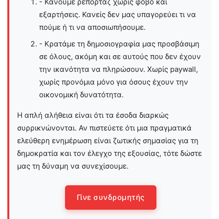
- Κάνουμε ρεπορτάζ χωρίς φόβο και
εξαρτήσεις. Κανείς δεν μας υπαγορεύει τι να
πούμε ή τι να αποσιωπήσουμε.
- Κρατάμε τη δημοσιογραφία μας προσβάσιμη
σε όλους, ακόμη και σε αυτούς που δεν έχουν
την ικανότητα να πληρώσουν. Χωρίς paywall,
χωρίς προνόμια μόνο για όσους έχουν την
οικονομική δυνατότητα.
Η απλή αλήθεια είναι ότι τα έσοδα διαρκώς
συρρικνώνονται. Αν πιστεύετε ότι μια πραγματικά
ελεύθερη ενημέρωση είναι ζωτικής σημασίας για τη
δημοκρατία και τον έλεγχο της εξουσίας, τότε δώστε
μας τη δύναμη να συνεχίσουμε.
Γίνε συνδρομητής