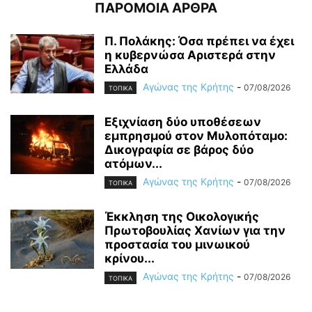
ΠΑΡΟΜΟΙΑ ΑΡΘΡΑ
Π. Πολάκης: Όσα πρέπει να έχει
η κυβερνώσα Αριστερά στην
Ελλάδα
Αγώνας της Κρήτης
-
07/08/2026
ΤΟΠΙΚΑ
Εξιχνίαση δύο υποθέσεων
εμπρησμού στον Μυλοπόταμο:
Δικογραφία σε βάρος δύο
ατόμων...
Αγώνας της Κρήτης
-
07/08/2026
ΤΟΠΙΚΑ
Έκκληση της Οικολογικής
Πρωτοβουλίας Χανίων για την
προστασία του μινωικού
κρίνου...
Αγώνας της Κρήτης
-
07/08/2026
ΤΟΠΙΚΑ