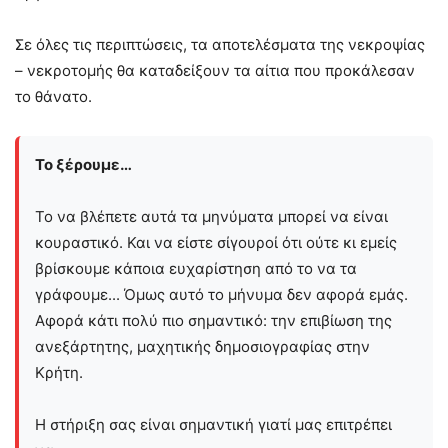
Σε όλες τις περιπτώσεις, τα αποτελέσματα της νεκροψίας
– νεκροτομής θα καταδείξουν τα αίτια που προκάλεσαν
το θάνατο.
Το ξέρουμε…
Το να βλέπετε αυτά τα μηνύματα μπορεί να είναι
κουραστικό. Και να είστε σίγουροί ότι ούτε κι εμείς
βρίσκουμε κάποια ευχαρίστηση από το να τα
γράφουμε... Όμως αυτό το μήνυμα δεν αφορά εμάς.
Αφορά κάτι πολύ πιο σημαντικό: την επιβίωση της
ανεξάρτητης, μαχητικής δημοσιογραφίας στην
Kρήτη.
Η στήριξη σας είναι σημαντική γιατί μας επιτρέπει