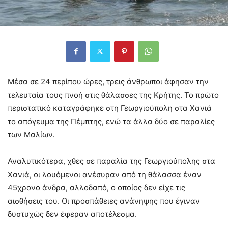
Μέσα σε 24 περίπου ώρες, τρεις άνθρωποι άφησαν την
τελευταία τους πνοή στις θάλασσες της Κρήτης. Το πρώτο
περιστατικό καταγράφηκε στη Γεωργιούπολη στα Χανιά
το απόγευμα της Πέμπτης, ενώ τα άλλα δύο σε παραλίες
των Μαλίων.
Αναλυτικότερα, χθες σε παραλία της Γεωργιούπολης στα
Χανιά, οι λουόμενοι ανέσυραν από τη θάλασσα έναν
45χρονο άνδρα, αλλοδαπό, ο οποίος δεν είχε τις
αισθήσεις του. Οι προσπάθειες ανάνηψης που έγιναν
δυστυχώς δεν έφεραν αποτέλεσμα.