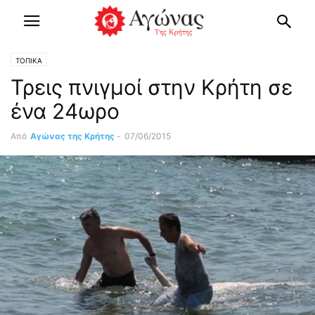
ΤΟΠΙΚΑ
Τρεις πνιγμοί στην Κρήτη σε
ένα 24ωρο
Από
Αγώνας της Κρήτης
-
07/06/2015