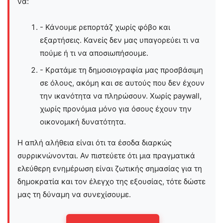
να:
- Κάνουμε ρεπορτάζ χωρίς φόβο και
εξαρτήσεις. Κανείς δεν μας υπαγορεύει τι να
πούμε ή τι να αποσιωπήσουμε.
- Κρατάμε τη δημοσιογραφία μας προσβάσιμη
σε όλους, ακόμη και σε αυτούς που δεν έχουν
την ικανότητα να πληρώσουν. Χωρίς paywall,
χωρίς προνόμια μόνο για όσους έχουν την
οικονομική δυνατότητα.
Η απλή αλήθεια είναι ότι τα έσοδα διαρκώς
συρρικνώνονται. Αν πιστεύετε ότι μια πραγματικά
ελεύθερη ενημέρωση είναι ζωτικής σημασίας για τη
δημοκρατία και τον έλεγχο της εξουσίας, τότε δώστε
μας τη δύναμη να συνεχίσουμε.