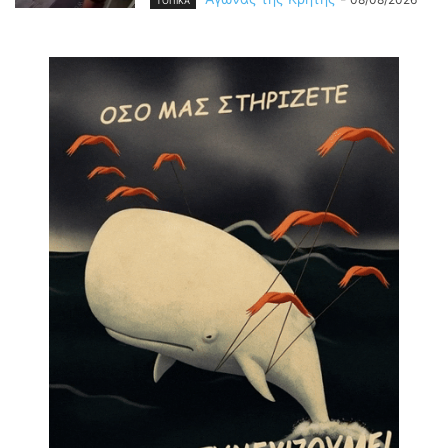
ΤΟΠΙΚΑ