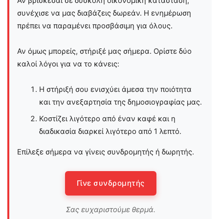
Αν βρίσκεσαι σε δύσκολη οικονομική κατάσταση,
συνέχισε να μας διαβάζεις δωρεάν. Η ενημέρωση
πρέπει να παραμένει προσβάσιμη για όλους.
Αν όμως μπορείς, στήριξέ μας σήμερα. Ορίστε δύο
καλοί λόγοι για να το κάνεις:
Η στήριξή σου ενισχύει άμεσα την ποιότητα
και την ανεξαρτησία της δημοσιογραφίας μας.
Κοστίζει λιγότερο από έναν καφέ και η
διαδικασία διαρκεί λιγότερο από 1 λεπτό.
Επίλεξε σήμερα να γίνεις συνδρομητής ή δωρητής.
Γίνε συνδρομητής
Σας ευχαριστούμε θερμά.