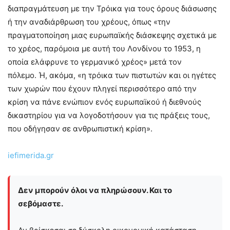
διαπραγμάτευση με την Τρόικα για τους όρους διάσωσης
ή την αναδιάρθρωση του χρέους, όπως «την
πραγματοποίηση μιας ευρωπαϊκής διάσκεψης σχετικά με
το χρέος, παρόμοια με αυτή του Λονδίνου το 1953, η
οποία ελάφρυνε το γερμανικό χρέος» μετά τον
πόλεμο. Ή, ακόμα, «η τρόικα των πιστωτών και οι ηγέτες
των χωρών που έχουν πληγεί περισσότερο από την
κρίση να πάνε ενώπιον ενός ευρωπαϊκού ή διεθνούς
δικαστηρίου για να λογοδοτήσουν για τις πράξεις τους,
που οδήγησαν σε ανθρωπιστική κρίση».
iefimerida.gr
Δεν μπορούν όλοι να πληρώσουν. Και το
σεβόμαστε.