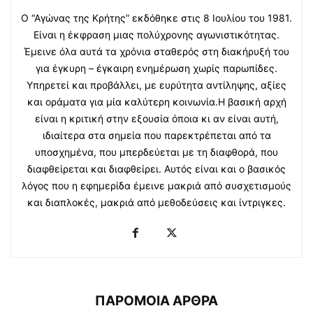
Ο “Αγώνας της Κρήτης” εκδόθηκε στις 8 Ιουλίου του 1981.
Είναι η έκφραση μιας πολύχρονης αγωνιστικότητας.
Έμεινε όλα αυτά τα χρόνια σταθερός στη διακήρυξή του
για έγκυρη – έγκαιρη ενημέρωση χωρίς παρωπίδες.
Υπηρετεί και προβάλλει, με ευρύτητα αντίληψης, αξίες
και οράματα για μία καλύτερη κοινωνία.Η βασική αρχή
είναι η κριτική στην εξουσία όποια κι αν είναι αυτή,
ιδιαίτερα στα σημεία που παρεκτρέπεται από τα
υποσχημένα, που μπερδεύεται με τη διαφθορά, που
διαφθείρεται και διαφθείρει. Αυτός είναι και ο βασικός
λόγος που η εφημερίδα έμεινε μακριά από συσχετισμούς
και διαπλοκές, μακριά από μεθοδεύσεις και ίντριγκες.
ΠΑΡΟΜΟΙΑ ΑΡΘΡΑ