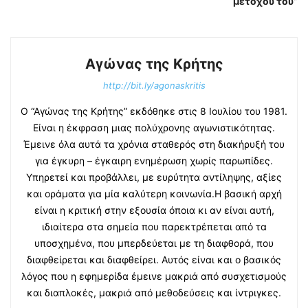
μετόχου του”
Αγώνας της Κρήτης
http://bit.ly/agonaskritis
Ο “Αγώνας της Κρήτης” εκδόθηκε στις 8 Ιουλίου του 1981.
Είναι η έκφραση μιας πολύχρονης αγωνιστικότητας.
Έμεινε όλα αυτά τα χρόνια σταθερός στη διακήρυξή του
για έγκυρη – έγκαιρη ενημέρωση χωρίς παρωπίδες.
Υπηρετεί και προβάλλει, με ευρύτητα αντίληψης, αξίες
και οράματα για μία καλύτερη κοινωνία.Η βασική αρχή
είναι η κριτική στην εξουσία όποια κι αν είναι αυτή,
ιδιαίτερα στα σημεία που παρεκτρέπεται από τα
υποσχημένα, που μπερδεύεται με τη διαφθορά, που
διαφθείρεται και διαφθείρει. Αυτός είναι και ο βασικός
λόγος που η εφημερίδα έμεινε μακριά από συσχετισμούς
και διαπλοκές, μακριά από μεθοδεύσεις και ίντριγκες.