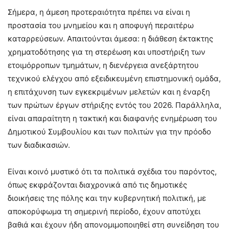
Σήμερα, η άμεση προτεραιότητα πρέπει να είναι η
προστασία του μνημείου και η αποφυγή περαιτέρω
καταρρεύσεων. Απαιτούνται άμεσα: η διάθεση έκτακτης
χρηματοδότησης για τη στερέωση και υποστήριξη των
ετοιμόρροπων τμημάτων, η διενέργεια ανεξάρτητου
τεχνικού ελέγχου από εξειδικευμένη επιστημονική ομάδα,
η επιτάχυνση των εγκεκριμένων μελετών και η έναρξη
των πρώτων έργων στήριξης εντός του 2026. Παράλληλα,
είναι απαραίτητη η τακτική και διαφανής ενημέρωση του
Δημοτικού Συμβουλίου και των πολιτών για την πρόοδο
των διαδικασιών.
Είναι κοινό μυστικό ότι τα πολιτικά σχέδια του παρόντος,
όπως εκφράζονται διαχρονικά από τις δημοτικές
διοικήσεις της πόλης και την κυβερνητική πολιτική, με
αποκορύφωμα τη σημερινή περίοδο, έχουν αποτύχει
βαθιά και έχουν ήδη απονομιμοποιηθεί στη συνείδηση του