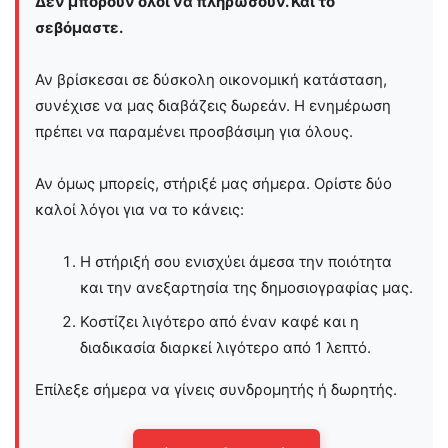
Δεν μπορούν όλοι να πληρώσουν. Και το
σεβόμαστε.
Αν βρίσκεσαι σε δύσκολη οικονομική κατάσταση,
συνέχισε να μας διαβάζεις δωρεάν. Η ενημέρωση
πρέπει να παραμένει προσβάσιμη για όλους.
Αν όμως μπορείς, στήριξέ μας σήμερα. Ορίστε δύο
καλοί λόγοι για να το κάνεις:
Η στήριξή σου ενισχύει άμεσα την ποιότητα
και την ανεξαρτησία της δημοσιογραφίας μας.
Κοστίζει λιγότερο από έναν καφέ και η
διαδικασία διαρκεί λιγότερο από 1 λεπτό.
Επίλεξε σήμερα να γίνεις συνδρομητής ή δωρητής.