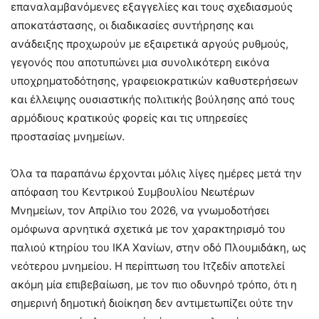
επαναλαμβανόμενες εξαγγελίες και τους σχεδιασμούς
αποκατάστασης, οι διαδικασίες συντήρησης και
ανάδειξης προχωρούν με εξαιρετικά αργούς ρυθμούς,
γεγονός που αποτυπώνει μια συνολικότερη εικόνα
υποχρηματοδότησης, γραφειοκρατικών καθυστερήσεων
και έλλειψης ουσιαστικής πολιτικής βούλησης από τους
αρμόδιους κρατικούς φορείς και τις υπηρεσίες
προστασίας μνημείων.
Όλα τα παραπάνω έρχονται μόλις λίγες ημέρες μετά την
απόφαση του Κεντρικού Συμβουλίου Νεωτέρων
Μνημείων, τον Απρίλιο του 2026, να γνωμοδοτήσει
ομόφωνα αρνητικά σχετικά με τον χαρακτηρισμό του
παλιού κτηρίου του ΙΚΑ Χανίων, στην οδό Πλουμιδάκη, ως
νεότερου μνημείου. Η περίπτωση του Ιτζεδίν αποτελεί
ακόμη μία επιβεβαίωση, με τον πιο οδυνηρό τρόπο, ότι η
σημερινή δημοτική διοίκηση δεν αντιμετωπίζει ούτε την