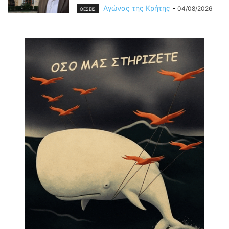
Αγώνας της Κρήτης
-
04/08/2026
ΘΕΣΕΙΣ