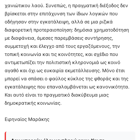
χανιώτικου λαού. Συνεπώς, η πραγματική διέξοδος δεν
βρίσκεται στην επιτάχυνση των ίδιων λογικών που
οδήγησαν στην εγκατάλειψη, αλλά σε μια ριζικά
διαφορετική προτεραιοποίηση: δημόσια χρηματοδότηση
με διαφάνεια, άμεσες παρεμβάσεις συντήρησης,
συμμετοχή και έλεγχο από τους εργαζόμενους, την
τοπική κοινωνία και τις κοινότητες, και σχέδιο που
αντιμετωπίζει την πολιτιστική κληρονομιά ως κοινό
αγαθό και όχι ως ευκαιρία εκμετάλλευσης. Μόνο έτσι
μπορεί να σπάσει ο φαύλος κύκλος της φθοράς και της
εγκατάλειψης που επαναλαμβάνεται ως κανονικότητα.
Και αυτό είναι το πραγματικό διακύβευμα μιας
δημοκρατικής κοινωνίας.
Ειρηναίος Μαράκης