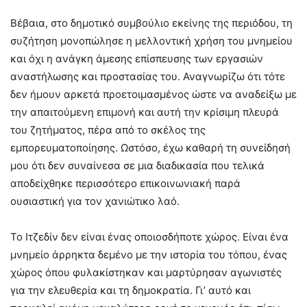
Βέβαια, στο δημοτικό συμβούλιο εκείνης της περιόδου, τη
συζήτηση μονοπώλησε η μελλοντική χρήση του μνημείου
και όχι η ανάγκη άμεσης επίσπευσης των εργασιών
αναστήλωσης και προστασίας του. Αναγνωρίζω ότι τότε
δεν ήμουν αρκετά προετοιμασμένος ώστε να αναδείξω με
την απαιτούμενη επιμονή και αυτή την κρίσιμη πλευρά
του ζητήματος, πέρα από το σκέλος της
εμπορευματοποίησης. Ωστόσο, έχω καθαρή τη συνείδησή
μου ότι δεν συναίνεσα σε μια διαδικασία που τελικά
αποδείχθηκε περισσότερο επικοινωνιακή παρά
ουσιαστική για τον χανιώτικο λαό.
Το Ιτζεδίν δεν είναι ένας οποιοσδήποτε χώρος. Είναι ένα
μνημείο άρρηκτα δεμένο με την ιστορία του τόπου, ένας
χώρος όπου φυλακίστηκαν και μαρτύρησαν αγωνιστές
για την ελευθερία και τη δημοκρατία. Γι’ αυτό και