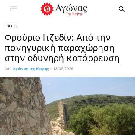
ΘΕΣΕΙΣ
Φρούριο Ιτζεδίν: Από την
πανηγυρική παραχώρηση
στην οδυνηρή κατάρρευση
Από
Αγώνας της Κρήτης
-
13/05/2026