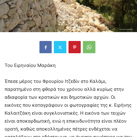
Του Ειρηναίου Μαράκη
Έπεσε μέρος του Φρουρίου Ιτζεδίν στο Καλάμι,
παρατημένο στη φθορά του χρόνου αλλά κυρίως στην
αδιαφορία των κρατικών και δημοτικών αρχών. Οι
εικόνες που καταγράφουν οι φωτογραφίες της κ. Ειρήνης
Καλαιτζάκη είναι συγκλονιστικές. Η εικόνα των τειχών
είναι αποκαρδιωτική, ενώ η επικινδυνότητα είναι πλέον
ορατή, καθώς αποκολλημένες πέτρες ενδέχεται να
καταλήξουν στο οδόστρωμα, με άμεσες συνέπειες για την