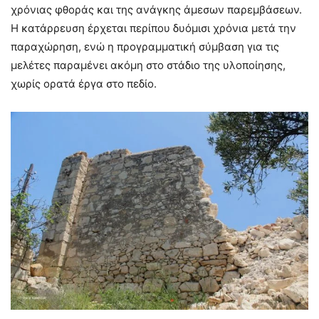
χρόνιας φθοράς και της ανάγκης άμεσων παρεμβάσεων.
Η κατάρρευση έρχεται περίπου δυόμισι χρόνια μετά την
παραχώρηση, ενώ η προγραμματική σύμβαση για τις
μελέτες παραμένει ακόμη στο στάδιο της υλοποίησης,
χωρίς ορατά έργα στο πεδίο.