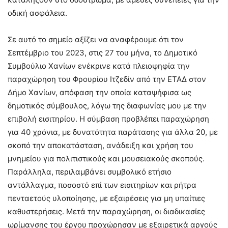
οδική ασφάλεια.
Σε αυτό το σημείο αξίζει να αναφέρουμε ότι τον
Σεπτέμβριο του 2023, στις 27 του μήνα, το Δημοτικό
Συμβούλιο Χανίων ενέκρινε κατά πλειοψηφία την
παραχώρηση του Φρουρίου Ιτζεδίν από την ΕΤΑΔ στον
Δήμο Χανίων, απόφαση την οποία καταψήφισα ως
δημοτικός σύμβουλος, λόγω της διαφωνίας μου με την
επιβολή εισιτηρίου. Η σύμβαση προβλέπει παραχώρηση
για 40 χρόνια, με δυνατότητα παράτασης για άλλα 20, με
σκοπό την αποκατάσταση, ανάδειξη και χρήση του
μνημείου για πολιτιστικούς και μουσειακούς σκοπούς.
Παράλληλα, περιλαμβάνει συμβολικό ετήσιο
αντάλλαγμα, ποσοστό επί των εισιτηρίων και ρήτρα
πενταετούς υλοποίησης, με εξαιρέσεις για μη υπαίτιες
καθυστερήσεις. Μετά την παραχώρηση, οι διαδικασίες
ωρίμανσης του έργου προχώρησαν με εξαιρετικά αργούς