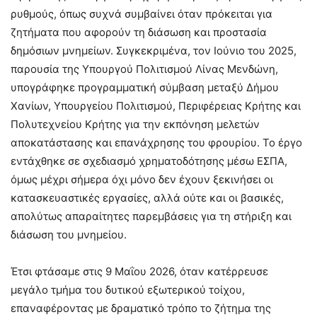
ρυθμούς, όπως συχνά συμβαίνει όταν πρόκειται για
ζητήματα που αφορούν τη διάσωση και προστασία
δημόσιων μνημείων. Συγκεκριμένα, τον Ιούνιο του 2025,
παρουσία της Υπουργού Πολιτισμού Λίνας Μενδώνη,
υπογράφηκε προγραμματική σύμβαση μεταξύ Δήμου
Χανίων, Υπουργείου Πολιτισμού, Περιφέρειας Κρήτης και
Πολυτεχνείου Κρήτης για την εκπόνηση μελετών
αποκατάστασης και επανάχρησης του φρουρίου. Το έργο
εντάχθηκε σε σχεδιασμό χρηματοδότησης μέσω ΕΣΠΑ,
όμως μέχρι σήμερα όχι μόνο δεν έχουν ξεκινήσει οι
κατασκευαστικές εργασίες, αλλά ούτε και οι βασικές,
απολύτως απαραίτητες παρεμβάσεις για τη στήριξη και
διάσωση του μνημείου.
Έτσι φτάσαμε στις 9 Μαΐου 2026, όταν κατέρρευσε
μεγάλο τμήμα του δυτικού εξωτερικού τοίχου,
επαναφέροντας με δραματικό τρόπο το ζήτημα της