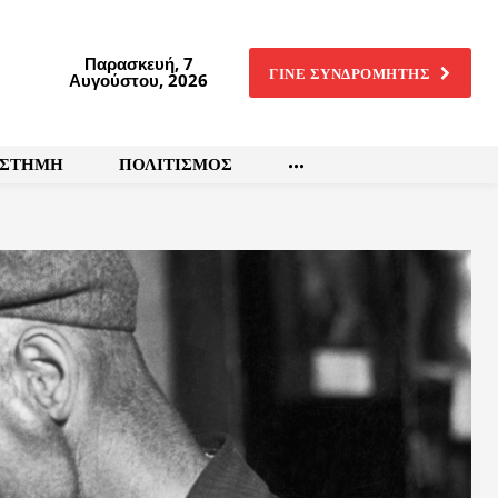
Παρασκευή, 7
ΓΙΝΕ ΣΥΝΔΡΟΜΗΤΗΣ
Αυγούστου, 2026
ΙΣΤΗΜΗ
ΠΟΛΙΤΙΣΜΟΣ