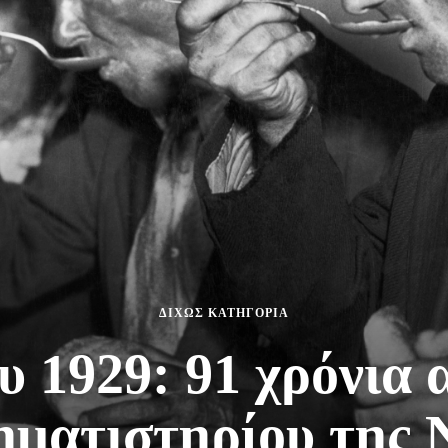
ΔΙΧΩΣ ΚΑΤΗΓΟΡΙΑ
 1929: 91 χρόνια 
ηματιστηρίου της Ν