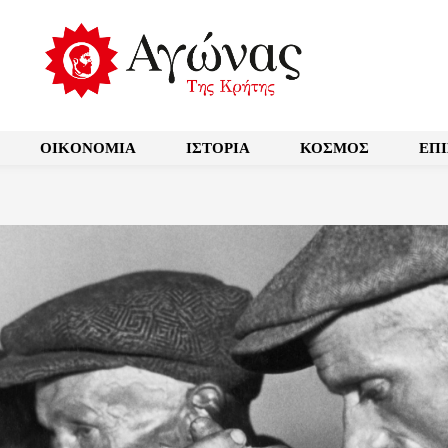
OIKONOMIA
ΙΣΤΟΡΙΑ
ΚΟΣΜΟΣ
ΕΠ