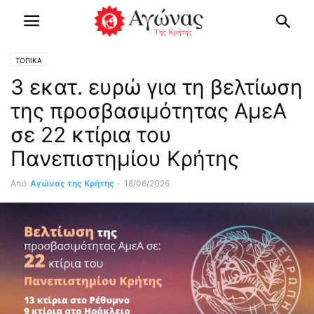
ΤΟΠΙΚΑ
3 εκατ. ευρώ για τη βελτίωση
της προσβασιμότητας ΑμεΑ
σε 22 κτίρια του
Πανεπιστημίου Κρήτης
Από
Αγώνας της Κρήτης
-
18/06/2026