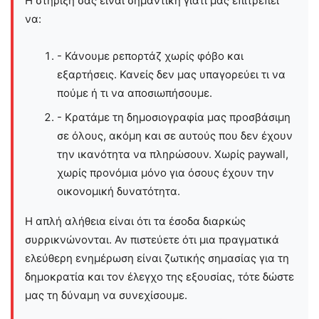
Η στήριξη σας είναι σημαντική γιατί μας επιτρέπει
να:
- Κάνουμε ρεπορτάζ χωρίς φόβο και
εξαρτήσεις. Κανείς δεν μας υπαγορεύει τι να
πούμε ή τι να αποσιωπήσουμε.
- Κρατάμε τη δημοσιογραφία μας προσβάσιμη
σε όλους, ακόμη και σε αυτούς που δεν έχουν
την ικανότητα να πληρώσουν. Χωρίς paywall,
χωρίς προνόμια μόνο για όσους έχουν την
οικονομική δυνατότητα.
Η απλή αλήθεια είναι ότι τα έσοδα διαρκώς
συρρικνώνονται. Αν πιστεύετε ότι μια πραγματικά
ελεύθερη ενημέρωση είναι ζωτικής σημασίας για τη
δημοκρατία και τον έλεγχο της εξουσίας, τότε δώστε
μας τη δύναμη να συνεχίσουμε.