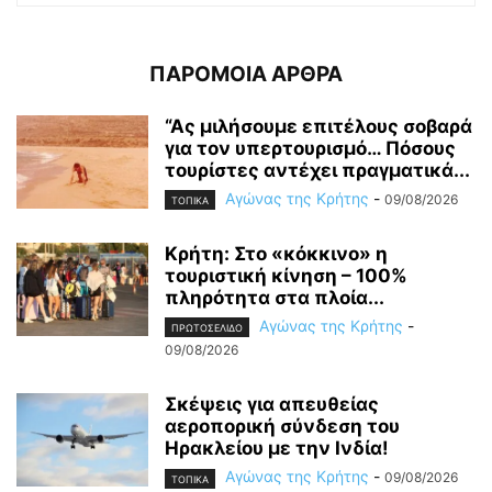
ΠΑΡΟΜΟΙΑ ΑΡΘΡΑ
“Ας μιλήσουμε επιτέλους σοβαρά
για τον υπερτουρισμό… Πόσους
τουρίστες αντέχει πραγματικά...
Αγώνας της Κρήτης
-
09/08/2026
ΤΟΠΙΚΑ
Κρήτη: Στο «κόκκινο» η
τουριστική κίνηση – 100%
πληρότητα στα πλοία...
Αγώνας της Κρήτης
-
ΠΡΩΤΟΣΕΛΙΔΟ
09/08/2026
Σκέψεις για απευθείας
αεροπορική σύνδεση του
Ηρακλείου με την Ινδία!
Αγώνας της Κρήτης
-
09/08/2026
ΤΟΠΙΚΑ