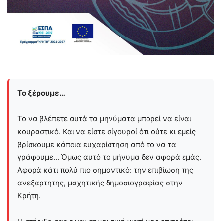
Το ξέρουμε…
Το να βλέπετε αυτά τα μηνύματα μπορεί να είναι
κουραστικό. Και να είστε σίγουροί ότι ούτε κι εμείς
βρίσκουμε κάποια ευχαρίστηση από το να τα
γράφουμε... Όμως αυτό το μήνυμα δεν αφορά εμάς.
Αφορά κάτι πολύ πιο σημαντικό: την επιβίωση της
ανεξάρτητης, μαχητικής δημοσιογραφίας στην
Kρήτη.