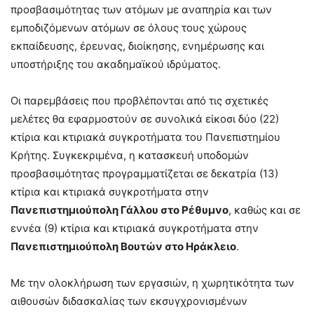
προσβασιμότητας των ατόμων με αναπηρία και των
εμποδιζόμενων ατόμων σε όλους τους χώρους
εκπαίδευσης, έρευνας, διοίκησης, ενημέρωσης και
υποστήριξης του ακαδημαϊκού ιδρύματος.
Οι παρεμβάσεις που προβλέπονται από τις σχετικές
μελέτες θα εφαρμοστούν σε συνολικά είκοσι δύο (22)
κτίρια και κτιριακά συγκροτήματα του Πανεπιστημίου
Κρήτης. Συγκεκριμένα, η κατασκευή υποδομών
προσβασιμότητας προγραμματίζεται σε δεκατρία (13)
κτίρια και κτιριακά συγκροτήματα στην
Πανεπιστημιούπολη Γάλλου στο Ρέθυμνο
, καθώς και σε
εννέα (9) κτίρια και κτιριακά συγκροτήματα στην
Πανεπιστημιούπολη Βουτών στο Ηράκλειο
.
Με την ολοκλήρωση των εργασιών, η χωρητικότητα των
αιθουσών διδασκαλίας των εκσυγχρονισμένων