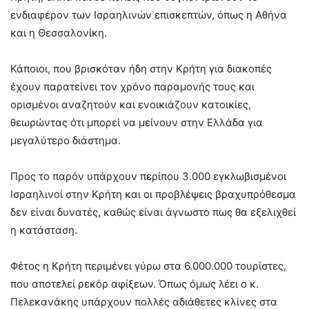
ενδιαφέρον των Ισραηλινών επισκεπτών, όπως η Αθήνα
και η Θεσσαλονίκη.
Κάποιοι, που βρισκόταν ήδη στην Κρήτη για διακοπές
έχουν παρατείνει τον χρόνο παραμονής τους και
ορισμένοι αναζητούν και ενοικιάζουν κατοικίες,
θεωρώντας ότι μπορεί να μείνουν στην Ελλάδα για
μεγαλύτερο διάστημα.
Προς το παρόν υπάρχουν περίπου 3.000 εγκλωβισμένοι
Ισραηλινοί στην Κρήτη και οι προβλέψεις βραχυπρόθεσμα
δεν είναι δυνατές, καθώς είναι άγνωστο πως θα εξελιχθεί
η κατάσταση.
Φέτος η Κρήτη περιμένει γύρω στα 6.000.000 τουρίστες,
που αποτελεί ρεκόρ αφίξεων. Όπως όμως λέει ο κ.
Πελεκανάκης υπάρχουν πολλές αδιάθετες κλίνες στα