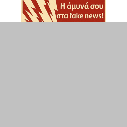
ΤΟΠΙΚΑ
ΕΛΛΑΔΑ
ΘΕΣΕΙΣ
ΟΙΚΟΝΟΜΙΑ
ΕΠΙΣΤΗΜΗ