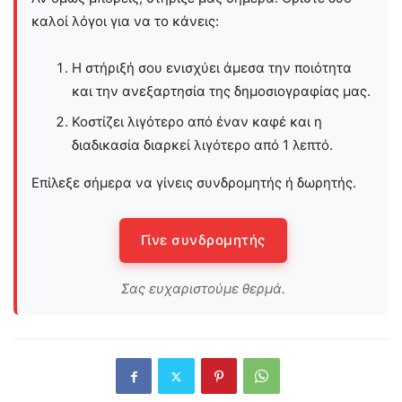
καλοί λόγοι για να το κάνεις:
Η στήριξή σου ενισχύει άμεσα την ποιότητα
και την ανεξαρτησία της δημοσιογραφίας μας.
Κοστίζει λιγότερο από έναν καφέ και η
διαδικασία διαρκεί λιγότερο από 1 λεπτό.
Επίλεξε σήμερα να γίνεις συνδρομητής ή δωρητής.
Γίνε συνδρομητής
Σας ευχαριστούμε θερμά.