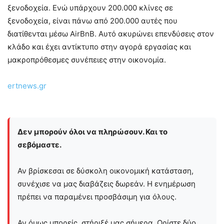
ξενοδοχεία. Ενώ υπάρχουν 200.000 κλίνες σε
ξενοδοχεία, είναι πάνω από 200.000 αυτές που
διατίθενται μέσω AirBnB. Αυτό ακυρώνει επενδύσεις στον
κλάδο και έχει αντίκτυπο στην αγορά εργασίας και
μακροπρόθεσμες συνέπειες στην οικονομία.
ertnews.gr
Δεν μπορούν όλοι να πληρώσουν. Και το
σεβόμαστε.
Αν βρίσκεσαι σε δύσκολη οικονομική κατάσταση,
συνέχισε να μας διαβάζεις δωρεάν. Η ενημέρωση
πρέπει να παραμένει προσβάσιμη για όλους.
Αν όμως μπορείς, στήριξέ μας σήμερα. Ορίστε δύο