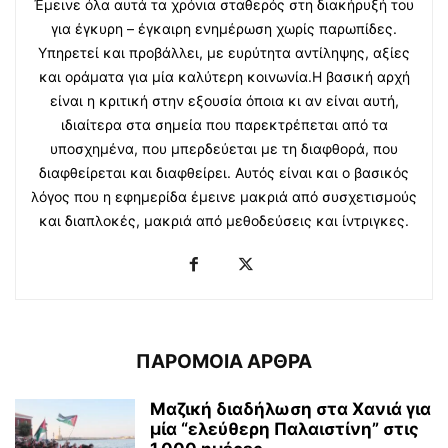
Έμεινε όλα αυτά τα χρόνια σταθερός στη διακήρυξή του
για έγκυρη – έγκαιρη ενημέρωση χωρίς παρωπίδες.
Υπηρετεί και προβάλλει, με ευρύτητα αντίληψης, αξίες
και οράματα για μία καλύτερη κοινωνία.Η βασική αρχή
είναι η κριτική στην εξουσία όποια κι αν είναι αυτή,
ιδιαίτερα στα σημεία που παρεκτρέπεται από τα
υποσχημένα, που μπερδεύεται με τη διαφθορά, που
διαφθείρεται και διαφθείρει. Αυτός είναι και ο βασικός
λόγος που η εφημερίδα έμεινε μακριά από συσχετισμούς
και διαπλοκές, μακριά από μεθοδεύσεις και ίντριγκες.
ΠΑΡΟΜΟΙΑ ΑΡΘΡΑ
Μαζική διαδήλωση στα Χανιά για
μία “ελεύθερη Παλαιστίνη” στις