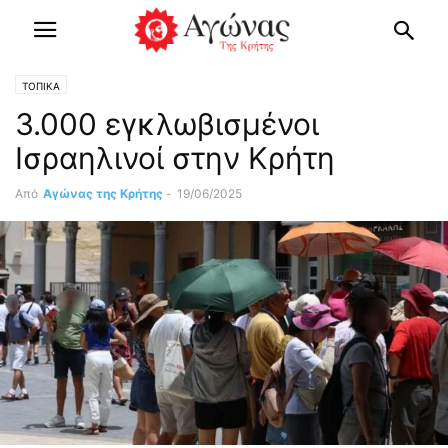
ΤΟΠΙΚΑ
3.000 εγκλωβισμένοι
Ισραηλινοί στην Κρήτη
Από
Αγώνας της Κρήτης
-
19/06/2025