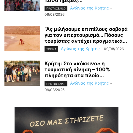
1.000 ημέρες...
Αγώνας της Κρήτης
-
ΠΡΩΤΟΣΕΛΙΔΟ
09/08/2026
“Ας μιλήσουμε επιτέλους σοβαρά
για τον υπερτουρισμό… Πόσους
τουρίστες αντέχει πραγματικά...
Αγώνας της Κρήτης
-
09/08/2026
ΤΟΠΙΚΑ
Κρήτη: Στο «κόκκινο» η
τουριστική κίνηση – 100%
πληρότητα στα πλοία...
Αγώνας της Κρήτης
-
ΠΡΩΤΟΣΕΛΙΔΟ
09/08/2026