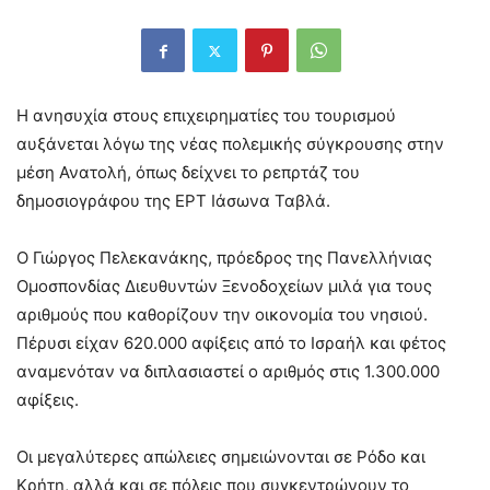
Η ανησυχία στους επιχειρηματίες του τουρισμού
αυξάνεται λόγω της νέας πολεμικής σύγκρουσης στην
μέση Ανατολή, όπως δείχνει το ρεπρτάζ του
δημοσιογράφου της ΕΡΤ Ιάσωνα Ταβλά.
Ο Γιώργος Πελεκανάκης, πρόεδρος της Πανελλήνιας
Ομοσπονδίας Διευθυντών Ξενοδοχείων μιλά για τους
αριθμούς που καθορίζουν την οικονομία του νησιού.
Πέρυσι είχαν 620.000 αφίξεις από το Ισραήλ και φέτος
αναμενόταν να διπλασιαστεί ο αριθμός στις 1.300.000
αφίξεις.
Οι μεγαλύτερες απώλειες σημειώνονται σε Ρόδο και
Κρήτη, αλλά και σε πόλεις που συγκεντρώνουν το